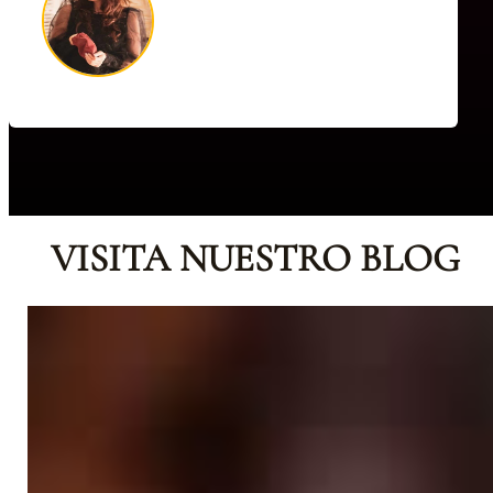
VISITA NUESTRO BLOG