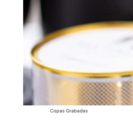
Copas Grabadas