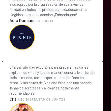
a su equipo por la organización de sus eventos.
Calidad en todos los productos cuidadosamente
elegidos para cada ocasión. ¡Enhorabuena!
Aura Damián
CEO PICNIK
Una sensibilidad exquisita para preparar las catas,
explicar los vinos y que de manera sencilla lo entienda
todo el mundo, tanto experto como profano en el
tema...Y las catas de Girls and Wine son una pasada,
llenas de sorpresas y alicientes, totalmente
recomendables!
Cris
CEO DISFRUTAMOS JUNTXS