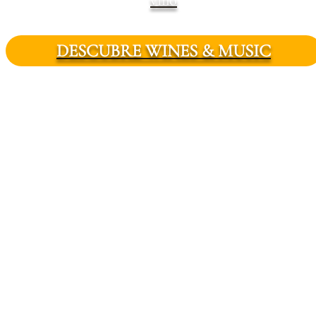
vino
DESCUBRE WINES & MUSIC