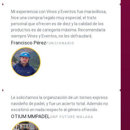
Mi experiencia con Vinos y Eventos fue maravillosa,
hice una compra/regalo muy especial, el trato
personal que ofrecen es de diez y la calidad de los
productos es de categoría máxima. Recomendaría
siempre Vinos y Eventos, no les defraudará.
Francisco Pérez
FUNCIONARIO
Le solicitamos la organización de un torneo express
navideño de padel, y fue un acierto total. Además no
escatimó en nada respecto al género ofrecido.
OTIUM MMPADEL
SNP FUTURE MÁLAGA