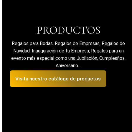
PRODUCTOS
Regalos para Bodas, Regalos de Empresas, Regalos de
Navidad, Inauguración de tu Empresa, Regalos para un
evento más especial como una Jubilación, Cumpleaños,
Aniversario…
Visita nuestro catálogo de productos