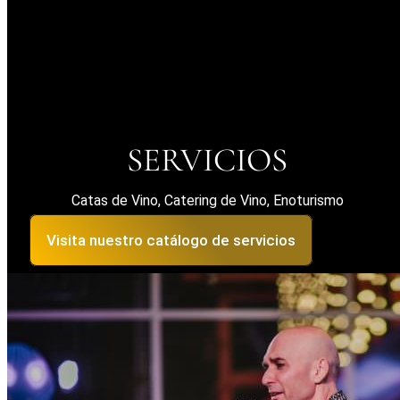
SERVICIOS
Catas de Vino, Catering de Vino, Enoturismo
Visita nuestro catálogo de servicios