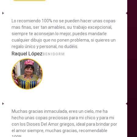
Lo recomiendo 100% no se pueden hacer unas copas
mas finas, ser tan amables, su trabajo excepcional,
siempre te aconsejan lo mejor, puedes mandarle
cualquier dibujo que no ponen problema, si quieres un
regalo único y personal, no dudéis.
Raquel López
BENIDORM
Muchas gracias inmaculada, eres un cielo, me ha
hecho unas copas preciosas para mi chico y para mi
con los Dioses Del Amor griegos, ideal para brindar por
el amor siempre, muchas gracias, recomendable