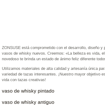
ZONSUSE está comprometido con el desarrollo, diseño y p
vasos de whisky nuevos. Creemos: «La belleza es vida, e
novedoso te brinda un estado de ánimo feliz diferente todo
Utilizamos materiales de alta calidad y artesanía única par
variedad de tazas interesantes. ¡Nuestro mayor objetivo es
vida con tazas creativas!
vaso de whisky pintado
vaso de whisky antiguo