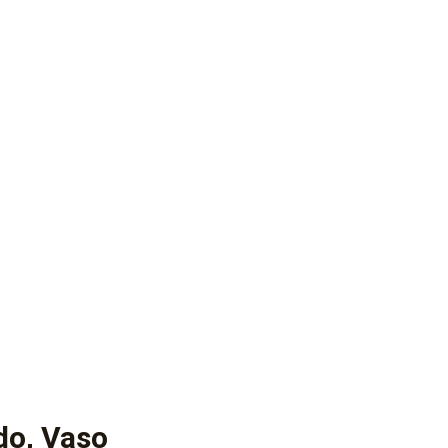
do, Vaso