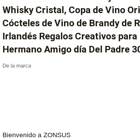
Whisky Cristal, Copa de Vino Ori
Cócteles de Vino de Brandy de 
Irlandés Regalos Creativos para
Hermano Amigo día Del Padre 30
De la marca
Bienvenido a ZONSUS