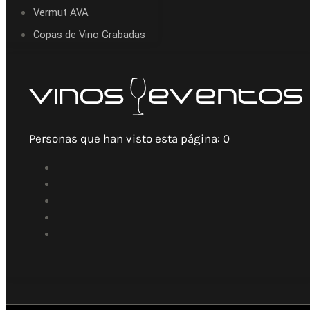
Vermut AVA
Copas de Vino Grabadas
Personas que han visto esta página:
0