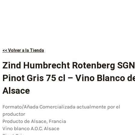
<< Volver a la Tienda
Zind Humbrecht Rotenberg SGN
Pinot Gris 75 cl – Vino Blanco d
Alsace
Formato/Añada Comercializada actualmente por el
productor
Producto de Alsace, Francia
Vino blanco A.O.C. Alsace