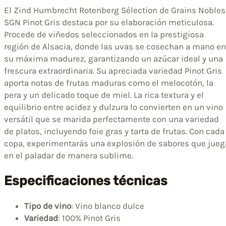
El Zind Humbrecht Rotenberg Sélection de Grains Nobles
SGN Pinot Gris destaca por su elaboración meticulosa.
Procede de viñedos seleccionados en la prestigiosa
región de Alsacia, donde las uvas se cosechan a mano en
su máxima madurez, garantizando un azúcar ideal y una
frescura extraordinaria. Su apreciada variedad Pinot Gris
aporta notas de frutas maduras como el melocotón, la
pera y un delicado toque de miel. La rica textura y el
equilibrio entre acidez y dulzura lo convierten en un vino
versátil que se marida perfectamente con una variedad
de platos, incluyendo foie gras y tarta de frutas. Con cada
copa, experimentarás una explosión de sabores que jueg
en el paladar de manera sublime.
Especificaciones técnicas
Tipo de vino
: Vino blanco dulce
Variedad
: 100% Pinot Gris