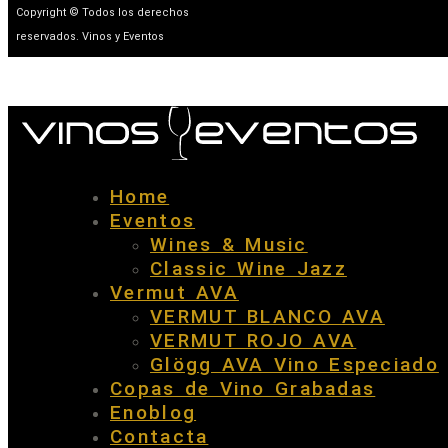
Copyright © Todos los derechos
reservados. Vinos y Eventos
Home
Eventos
Wines & Music
Classic Wine Jazz
Vermut AVA
VERMUT BLANCO AVA
VERMUT ROJO AVA
Glögg AVA Vino Especiado
Copas de Vino Grabadas
Enoblog
Contacta