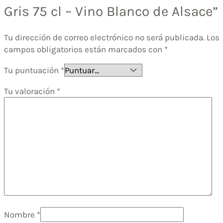
Gris 75 cl – Vino Blanco de Alsace”
Tu dirección de correo electrónico no será publicada.
Los
campos obligatorios están marcados con
*
Tu puntuación
*
Tu valoración
*
Nombre
*