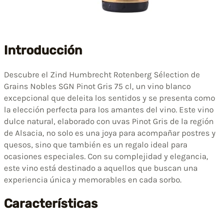
Introducción
Descubre el Zind Humbrecht Rotenberg Sélection de
Grains Nobles SGN Pinot Gris 75 cl, un vino blanco
excepcional que deleita los sentidos y se presenta como
la elección perfecta para los amantes del vino. Este vino
dulce natural, elaborado con uvas Pinot Gris de la región
de Alsacia, no solo es una joya para acompañar postres y
quesos, sino que también es un regalo ideal para
ocasiones especiales. Con su complejidad y elegancia,
este vino está destinado a aquellos que buscan una
experiencia única y memorables en cada sorbo.
Características