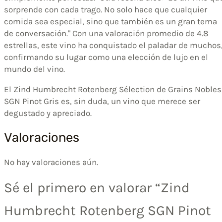
sorprende con cada trago. No solo hace que cualquier
comida sea especial, sino que también es un gran tema
de conversación." Con una valoración promedio de 4.8
estrellas, este vino ha conquistado el paladar de muchos
confirmando su lugar como una elección de lujo en el
mundo del vino.
El Zind Humbrecht Rotenberg Sélection de Grains Nobles
SGN Pinot Gris es, sin duda, un vino que merece ser
degustado y apreciado.
Valoraciones
No hay valoraciones aún.
Sé el primero en valorar “Zind
Humbrecht Rotenberg SGN Pinot