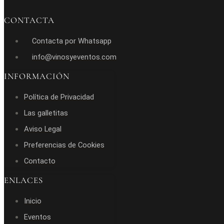
CONTACTA
Contacta por Whatsapp
info@vinosyeventos.com
INFORMACIÓN
Política de Privacidad
Las galletitas
Aviso Legal
Preferencias de Cookies
Contacto
ENLACES
Inicio
Eventos