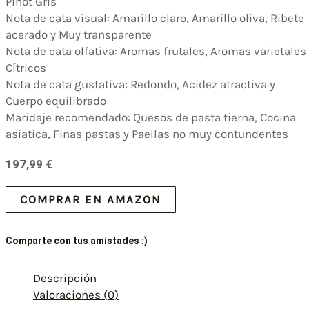
Pinot Gris
Nota de cata visual: Amarillo claro, Amarillo oliva, Ribete
acerado y Muy transparente
Nota de cata olfativa: Aromas frutales, Aromas varietales
Cítricos
Nota de cata gustativa: Redondo, Acidez atractiva y
Cuerpo equilibrado
Maridaje recomendado: Quesos de pasta tierna, Cocina
asiatica, Finas pastas y Paellas no muy contundentes
197,99
€
COMPRAR EN AMAZON
Comparte con tus amistades :)
Descripción
Valoraciones (0)