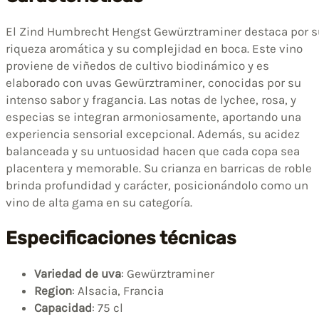
El Zind Humbrecht Hengst Gewürztraminer destaca por s
riqueza aromática y su complejidad en boca. Este vino
proviene de viñedos de cultivo biodinámico y es
elaborado con uvas Gewürztraminer, conocidas por su
intenso sabor y fragancia. Las notas de lychee, rosa, y
especias se integran armoniosamente, aportando una
experiencia sensorial excepcional. Además, su acidez
balanceada y su untuosidad hacen que cada copa sea
placentera y memorable. Su crianza en barricas de roble
brinda profundidad y carácter, posicionándolo como un
vino de alta gama en su categoría.
Especificaciones técnicas
Variedad de uva
: Gewürztraminer
Region
: Alsacia, Francia
Capacidad
: 75 cl