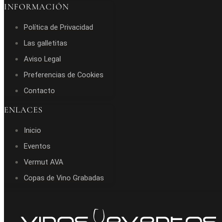
INFORMACIÓN
Política de Privacidad
Las galletitas
Aviso Legal
Preferencias de Cookies
Contacto
ENLACES
Inicio
Eventos
Vermut AVA
Copas de Vino Grabadas