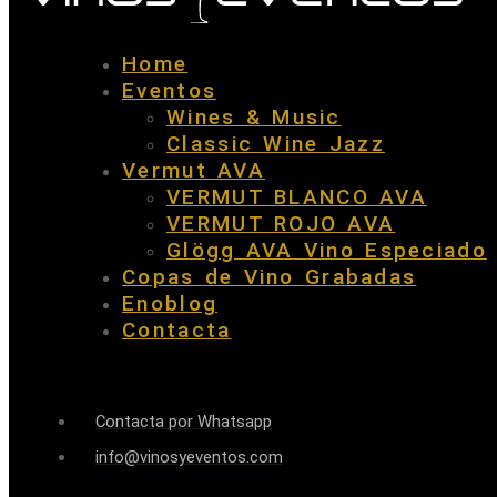
Home
Eventos
Wines & Music
Classic Wine Jazz
Vermut AVA
VERMUT BLANCO AVA
VERMUT ROJO AVA
Glögg AVA Vino Especiado
Copas de Vino Grabadas
Enoblog
Contacta
Contacta por Whatsapp
info@vinosyeventos.com