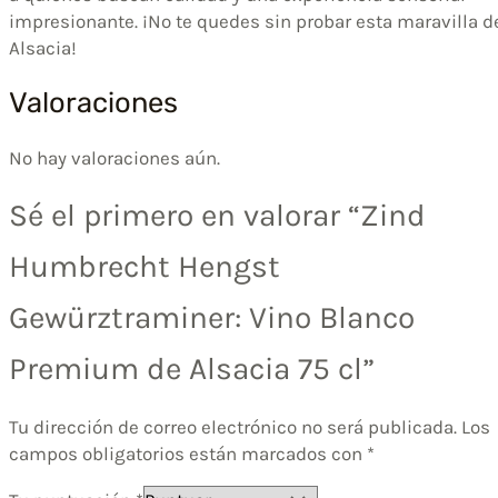
impresionante. ¡No te quedes sin probar esta maravilla d
Alsacia!
Valoraciones
No hay valoraciones aún.
Sé el primero en valorar “Zind
Humbrecht Hengst
Gewürztraminer: Vino Blanco
Premium de Alsacia 75 cl”
Tu dirección de correo electrónico no será publicada.
Los
campos obligatorios están marcados con
*