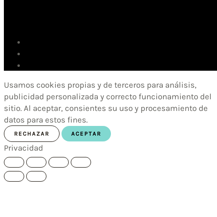
Usamos cookies propias y de terceros para análisis,
publicidad personalizada y correcto funcionamiento del
sitio. Al aceptar, consientes su uso y procesamiento de
datos para estos fines.
RECHAZAR
ACEPTAR
Privacidad