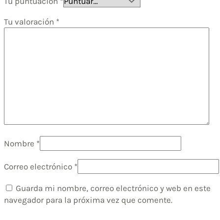
Tu puntuación
*
Tu valoración
*
Nombre
*
Correo electrónico
*
Guarda mi nombre, correo electrónico y web en este
navegador para la próxima vez que comente.