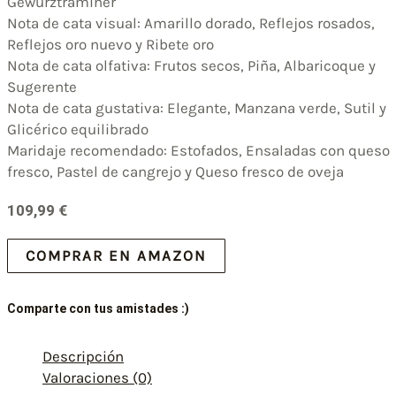
Gewürztraminer
Nota de cata visual: Amarillo dorado, Reflejos rosados,
Reflejos oro nuevo y Ribete oro
Nota de cata olfativa: Frutos secos, Piña, Albaricoque y
Sugerente
Nota de cata gustativa: Elegante, Manzana verde, Sutil y
Glicérico equilibrado
Maridaje recomendado: Estofados, Ensaladas con queso
fresco, Pastel de cangrejo y Queso fresco de oveja
109,99
€
COMPRAR EN AMAZON
Comparte con tus amistades :)
Descripción
Valoraciones (0)