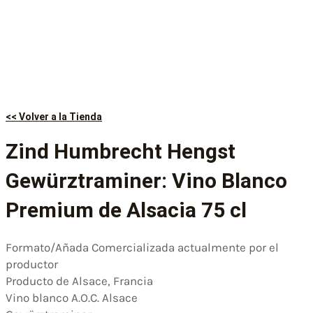
<< Volver a la Tienda
Zind Humbrecht Hengst
Gewürztraminer: Vino Blanco
Premium de Alsacia 75 cl
Formato/Añada Comercializada actualmente por el
productor
Producto de Alsace, Francia
Vino blanco A.O.C. Alsace