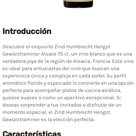
Introducción
Descubre el exquisito Zind Humbrecht Hengst
Gewürztraminer Alsace 75 cl, un vino blanco que es una
verdadera joya de la región de Alsacia, Francia. Este vino
es ideal para entusiastas del vino que buscan una
experiencia única y compleja en cada sorbo. Su perfil
aromático florido y especiado lo convierte en una opción
perfecta para acompañar platos de cocina asiática,
quesos suaves o como un aperitivo excepcional. Si
deseas sorprender a tus invitados o disfrutar de un
momento especial, el Zind Humbrecht Hengst
Gewürztraminer es la elección perfecta.
Características