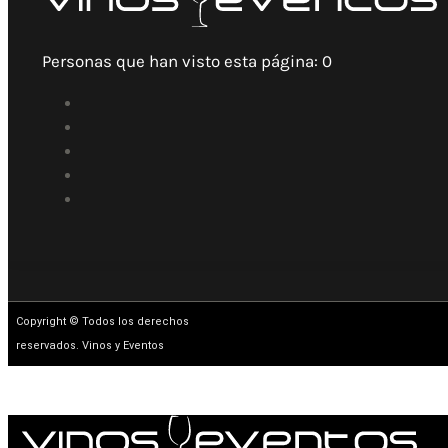
Personas que han visto esta página:
0
Copyright © Todos los derechos
reservados. Vinos y Eventos