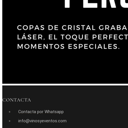
CONTACTA
Contacta por Whatsapp
info@vinosyeventos.com