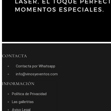
CONTACTA
Contacta por Whatsapp
info@vinosyeventos.com
INFORMACIÓN
Política de Privacidad
Las galletitas
Aviso Legal