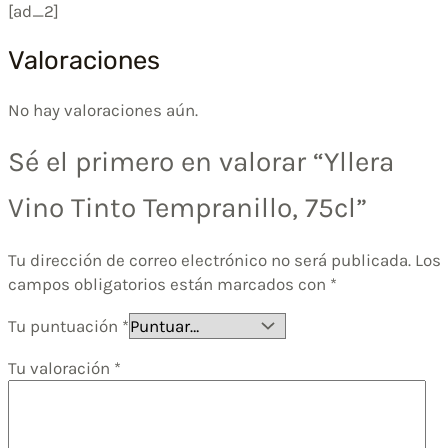
[ad_2]
Valoraciones
No hay valoraciones aún.
Sé el primero en valorar “Yllera
Vino Tinto Tempranillo, 75cl”
Tu dirección de correo electrónico no será publicada.
Los
campos obligatorios están marcados con
*
Tu puntuación
*
Tu valoración
*