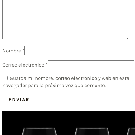
Nombre
*
Correo electrónico
*
Guarda mi nombre, correo electrónico y web en este
navegador para la próxima vez que comente.