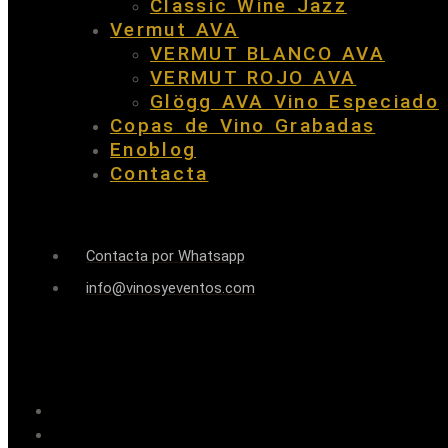
Classic Wine Jazz
Vermut AVA
VERMUT BLANCO AVA
VERMUT ROJO AVA
Glögg AVA Vino Especiado
Copas de Vino Grabadas
Enoblog
Contacta
Contacta por Whatsapp
info@vinosyeventos.com