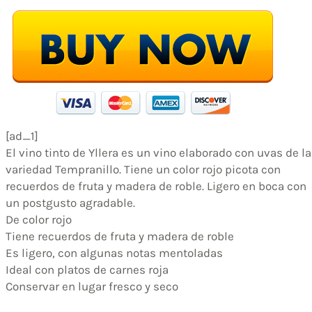
[ad_1]
El vino tinto de Yllera es un vino elaborado con uvas de la
variedad Tempranillo. Tiene un color rojo picota con
recuerdos de fruta y madera de roble. Ligero en boca con
un postgusto agradable.
De color rojo
Tiene recuerdos de fruta y madera de roble
Es ligero, con algunas notas mentoladas
Ideal con platos de carnes roja
Conservar en lugar fresco y seco