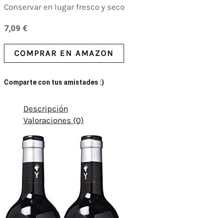
Conservar en lugar fresco y seco
7,09
€
COMPRAR EN AMAZON
Comparte con tus amistades :)
Descripción
Valoraciones (0)