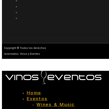
Copyright © Todos los derechos
reservados. Vinos y Eventos
Home
Eventos
Wines & Music