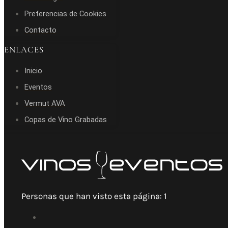
Preferencias de Cookies
Contacto
ENLACES
Inicio
Eventos
Vermut AVA
Copas de Vino Grabadas
Personas que han visto esta página:
1