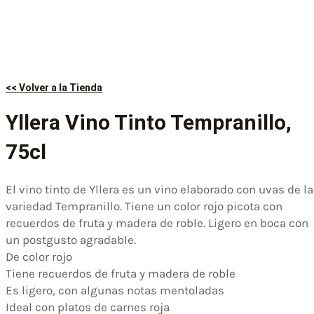
<< Volver a la Tienda
Yllera Vino Tinto Tempranillo,
75cl
El vino tinto de Yllera es un vino elaborado con uvas de la
variedad Tempranillo. Tiene un color rojo picota con
recuerdos de fruta y madera de roble. Ligero en boca con
un postgusto agradable.
De color rojo
Tiene recuerdos de fruta y madera de roble
Es ligero, con algunas notas mentoladas
Ideal con platos de carnes roja