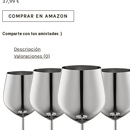
37,99
€
COMPRAR EN AMAZON
Comparte con tus amistades :)
Descripción
Valoraciones (0)