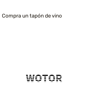
Compra un tapón de vino