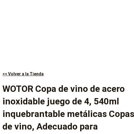
<< Volver a la Tienda
WOTOR Copa de vino de acero
inoxidable juego de 4, 540ml
inquebrantable metálicas Copa
de vino, Adecuado para