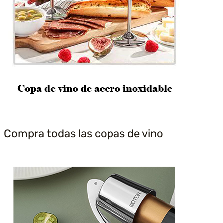
Compra todas las copas de vino