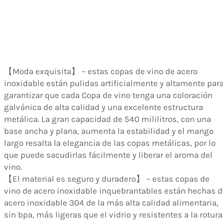
【Moda exquisita】 – estas copas de vino de acero
inoxidable están pulidas artificialmente y altamente par
garantizar que cada Copa de vino tenga una coloración
galvánica de alta calidad y una excelente estructura
metálica. La gran capacidad de 540 mililitros, con una
base ancha y plana, aumenta la estabilidad y el mango
largo resalta la elegancia de las copas metálicas, por lo
que puede sacudirlas fácilmente y liberar el aroma del
vino.
【El material es seguro y duradero】 – estas copas de
vino de acero inoxidable inquebrantables están hechas d
acero inoxidable 304 de la más alta calidad alimentaria,
sin bpa, más ligeras que el vidrio y resistentes a la rotura