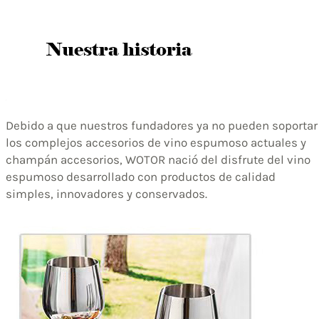
Debido a que nuestros fundadores ya no pueden soportar
los complejos accesorios de vino espumoso actuales y
champán accesorios, WOTOR nació del disfrute del vino
espumoso desarrollado con productos de calidad
simples, innovadores y conservados.