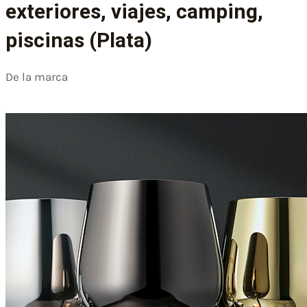
exteriores, viajes, camping,
piscinas (Plata)
De la marca