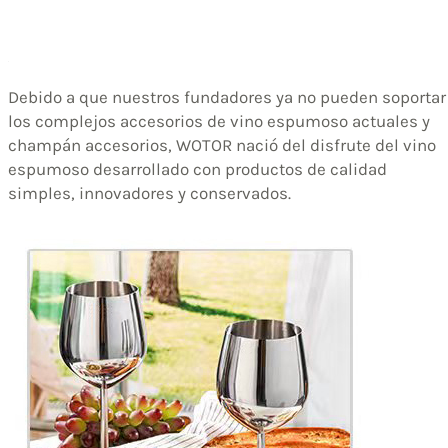
Debido a que nuestros fundadores ya no pueden soportar
los complejos accesorios de vino espumoso actuales y
champán accesorios, WOTOR nació del disfrute del vino
espumoso desarrollado con productos de calidad
simples, innovadores y conservados.