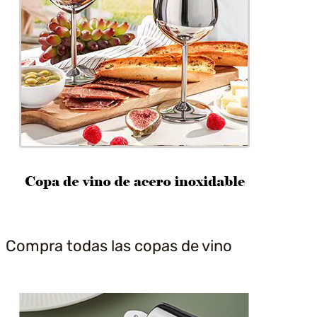
Compra todas las copas de vino