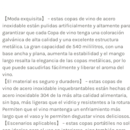
【Moda exquisita】 – estas copas de vino de acero
inoxidable están pulidas artificialmente y altamente par
garantizar que cada Copa de vino tenga una coloración
galvánica de alta calidad y una excelente estructura
metálica. La gran capacidad de 540 mililitros, con una
base ancha y plana, aumenta la estabilidad y el mango
largo resalta la elegancia de las copas metálicas, por lo
que puede sacudirlas fácilmente y liberar el aroma del
vino.
【El material es seguro y duradero】 – estas copas de
vino de acero inoxidable inquebrantables están hechas d
acero inoxidable 304 de la más alta calidad alimentaria,
sin bpa, más ligeras que el vidrio y resistentes a la rotura
Permiten que el vino mantenga un enfriamiento más
largo que el vaso y le permiten degustar vinos deliciosos.
【Escenarios aplicables】 – estas copas portátiles no sol