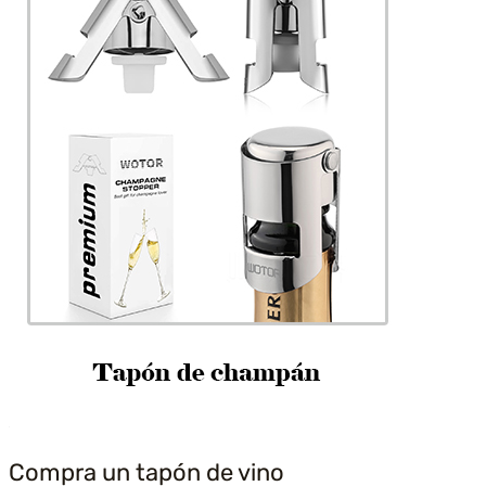
Compra un tapón de vino