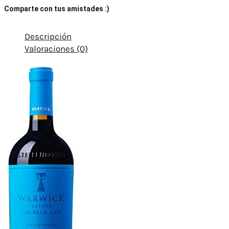
Comparte con tus amistades :)
Descripción
Valoraciones (0)