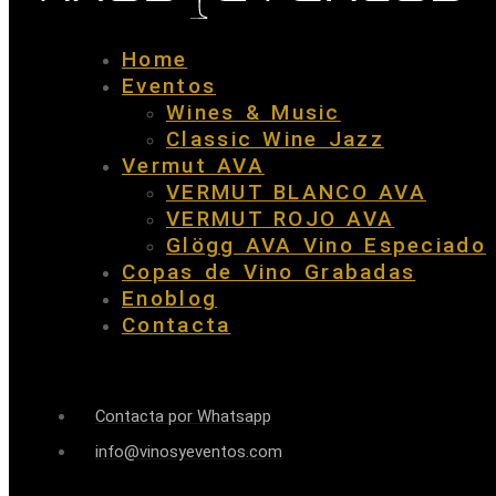
Home
Eventos
Wines & Music
Classic Wine Jazz
Vermut AVA
VERMUT BLANCO AVA
VERMUT ROJO AVA
Glögg AVA Vino Especiado
Copas de Vino Grabadas
Enoblog
Contacta
Contacta por Whatsapp
info@vinosyeventos.com