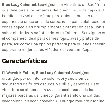
Blue Lady Cabernet Sauvignon
, un vino tinto de Sudáfrica
que deleitará a los amantes del buen vino. Esta caja de 6
botellas de 75cl es perfecta para quienes buscan una
experiencia única en cada sorbo, ideal para celebracione
cenas especiales o simplemente disfrutar en casa. Con s
sabor distintivo y sofisticado, este Cabernet Sauvignon e
el compañero ideal para carnes rojas, aves y platos de
pasta, así como una opción perfecta para quienes desea
explorar lo mejor de los viñedos del Western Cape.
Características
El
Warwick Estate, Blue Lady Cabernet Sauvignon
se
distingue por su intenso color rubí y sus aromas
seductores de frutos oscuros, vainilla y especias. Este
vino tinto se elabora con uvas seleccionadas de las
mejores parcelas del viñedo, garantizando una calidad
excepcional en cada cosecha. Su cuerpo robusto y tanino