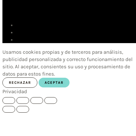
Usamos cookies propias y de terceros para análisis,
publicidad personalizada y correcto funcionamiento del
sitio. Al aceptar, consientes su uso y procesamiento de
datos para estos fines.
RECHAZAR
ACEPTAR
Privacidad