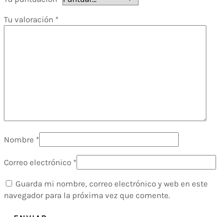
Tu valoración
*
Nombre
*
Correo electrónico
*
Guarda mi nombre, correo electrónico y web en este
navegador para la próxima vez que comente.