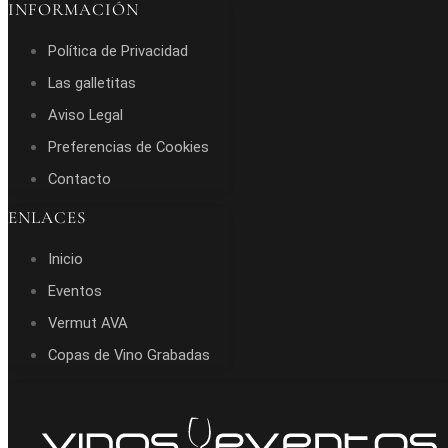
INFORMACIÓN
Política de Privacidad
Las galletitas
Aviso Legal
Preferencias de Cookies
Contacto
ENLACES
Inicio
Eventos
Vermut AVA
Copas de Vino Grabadas