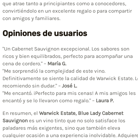
que atrae tanto a principiantes como a conocedores,
convirtiéndolo en un excelente regalo o para compartir
con amigos y familiares.
Opiniones de usuarios
"Un Cabernet Sauvignon excepcional. Los sabores son
ricos y bien equilibrados, perfecto para acompañar una
cena de cordero." –
María G.
"Me sorprendió la complejidad de este vino.
Definitivamente se siente la calidad de Warwick Estate. L
recomiendo sin dudar." –
José L.
"Me encantó. ¡Perfecto para mis cenas! A mis amigos les
encantó y se lo llevaron como regalo." –
Laura P.
En resumen, el
Warwick Estate, Blue Lady Cabernet
Sauvignon
es un vino tinto que no solo satisface los
paladares más exigentes, sino que también eleva
cualquier ocasión a una experiencia inolvidable. Adquier