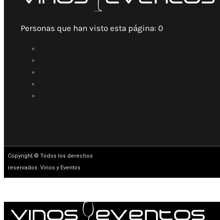
Personas que han visto esta página:
0
Copyright © Todos los derechos
reservados. Vinos y Eventos