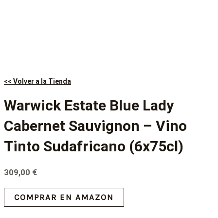
<< Volver a la Tienda
Warwick Estate Blue Lady
Cabernet Sauvignon – Vino
Tinto Sudafricano (6x75cl)
309,00
€
COMPRAR EN AMAZON