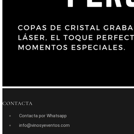
CONTACTA
Contacta por Whatsapp
info@vinosyeventos.com