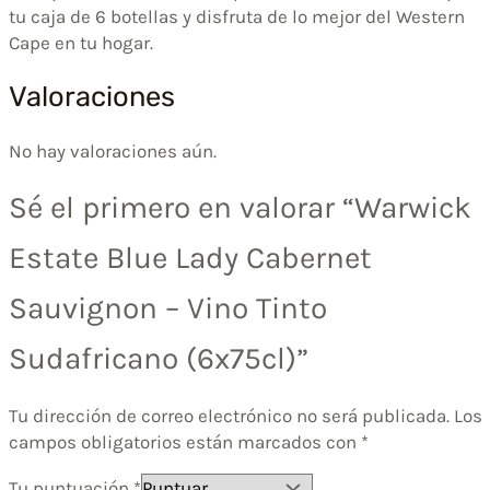
tu caja de 6 botellas y disfruta de lo mejor del Western
Cape en tu hogar.
Valoraciones
No hay valoraciones aún.
Sé el primero en valorar “Warwick
Estate Blue Lady Cabernet
Sauvignon – Vino Tinto
Sudafricano (6x75cl)”
Tu dirección de correo electrónico no será publicada.
Los
campos obligatorios están marcados con
*
Tu puntuación
*