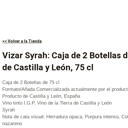
<< Volver a la Tienda
Vizar Syrah: Caja de 2 Botellas 
de Castilla y León, 75 cl
Caja de 2 Botellas de 75 cl
Formato/Añada Comercializada actualmente por el product
Producto de Castilla y León, España
Vino tinto I.G.P. Vino de la Tierra de Castilla y León
Syrah
Nota de cata visual: Herradura opaca, Purpura intenso, Co
nazareno