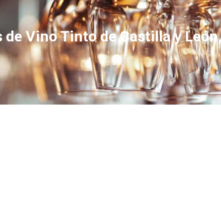
 de Vino Tinto de Castilla y León,