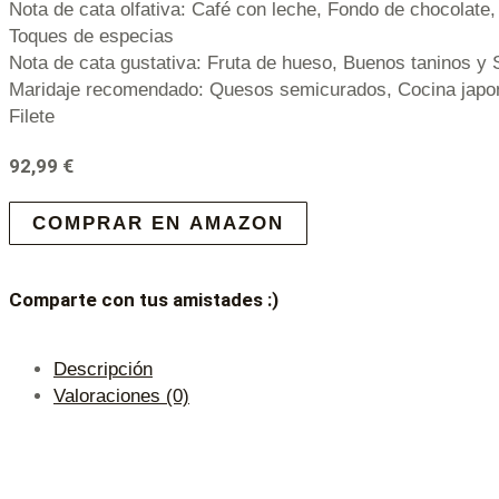
Nota de cata olfativa: Café con leche, Fondo de chocolate
Toques de especias
Nota de cata gustativa: Fruta de hueso, Buenos taninos y 
Maridaje recomendado: Quesos semicurados, Cocina japo
Filete
92,99
€
COMPRAR EN AMAZON
Comparte con tus amistades :)
Descripción
Valoraciones (0)