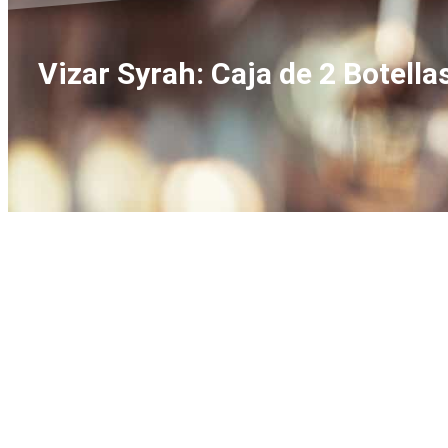
Vizar Syrah: Caja de 2 Botellas