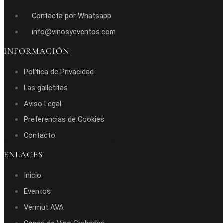
Contacta por Whatsapp
info@vinosyeventos.com
INFORMACIÓN
Política de Privacidad
Las galletitas
Aviso Legal
Preferencias de Cookies
Contacto
ENLACES
Inicio
Eventos
Vermut AVA