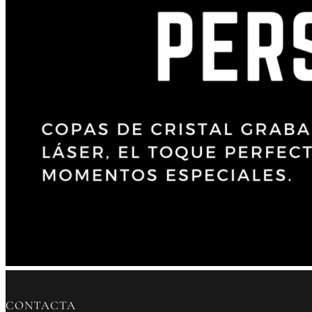
CONTACTA