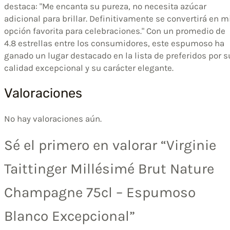
destaca: "Me encanta su pureza, no necesita azúcar
adicional para brillar. Definitivamente se convertirá en m
opción favorita para celebraciones." Con un promedio de
4.8 estrellas entre los consumidores, este espumoso ha
ganado un lugar destacado en la lista de preferidos por s
calidad excepcional y su carácter elegante.
Valoraciones
No hay valoraciones aún.
Sé el primero en valorar “Virginie
Taittinger Millésimé Brut Nature
Champagne 75cl – Espumoso
Blanco Excepcional”