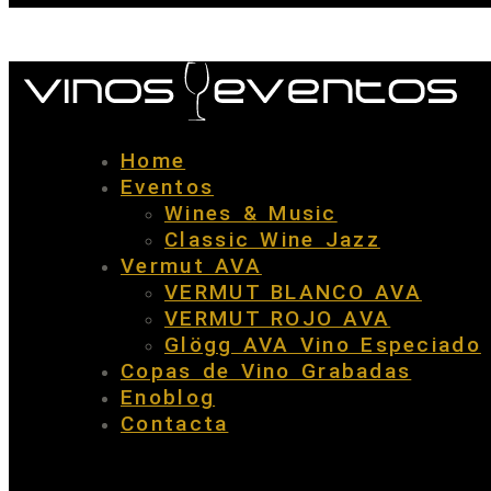
Home
Eventos
Wines & Music
Classic Wine Jazz
Vermut AVA
VERMUT BLANCO AVA
VERMUT ROJO AVA
Glögg AVA Vino Especiado
Copas de Vino Grabadas
Enoblog
Contacta