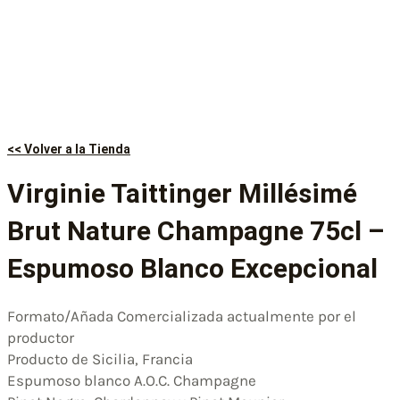
<< Volver a la Tienda
Virginie Taittinger Millésimé
Brut Nature Champagne 75cl –
Espumoso Blanco Excepcional
Formato/Añada Comercializada actualmente por el
productor
Producto de Sicilia, Francia
Espumoso blanco A.O.C. Champagne