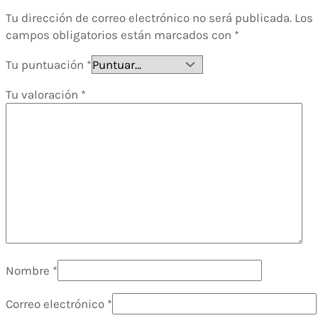
Tu dirección de correo electrónico no será publicada.
Los
campos obligatorios están marcados con
*
Tu puntuación
*
Tu valoración
*
Nombre
*
Correo electrónico
*