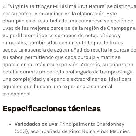
El "Virginie Taittinger Millésimé Brut Nature" se distingu
por su enfoque minucioso en la elaboración. Este
champán es el resultado de una cuidadosa selección de
uvas de las mejores parcelas de la región de Champagne
Su perfil aromático se compone de notas cítricas y
minerales, combinadas con un sutil toque de frutos
secos. La ausencia de azúcar añadido resalta la pureza d
su sabor, permitiendo que cada burbuja y matiz se
aprecie en su máxima expresión. Además, su crianza en
botella durante un periodo prolongado de tiempo otorga
una complejidad y elegancia extraordinarias, ideal para
aquellos que buscan una experiencia sensorial
excepcional.
Especificaciones técnicas
Variedades de uva
: Principalmente Chardonnay
(50%), acompañada de Pinot Noir y Pinot Meunier.