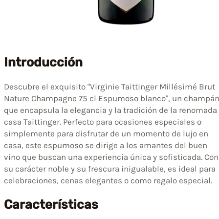
Introducción
Descubre el exquisito "Virginie Taittinger Millésimé Brut
Nature Champagne 75 cl Espumoso blanco", un champá
que encapsula la elegancia y la tradición de la renomada
casa Taittinger. Perfecto para ocasiones especiales o
simplemente para disfrutar de un momento de lujo en
casa, este espumoso se dirige a los amantes del buen
vino que buscan una experiencia única y sofisticada. Con
su carácter noble y su frescura inigualable, es ideal para
celebraciones, cenas elegantes o como regalo especial.
Características