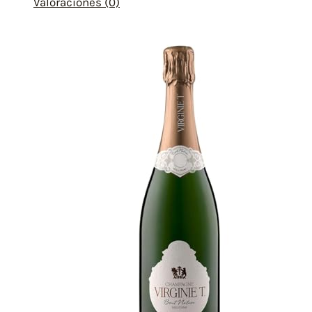
Valoraciones (0)