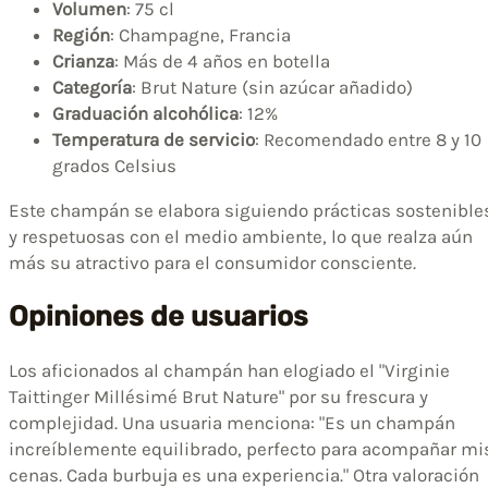
Volumen
: 75 cl
Región
: Champagne, Francia
Crianza
: Más de 4 años en botella
Categoría
: Brut Nature (sin azúcar añadido)
Graduación alcohólica
: 12%
Temperatura de servicio
: Recomendado entre 8 y 10
grados Celsius
Este champán se elabora siguiendo prácticas sostenible
y respetuosas con el medio ambiente, lo que realza aún
más su atractivo para el consumidor consciente.
Opiniones de usuarios
Los aficionados al champán han elogiado el "Virginie
Taittinger Millésimé Brut Nature" por su frescura y
complejidad. Una usuaria menciona: "Es un champán
increíblemente equilibrado, perfecto para acompañar mi
cenas. Cada burbuja es una experiencia." Otra valoración