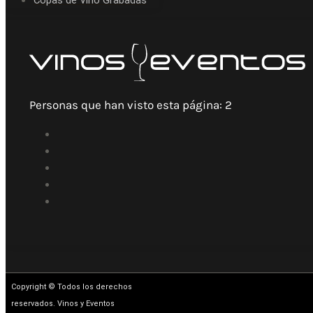
Copas de Vino Grabadas
Personas que han visto esta página:
2
Copyright © Todos los derechos
reservados. Vinos y Eventos