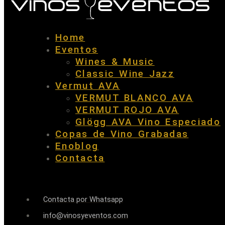
Home
Eventos
Wines & Music
Classic Wine Jazz
Vermut AVA
VERMUT BLANCO AVA
VERMUT ROJO AVA
Glögg AVA Vino Especiado
Copas de Vino Grabadas
Enoblog
Contacta
Contacta por Whatsapp
info@vinosyeventos.com