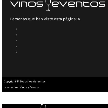
Personas que han visto esta página:
4
Copyright © Todos los derechos
reservados. Vinos y Eventos