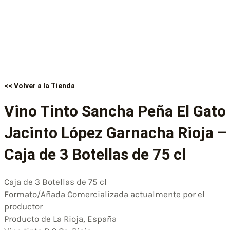
<< Volver a la Tienda
Vino Tinto Sancha Peña El Gato
Jacinto López Garnacha Rioja –
Caja de 3 Botellas de 75 cl
Caja de 3 Botellas de 75 cl
Formato/Añada Comercializada actualmente por el
productor
Producto de La Rioja, España