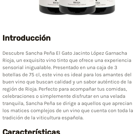
Introducción
Descubre Sancha Peña El Gato Jacinto López Garnacha
Rioja, un exquisito vino tinto que ofrece una experiencia
sensorial inigualable. Presentado en una caja de 3
botellas de 75 cl, este vino es ideal para los amantes del
buen vino que buscan calidad y un sabor auténtico de la
región de Rioja. Perfecto para acompañar tus comidas,
celebraciones o simplemente disfrutar en una velada
tranquila, Sancha Peña se dirige a aquellos que aprecian
los matices complejos de un vino que cuenta con toda la
tradición de la viticultura española.
Características