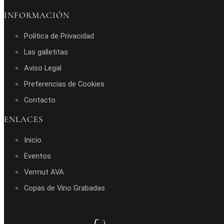
INFORMACIÓN
Política de Privacidad
Las galletitas
Aviso Legal
Preferencias de Cookies
Contacto
ENLACES
Inicio
Eventos
Vermut AVA
Copas de Vino Grabadas