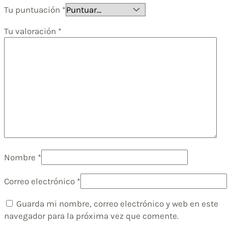
Tu puntuación
*
Tu valoración
*
Nombre
*
Correo electrónico
*
Guarda mi nombre, correo electrónico y web en este
navegador para la próxima vez que comente.