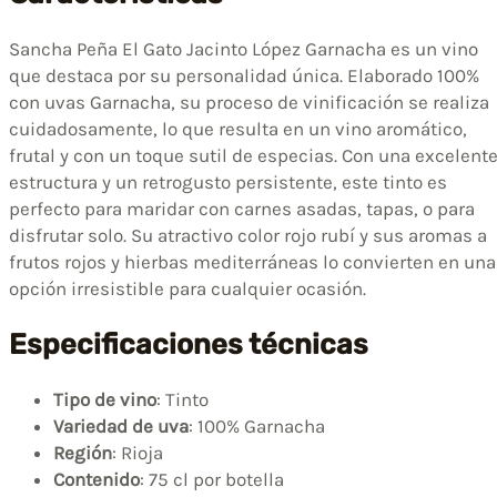
Sancha Peña El Gato Jacinto López Garnacha es un vino
que destaca por su personalidad única. Elaborado 100%
con uvas Garnacha, su proceso de vinificación se realiza
cuidadosamente, lo que resulta en un vino aromático,
frutal y con un toque sutil de especias. Con una excelent
estructura y un retrogusto persistente, este tinto es
perfecto para maridar con carnes asadas, tapas, o para
disfrutar solo. Su atractivo color rojo rubí y sus aromas a
frutos rojos y hierbas mediterráneas lo convierten en una
opción irresistible para cualquier ocasión.
Especificaciones técnicas
Tipo de vino
: Tinto
Variedad de uva
: 100% Garnacha
Región
: Rioja
Contenido
: 75 cl por botella