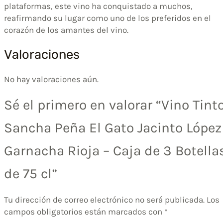
plataformas, este vino ha conquistado a muchos,
reafirmando su lugar como uno de los preferidos en el
corazón de los amantes del vino.
Valoraciones
No hay valoraciones aún.
Sé el primero en valorar “Vino Tint
Sancha Peña El Gato Jacinto López
Garnacha Rioja – Caja de 3 Botella
de 75 cl”
Tu dirección de correo electrónico no será publicada.
Los
campos obligatorios están marcados con
*