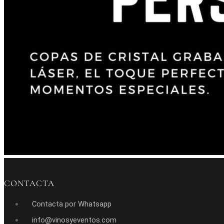
CONTACTA
Contacta por Whatsapp
info@vinosyeventos.com