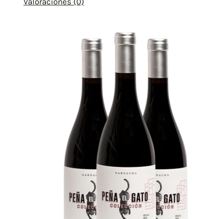
Valoraciones (0)