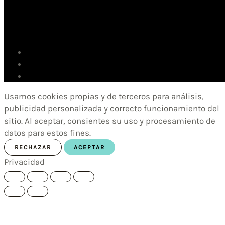
Usamos cookies propias y de terceros para análisis,
publicidad personalizada y correcto funcionamiento del
sitio. Al aceptar, consientes su uso y procesamiento de
datos para estos fines.
RECHAZAR
ACEPTAR
Privacidad