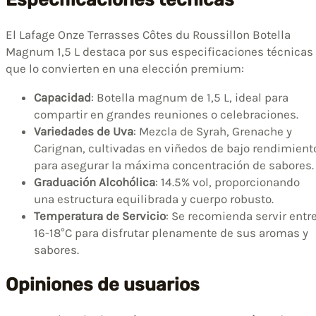
El Lafage Onze Terrasses Côtes du Roussillon Botella
Magnum 1,5 L destaca por sus especificaciones técnicas
que lo convierten en una elección premium:
Capacidad
: Botella magnum de 1,5 L, ideal para
compartir en grandes reuniones o celebraciones.
Variedades de Uva
: Mezcla de Syrah, Grenache y
Carignan, cultivadas en viñedos de bajo rendimient
para asegurar la máxima concentración de sabores.
Graduación Alcohólica
: 14.5% vol, proporcionando
una estructura equilibrada y cuerpo robusto.
Temperatura de Servicio
: Se recomienda servir entr
16-18°C para disfrutar plenamente de sus aromas y
sabores.
Opiniones de usuarios