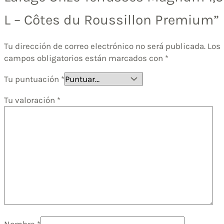
L – Côtes du Roussillon Premium”
Tu dirección de correo electrónico no será publicada.
Los
campos obligatorios están marcados con
*
Tu puntuación
*
Tu valoración
*