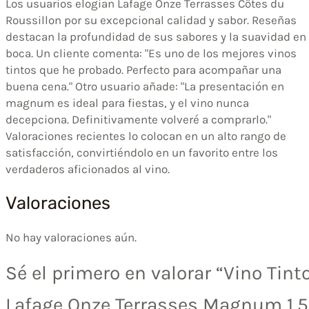
Los usuarios elogian Lafage Onze Terrasses Côtes du
Roussillon por su excepcional calidad y sabor. Reseñas
destacan la profundidad de sus sabores y la suavidad en
boca. Un cliente comenta: "Es uno de los mejores vinos
tintos que he probado. Perfecto para acompañar una
buena cena." Otro usuario añade: "La presentación en
magnum es ideal para fiestas, y el vino nunca
decepciona. Definitivamente volveré a comprarlo."
Valoraciones recientes lo colocan en un alto rango de
satisfacción, convirtiéndolo en un favorito entre los
verdaderos aficionados al vino.
Valoraciones
No hay valoraciones aún.
Sé el primero en valorar “Vino Tint
Lafage Onze Terrasses Magnum 1,5