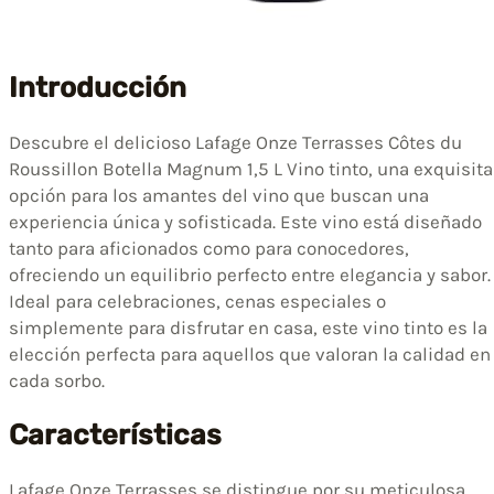
Introducción
Descubre el delicioso Lafage Onze Terrasses Côtes du
Roussillon Botella Magnum 1,5 L Vino tinto, una exquisita
opción para los amantes del vino que buscan una
experiencia única y sofisticada. Este vino está diseñado
tanto para aficionados como para conocedores,
ofreciendo un equilibrio perfecto entre elegancia y sabor.
Ideal para celebraciones, cenas especiales o
simplemente para disfrutar en casa, este vino tinto es la
elección perfecta para aquellos que valoran la calidad en
cada sorbo.
Características
Lafage Onze Terrasses se distingue por su meticulosa