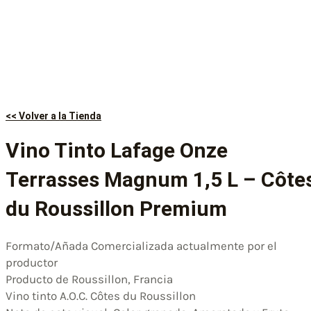
<< Volver a la Tienda
Vino Tinto Lafage Onze
Terrasses Magnum 1,5 L – Côte
du Roussillon Premium
Formato/Añada Comercializada actualmente por el
productor
Producto de Roussillon, Francia
Vino tinto A.O.C. Côtes du Roussillon