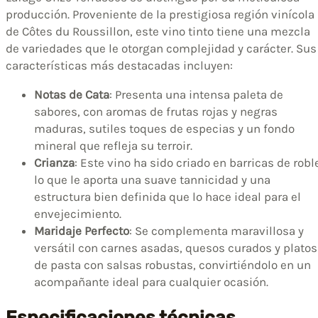
producción. Proveniente de la prestigiosa región vinícola
de Côtes du Roussillon, este vino tinto tiene una mezcla
de variedades que le otorgan complejidad y carácter. Sus
características más destacadas incluyen:
Notas de Cata
: Presenta una intensa paleta de
sabores, con aromas de frutas rojas y negras
maduras, sutiles toques de especias y un fondo
mineral que refleja su terroir.
Crianza
: Este vino ha sido criado en barricas de robl
lo que le aporta una suave tannicidad y una
estructura bien definida que lo hace ideal para el
envejecimiento.
Maridaje Perfecto
: Se complementa maravillosa y
versátil con carnes asadas, quesos curados y platos
de pasta con salsas robustas, convirtiéndolo en un
acompañante ideal para cualquier ocasión.
Especificaciones técnicas