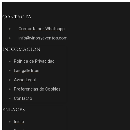
CONTACTA
Contacta por Whatsapp
info@vinosyeventos.com
INFORMACIÓN
Política de Privacidad
Las galletitas
Aviso Legal
Preferencias de Cookies
Contacto
ENLACES
Inicio