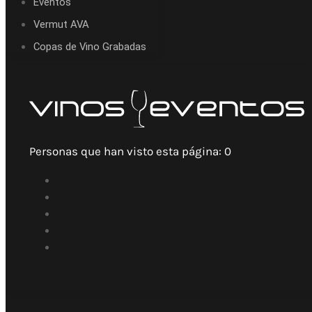
Eventos
Vermut AVA
Copas de Vino Grabadas
Personas que han visto esta página:
0