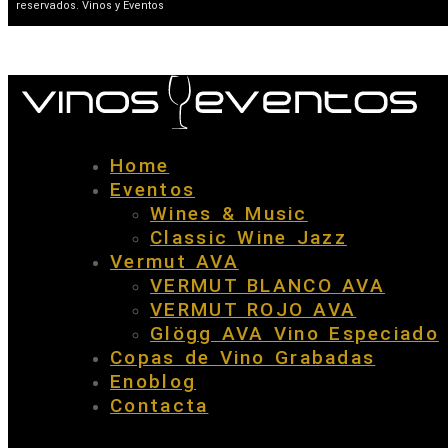
reservados. Vinos y Eventos
Home
Eventos
Wines & Music
Classic Wine Jazz
Vermut AVA
VERMUT BLANCO AVA
VERMUT ROJO AVA
Glögg AVA Vino Especiado
Copas de Vino Grabadas
Enoblog
Contacta