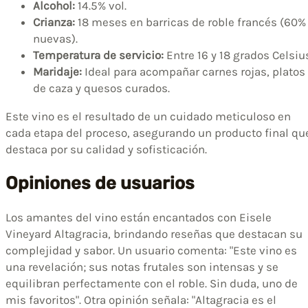
Alcohol:
14.5% vol.
Crianza:
18 meses en barricas de roble francés (60%
nuevas).
Temperatura de servicio:
Entre 16 y 18 grados Celsiu
Maridaje:
Ideal para acompañar carnes rojas, platos
de caza y quesos curados.
Este vino es el resultado de un cuidado meticuloso en
cada etapa del proceso, asegurando un producto final qu
destaca por su calidad y sofisticación.
Opiniones de usuarios
Los amantes del vino están encantados con Eisele
Vineyard Altagracia, brindando reseñas que destacan su
complejidad y sabor. Un usuario comenta: "Este vino es
una revelación; sus notas frutales son intensas y se
equilibran perfectamente con el roble. Sin duda, uno de
mis favoritos". Otra opinión señala: "Altagracia es el