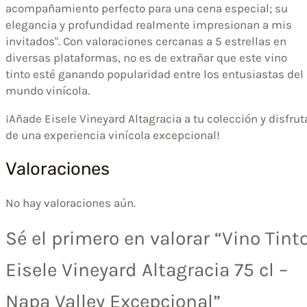
acompañamiento perfecto para una cena especial; su
elegancia y profundidad realmente impresionan a mis
invitados". Con valoraciones cercanas a 5 estrellas en
diversas plataformas, no es de extrañar que este vino
tinto esté ganando popularidad entre los entusiastas del
mundo vinícola.
¡Añade Eisele Vineyard Altagracia a tu colección y disfrut
de una experiencia vinícola excepcional!
Valoraciones
No hay valoraciones aún.
Sé el primero en valorar “Vino Tint
Eisele Vineyard Altagracia 75 cl –
Napa Valley Excepcional”