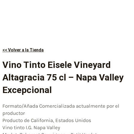
<< Volver a la Tienda
Vino Tinto Eisele Vineyard
Altagracia 75 cl – Napa Valley
Excepcional
Formato/Añada Comercializada actualmente por el
productor
Producto de California, Estados Unidos
Vino tinto I.G. Napa Valley