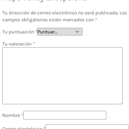
Tu dirección de correo electrónico no será publicada.
Los
campos obligatorios están marcados con
*
Tu puntuación
*
Tu valoración
*
Nombre
*
Correo electrónico
*