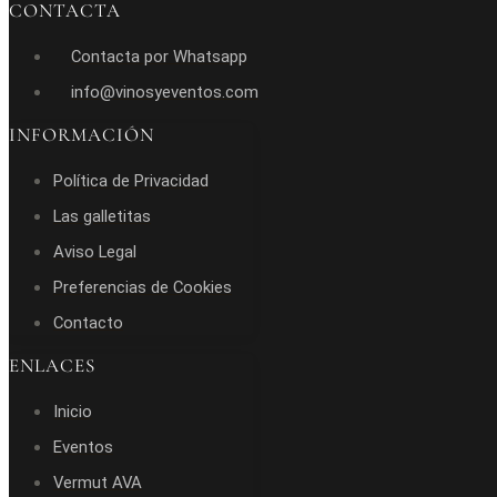
CONTACTA
Contacta por Whatsapp
info@vinosyeventos.com
INFORMACIÓN
Política de Privacidad
Las galletitas
Aviso Legal
Preferencias de Cookies
Contacto
ENLACES
Inicio
Eventos
Vermut AVA