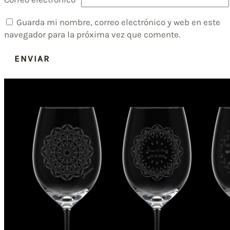
Guarda mi nombre, correo electrónico y web en este
navegador para la próxima vez que comente.