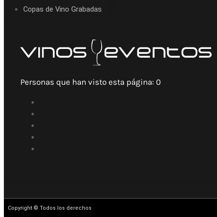
Copas de Vino Grabadas
Personas que han visto esta página:
0
Copyright © Todos los derechos