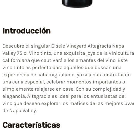
Introducción
Descubre el singular Eisele Vineyard Altagracia Napa
Valley 75 cl Vino tinto, una exquisita joya de la vinicultura
californiana que cautivará a los amantes del vino. Este
vino tinto es perfecto para aquellos que buscan una
experiencia de cata inigualable, ya sea para disfrutar en
una cena especial, celebrar momentos importantes o
simplemente relajarse en casa. Con su complejidad y
elegancia, Altagracia es ideal para los entusiastas del
vino que deseen explorar los matices de las mejores uva
de Napa Valley.
Características