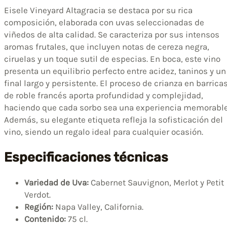
Eisele Vineyard Altagracia se destaca por su rica
composición, elaborada con uvas seleccionadas de
viñedos de alta calidad. Se caracteriza por sus intensos
aromas frutales, que incluyen notas de cereza negra,
ciruelas y un toque sutil de especias. En boca, este vino
presenta un equilibrio perfecto entre acidez, taninos y un
final largo y persistente. El proceso de crianza en barrica
de roble francés aporta profundidad y complejidad,
haciendo que cada sorbo sea una experiencia memorable
Además, su elegante etiqueta refleja la sofisticación del
vino, siendo un regalo ideal para cualquier ocasión.
Especificaciones técnicas
Variedad de Uva:
Cabernet Sauvignon, Merlot y Petit
Verdot.
Región:
Napa Valley, California.
Contenido:
75 cl.