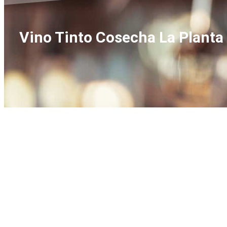
Vino Tinto Cosecha La Planta 