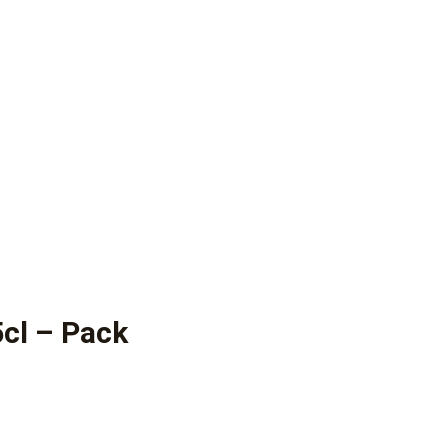
5cl – Pack