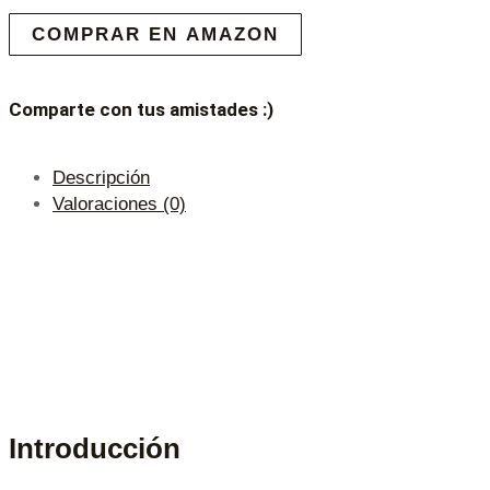
COMPRAR EN AMAZON
Comparte con tus amistades :)
Descripción
Valoraciones (0)
Introducción