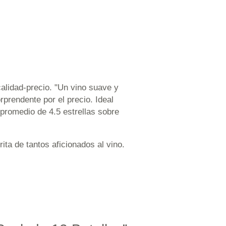
idad-precio. "Un vino suave y
prendente por el precio. Ideal
promedio de 4.5 estrellas sobre
 de tantos aficionados al vino.