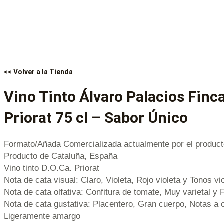
<< Volver a la Tienda
Vino Tinto Álvaro Palacios Finca
Priorat 75 cl – Sabor Único
Formato/Añada Comercializada actualmente por el product
Producto de Cataluña, España
Vino tinto D.O.Ca. Priorat
Nota de cata visual: Claro, Violeta, Rojo violeta y Tonos vi
Nota de cata olfativa: Confitura de tomate, Muy varietal y 
Nota de cata gustativa: Placentero, Gran cuerpo, Notas a 
Ligeramente amargo