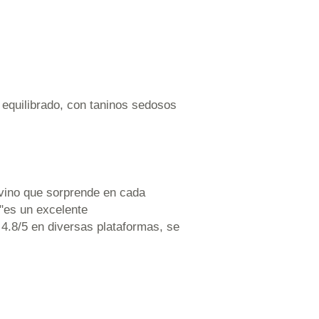
 equilibrado, con taninos sedosos
n vino que sorprende en cada
 "es un excelente
4.8/5 en diversas plataformas, se