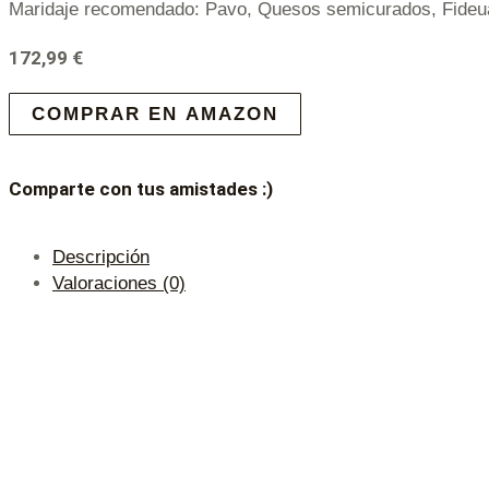
Maridaje recomendado: Pavo, Quesos semicurados, Fideuá
172,99
€
COMPRAR EN AMAZON
Comparte con tus amistades :)
Descripción
Valoraciones (0)