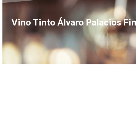
Vino Tinto Álvaro Palacios Fin