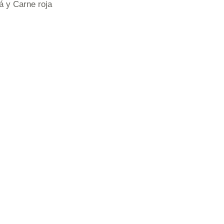
 y Carne roja