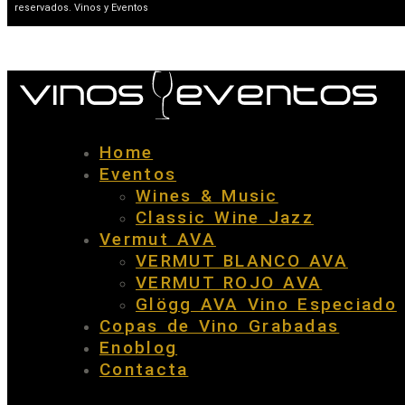
reservados. Vinos y Eventos
Home
Eventos
Wines & Music
Classic Wine Jazz
Vermut AVA
VERMUT BLANCO AVA
VERMUT ROJO AVA
Glögg AVA Vino Especiado
Copas de Vino Grabadas
Enoblog
Contacta