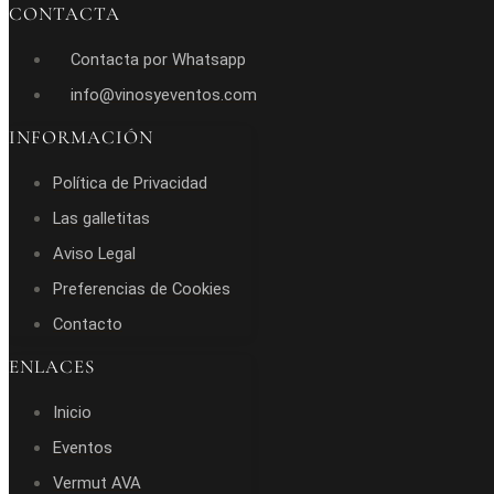
CONTACTA
Contacta por Whatsapp
info@vinosyeventos.com
INFORMACIÓN
Política de Privacidad
Las galletitas
Aviso Legal
Preferencias de Cookies
Contacto
ENLACES
Inicio
Eventos
Vermut AVA