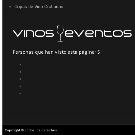
Copas de Vino Grabadas
Personas que han visto esta página:
5
Copyright © Todos los derechos