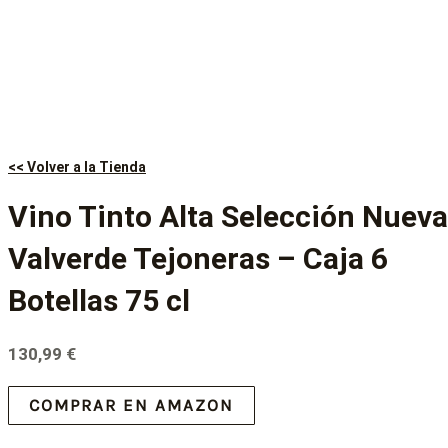
<< Volver a la Tienda
Vino Tinto Alta Selección Nueva
Valverde Tejoneras – Caja 6
Botellas 75 cl
130,99
€
COMPRAR EN AMAZON