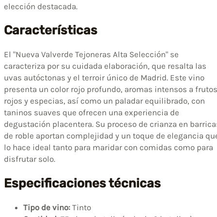
elección destacada.
Características
El "Nueva Valverde Tejoneras Alta Selección" se
caracteriza por su cuidada elaboración, que resalta las
uvas autóctonas y el terroir único de Madrid. Este vino
presenta un color rojo profundo, aromas intensos a fruto
rojos y especias, así como un paladar equilibrado, con
taninos suaves que ofrecen una experiencia de
degustación placentera. Su proceso de crianza en barrica
de roble aportan complejidad y un toque de elegancia qu
lo hace ideal tanto para maridar con comidas como para
disfrutar solo.
Especificaciones técnicas
Tipo de vino:
Tinto