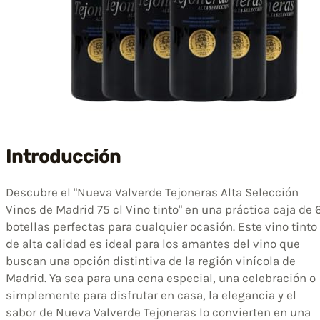
Introducción
Descubre el "Nueva Valverde Tejoneras Alta Selección
Vinos de Madrid 75 cl Vino tinto" en una práctica caja de 
botellas perfectas para cualquier ocasión. Este vino tinto
de alta calidad es ideal para los amantes del vino que
buscan una opción distintiva de la región vinícola de
Madrid. Ya sea para una cena especial, una celebración o
simplemente para disfrutar en casa, la elegancia y el
sabor de Nueva Valverde Tejoneras lo convierten en una