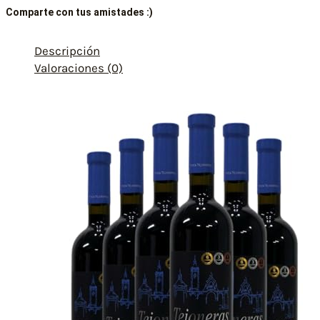
Comparte con tus amistades :)
Descripción
Valoraciones (0)