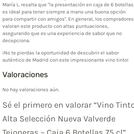
María L. resalta que "la presentación en caja de 6 botellas
es ideal para tener siempre a mano una buena opción
para compartir con amigos". En general, los compradores
valoran este producto con altas puntuaciones,
asegurando que es una experiencia de sabor que no
decepciona.
¡No te pierdas la oportunidad de descubrir el sabor
auténtico de Madrid con este impresionante vino tinto!
Valoraciones
No hay valoraciones aún.
Sé el primero en valorar “Vino Tint
Alta Selección Nueva Valverde
Tejoneras – Caja 6 Botellas 75 cl”