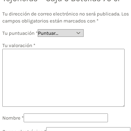
Tu dirección de correo electrónico no será publicada.
Los
campos obligatorios están marcados con
*
Tu puntuación
*
Tu valoración
*
Nombre
*