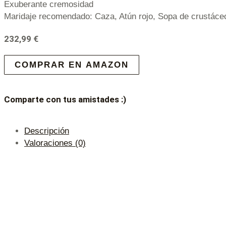
Exuberante cremosidad
Maridaje recomendado: Caza, Atún rojo, Sopa de crustáceo
232,99
€
COMPRAR EN AMAZON
Comparte con tus amistades :)
Descripción
Valoraciones (0)