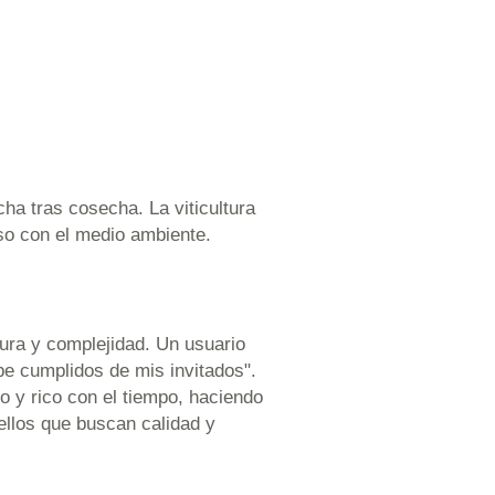
ha tras cosecha. La viticultura
oso con el medio ambiente.
ura y complejidad. Un usuario
be cumplidos de mis invitados".
o y rico con el tiempo, haciendo
ellos que buscan calidad y