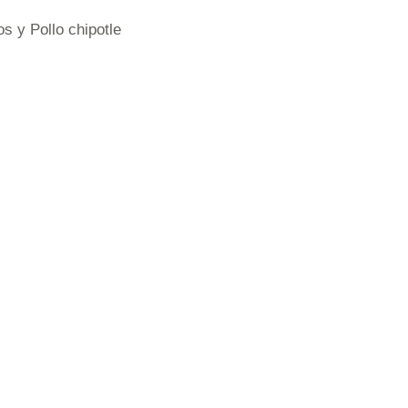
s y Pollo chipotle