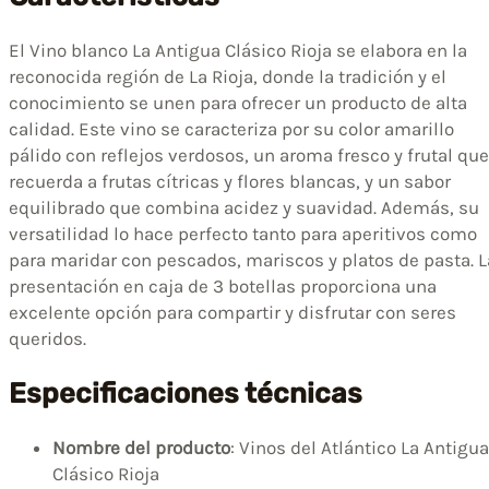
El Vino blanco La Antigua Clásico Rioja se elabora en la
reconocida región de La Rioja, donde la tradición y el
conocimiento se unen para ofrecer un producto de alta
calidad. Este vino se caracteriza por su color amarillo
pálido con reflejos verdosos, un aroma fresco y frutal que
recuerda a frutas cítricas y flores blancas, y un sabor
equilibrado que combina acidez y suavidad. Además, su
versatilidad lo hace perfecto tanto para aperitivos como
para maridar con pescados, mariscos y platos de pasta. L
presentación en caja de 3 botellas proporciona una
excelente opción para compartir y disfrutar con seres
queridos.
Especificaciones técnicas
Nombre del producto
: Vinos del Atlántico La Antigua
Clásico Rioja