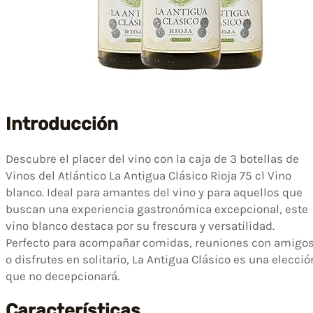
Introducción
Descubre el placer del vino con la caja de 3 botellas de
Vinos del Atlántico La Antigua Clásico Rioja 75 cl Vino
blanco. Ideal para amantes del vino y para aquellos que
buscan una experiencia gastronómica excepcional, este
vino blanco destaca por su frescura y versatilidad.
Perfecto para acompañar comidas, reuniones con amigo
o disfrutes en solitario, La Antigua Clásico es una elecció
que no decepcionará.
Características