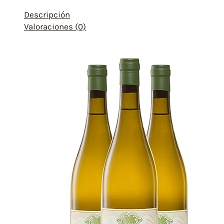
Descripción
Valoraciones (0)