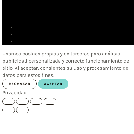
Usamos cookies propias y de terceros para análisis,
publicidad personalizada y correcto funcionamiento del
sitio. Al aceptar, consientes su uso y procesamiento de
datos para estos fines.
RECHAZAR
ACEPTAR
Privacidad