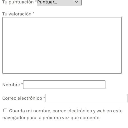
Tu puntuación
*
Tu valoración
*
Nombre
*
Correo electrónico
*
Guarda mi nombre, correo electrónico y web en este
navegador para la próxima vez que comente.