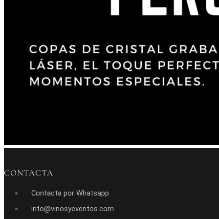
CONTACTA
Contacta por Whatsapp
info@vinosyeventos.com