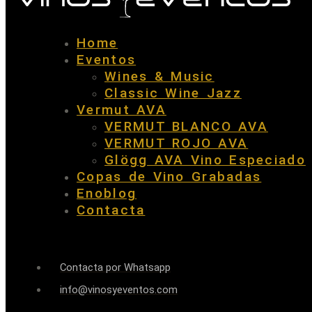
Home
Eventos
Wines & Music
Classic Wine Jazz
Vermut AVA
VERMUT BLANCO AVA
VERMUT ROJO AVA
Glögg AVA Vino Especiado
Copas de Vino Grabadas
Enoblog
Contacta
Contacta por Whatsapp
info@vinosyeventos.com