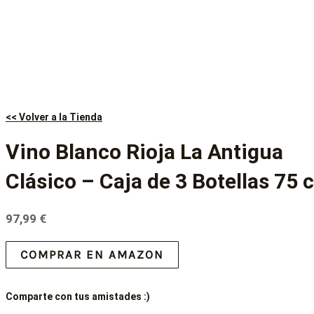
<< Volver a la Tienda
Vino Blanco Rioja La Antigua
Clásico – Caja de 3 Botellas 75 c
97,99
€
COMPRAR EN AMAZON
Comparte con tus amistades :)