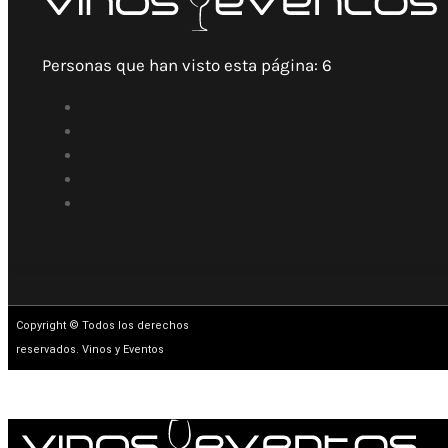
Personas que han visto esta página:
6
Copyright © Todos los derechos
reservados. Vinos y Eventos