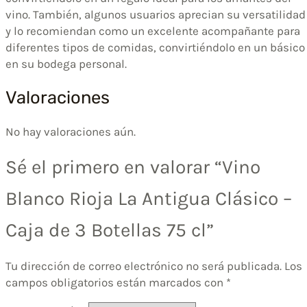
vino. También, algunos usuarios aprecian su versatilidad
y lo recomiendan como un excelente acompañante para
diferentes tipos de comidas, convirtiéndolo en un básico
en su bodega personal.
Valoraciones
No hay valoraciones aún.
Sé el primero en valorar “Vino
Blanco Rioja La Antigua Clásico –
Caja de 3 Botellas 75 cl”
Tu dirección de correo electrónico no será publicada.
Los
campos obligatorios están marcados con
*