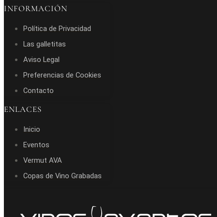
INFORMACIÓN
Política de Privacidad
Las galletitas
Aviso Legal
Preferencias de Cookies
Contacto
ENLACES
Inicio
Eventos
Vermut AVA
Copas de Vino Grabadas