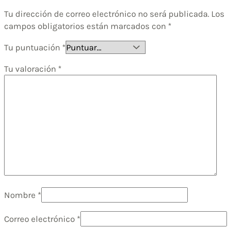
Tu dirección de correo electrónico no será publicada.
Los
campos obligatorios están marcados con
*
Tu puntuación
*
Tu valoración
*
Nombre
*
Correo electrónico
*