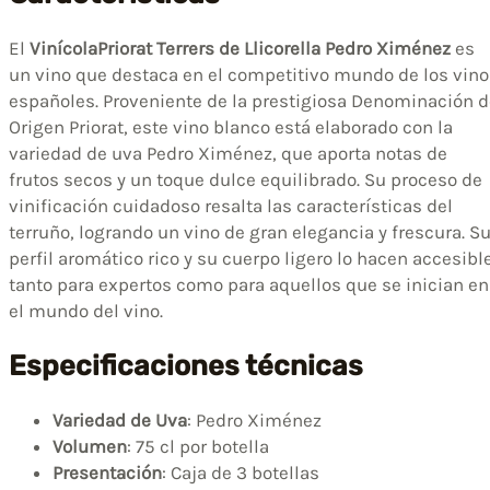
El
VinícolaPriorat Terrers de Llicorella Pedro Ximénez
es
un vino que destaca en el competitivo mundo de los vino
españoles. Proveniente de la prestigiosa Denominación d
Origen Priorat, este vino blanco está elaborado con la
variedad de uva Pedro Ximénez, que aporta notas de
frutos secos y un toque dulce equilibrado. Su proceso de
vinificación cuidadoso resalta las características del
terruño, logrando un vino de gran elegancia y frescura. S
perfil aromático rico y su cuerpo ligero lo hacen accesibl
tanto para expertos como para aquellos que se inician en
el mundo del vino.
Especificaciones técnicas
Variedad de Uva
: Pedro Ximénez
Volumen
: 75 cl por botella
Presentación
: Caja de 3 botellas