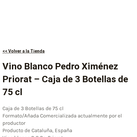
<< Volver a la Tienda
Vino Blanco Pedro Ximénez
Priorat – Caja de 3 Botellas de
75 cl
Caja de 3 Botellas de 75 cl
Formato/Añada Comercializada actualmente por el
productor
Producto de Cataluña, España