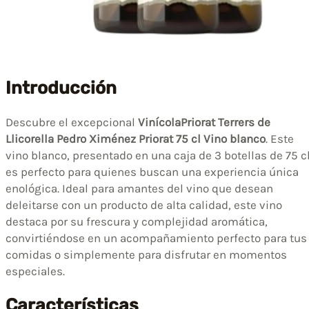
Introducción
Descubre el excepcional
VinícolaPriorat Terrers de
Llicorella Pedro Ximénez Priorat 75 cl Vino blanco
. Este
vino blanco, presentado en una caja de 3 botellas de 75 cl
es perfecto para quienes buscan una experiencia única
enológica. Ideal para amantes del vino que desean
deleitarse con un producto de alta calidad, este vino
destaca por su frescura y complejidad aromática,
convirtiéndose en un acompañamiento perfecto para tus
comidas o simplemente para disfrutar en momentos
especiales.
Características