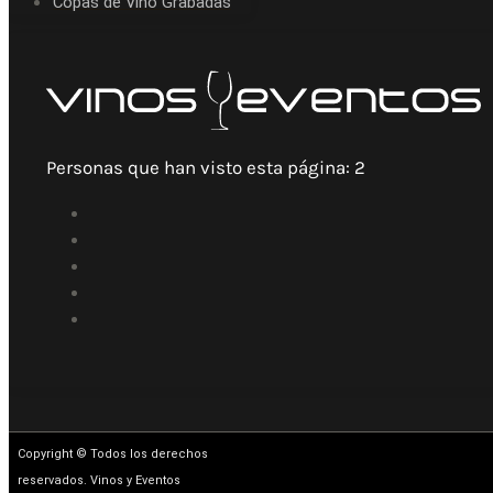
Copas de Vino Grabadas
Personas que han visto esta página:
2
Copyright © Todos los derechos
reservados. Vinos y Eventos