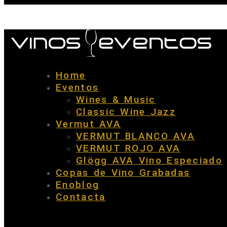
Home
Eventos
Wines & Music
Classic Wine Jazz
Vermut AVA
VERMUT BLANCO AVA
VERMUT ROJO AVA
Glögg AVA Vino Especiado
Copas de Vino Grabadas
Enoblog
Contacta