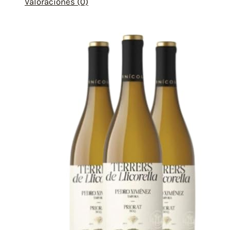
Valoraciones (0)