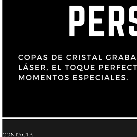
CONTACTA