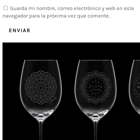
Guarda mi nombre, correo electrónico y web en este
navegador para la próxima vez que comente.