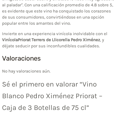
al paladar". Con una calificación promedio de 4.8 sobre 5,
es evidente que este vino ha conquistado los corazones
de sus consumidores, convirtiéndose en una opción
popular entre los amantes del vino.
Invierte en una experiencia vinícola inolvidable con el
VinícolaPriorat Terrers de Llicorella Pedro Ximénez
, y
déjate seducir por sus inconfundibles cualidades.
Valoraciones
No hay valoraciones aún.
Sé el primero en valorar “Vino
Blanco Pedro Ximénez Priorat –
Caja de 3 Botellas de 75 cl”