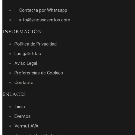
Contacta por Whatsapp
info@vinosyeventos.com
INFORMACIÓN
Política de Privacidad
Las galletitas
Aviso Legal
Preferencias de Cookies
Contacto
ENLACES
Inicio
Eventos
Vermut AVA