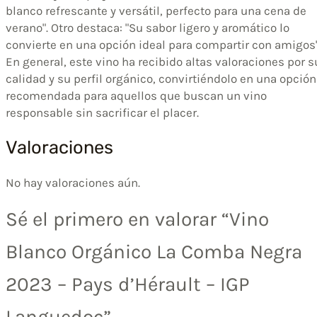
blanco refrescante y versátil, perfecto para una cena de
verano". Otro destaca: "Su sabor ligero y aromático lo
convierte en una opción ideal para compartir con amigos"
En general, este vino ha recibido altas valoraciones por s
calidad y su perfil orgánico, convirtiéndolo en una opción
recomendada para aquellos que buscan un vino
responsable sin sacrificar el placer.
Valoraciones
No hay valoraciones aún.
Sé el primero en valorar “Vino
Blanco Orgánico La Comba Negra
2023 – Pays d’Hérault – IGP
Languedoc”