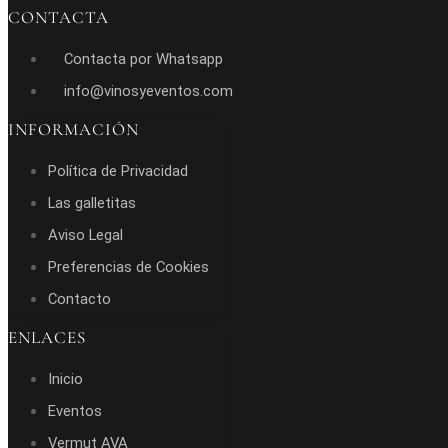
CONTACTA
Contacta por Whatsapp
info@vinosyeventos.com
INFORMACIÓN
Política de Privacidad
Las galletitas
Aviso Legal
Preferencias de Cookies
Contacto
ENLACES
Inicio
Eventos
Vermut AVA