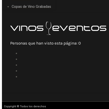
Copas de Vino Grabadas
Personas que han visto esta página:
0
Copyright © Todos los derechos