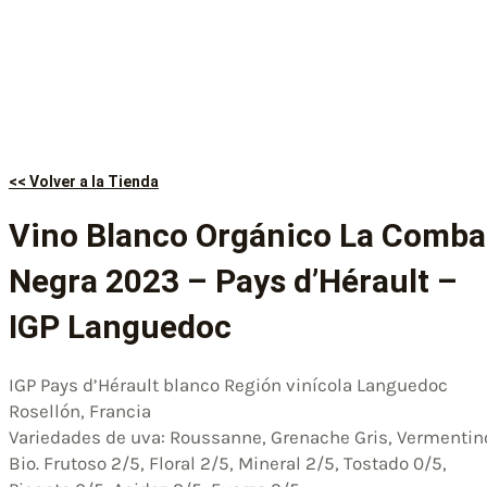
<< Volver a la Tienda
Vino Blanco Orgánico La Comba
Negra 2023 – Pays d’Hérault –
IGP Languedoc
IGP Pays d’Hérault blanco Región vinícola Languedoc
Rosellón, Francia
Variedades de uva: Roussanne, Grenache Gris, Vermentin
Bio. Frutoso 2/5, Floral 2/5, Mineral 2/5, Tostado 0/5,