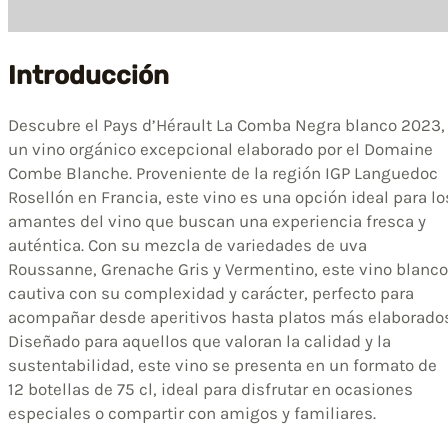
Introducción
Descubre el Pays d’Hérault La Comba Negra blanco 2023,
un vino orgánico excepcional elaborado por el Domaine
Combe Blanche. Proveniente de la región IGP Languedoc
Rosellón en Francia, este vino es una opción ideal para lo
amantes del vino que buscan una experiencia fresca y
auténtica. Con su mezcla de variedades de uva
Roussanne, Grenache Gris y Vermentino, este vino blanco
cautiva con su complexidad y carácter, perfecto para
acompañar desde aperitivos hasta platos más elaborados
Diseñado para aquellos que valoran la calidad y la
sustentabilidad, este vino se presenta en un formato de
12 botellas de 75 cl, ideal para disfrutar en ocasiones
especiales o compartir con amigos y familiares.