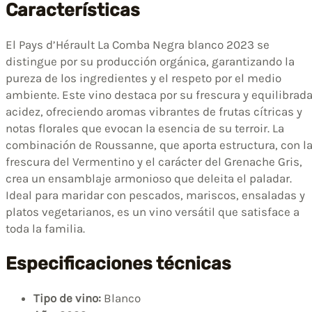
Características
El Pays d’Hérault La Comba Negra blanco 2023 se
distingue por su producción orgánica, garantizando la
pureza de los ingredientes y el respeto por el medio
ambiente. Este vino destaca por su frescura y equilibrad
acidez, ofreciendo aromas vibrantes de frutas cítricas y
notas florales que evocan la esencia de su terroir. La
combinación de Roussanne, que aporta estructura, con l
frescura del Vermentino y el carácter del Grenache Gris,
crea un ensamblaje armonioso que deleita el paladar.
Ideal para maridar con pescados, mariscos, ensaladas y
platos vegetarianos, es un vino versátil que satisface a
toda la familia.
Especificaciones técnicas
Tipo de vino:
Blanco