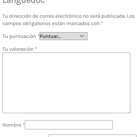
Tu dirección de correo electrónico no será publicada.
Los
campos obligatorios están marcados con
*
Tu puntuación
*
Tu valoración
*
Nombre
*