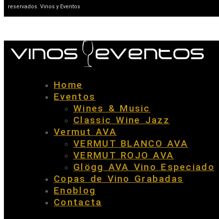
reservados. Vinos y Eventos
Home
Eventos
Wines & Music
Classic Wine Jazz
Vermut AVA
VERMUT BLANCO AVA
VERMUT ROJO AVA
Glögg AVA Vino Especiado
Copas de Vino Grabadas
Enoblog
Contacta