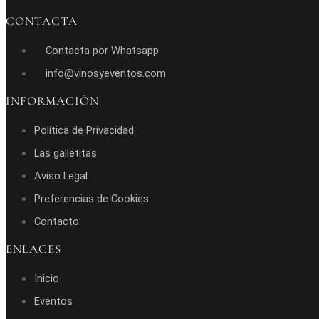
CONTACTA
Contacta por Whatsapp
info@vinosyeventos.com
INFORMACIÓN
Política de Privacidad
Las galletitas
Aviso Legal
Preferencias de Cookies
Contacto
ENLACES
Inicio
Eventos