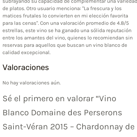
subrayando su capacidad de complementar una varieda
de platos. Otro usuario menciona: "La frescura y los
matices frutales lo convierten en mi elección favorita
para las cenas". Con una valoración promedio de 4.8/5
estrellas, este vino se ha ganado una sólida reputación
entre los amantes del vino, quienes lo recomiendan sin
reservas para aquellos que buscan un vino blanco de
calidad excepcional.
Valoraciones
No hay valoraciones aún.
Sé el primero en valorar “Vino
Blanco Domaine des Perserons
Saint-Véran 2015 – Chardonnay de