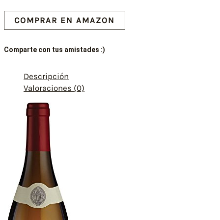
COMPRAR EN AMAZON
Comparte con tus amistades :)
Descripción
Valoraciones (0)