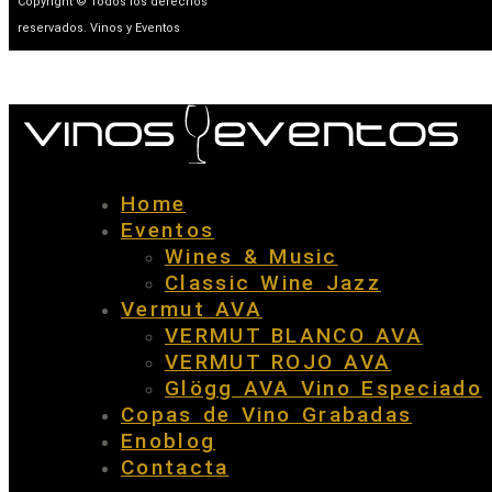
Copyright © Todos los derechos
reservados. Vinos y Eventos
Home
Eventos
Wines & Music
Classic Wine Jazz
Vermut AVA
VERMUT BLANCO AVA
VERMUT ROJO AVA
Glögg AVA Vino Especiado
Copas de Vino Grabadas
Enoblog
Contacta