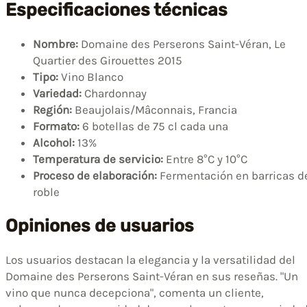
Especificaciones técnicas
Nombre:
Domaine des Perserons Saint-Véran, Le
Quartier des Girouettes 2015
Tipo:
Vino Blanco
Variedad:
Chardonnay
Región:
Beaujolais/Mâconnais, Francia
Formato:
6 botellas de 75 cl cada una
Alcohol:
13%
Temperatura de servicio:
Entre 8°C y 10°C
Proceso de elaboración:
Fermentación en barricas d
roble
Opiniones de usuarios
Los usuarios destacan la elegancia y la versatilidad del
Domaine des Perserons Saint-Véran en sus reseñas. "Un
vino que nunca decepciona", comenta un cliente,