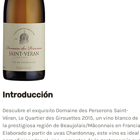
Introducción
Descubre el exquisito Domaine des Perserons Saint-
Véran, Le Quartier des Girouettes 2015, un vino blanco de
la prestigiosa región de Beaujolais/Mâconnais en Francia
Elaborado a partir de uvas Chardonnay, este vino es ideal