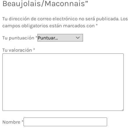
Beaujolais/Maconnais”
Tu dirección de correo electrónico no será publicada.
Los
campos obligatorios están marcados con
*
Tu puntuación
*
Tu valoración
*
Nombre
*