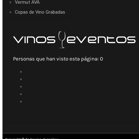
Vermut AVA
Copas de Vino Grabadas
Personas que han visto esta página:
0