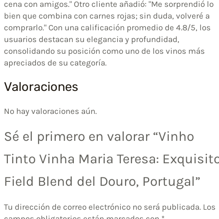
cena con amigos." Otro cliente añadió: "Me sorprendió lo
bien que combina con carnes rojas; sin duda, volveré a
comprarlo." Con una calificación promedio de 4.8/5, los
usuarios destacan su elegancia y profundidad,
consolidando su posición como uno de los vinos más
apreciados de su categoría.
Valoraciones
No hay valoraciones aún.
Sé el primero en valorar “Vinho
Tinto Vinha Maria Teresa: Exquisit
Field Blend del Douro, Portugal”
Tu dirección de correo electrónico no será publicada.
Los
campos obligatorios están marcados con
*