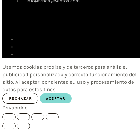
info@vinosyeventos.com
Usamos cookies propias y de terceros para análisis,
publicidad personalizada y correcto funcionamiento del
sitio. Al aceptar, consientes su uso y procesamiento de
datos para estos fines.
RECHAZAR
ACEPTAR
Privacidad