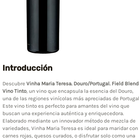
Introducción
Descubre
Vinha Maria Teresa. Douro/Portugal. Field Blend
Vino Tinto
, un vino que encapsula la esencia del Douro,
una de las regiones vinícolas más apreciadas de Portugal
Este vino tinto es perfecto para amantes del vino que
buscan una experiencia auténtica y enriquecedora.
Elaborado mediante un innovador método de mezcla de
variedades, Vinha Maria Teresa es ideal para maridar con
carnes rojas, quesos curados, o disfrutar solo como una