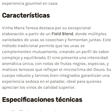
experiencia gourmet en casa.
Características
Vinha Maria Teresa destaca por su excepcional
elaboración a partir de un
Field Blend
, donde múltiples
variedades de uvas se cosechan y fermentan juntas. Este
método tradicional permite que las uvas se
complementen mutuamente, creando un perfil de sabor
complejo y equilibrado. El vino presenta una intensidad
aromática única, con notas de frutas negras, especias, y
matices terrosos que reflejan el microclima del Douro. S
cuerpo robusto y taninos bien integrados garantizan una
experiencia sedosa en el paladar, ideal para quienes
aprecian los vinos de calidad superior.
Especificaciones técnicas