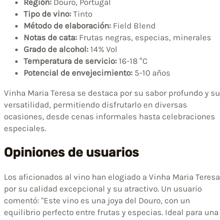
Región:
Douro, Portugal
Tipo de vino:
Tinto
Método de elaboración:
Field Blend
Notas de cata:
Frutas negras, especias, minerales
Grado de alcohol:
14% Vol
Temperatura de servicio:
16-18 °C
Potencial de envejecimiento:
5-10 años
Vinha Maria Teresa se destaca por su sabor profundo y su
versatilidad, permitiendo disfrutarlo en diversas
ocasiones, desde cenas informales hasta celebraciones
especiales.
Opiniones de usuarios
Los aficionados al vino han elogiado a Vinha Maria Teresa
por su calidad excepcional y su atractivo. Un usuario
comentó: "Este vino es una joya del Douro, con un
equilibrio perfecto entre frutas y especias. Ideal para una