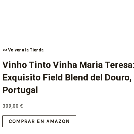
<< Volver a la Tienda
Vinho Tinto Vinha Maria Teresa
Exquisito Field Blend del Douro,
Portugal
309,00
€
COMPRAR EN AMAZON