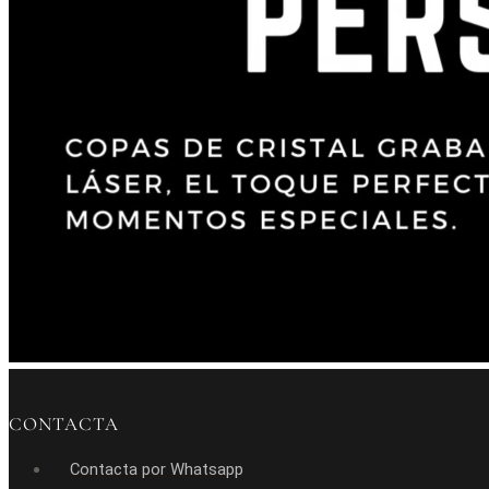
CONTACTA
Contacta por Whatsapp