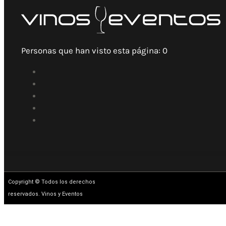
Personas que han visto esta página:
0
Copyright © Todos los derechos
reservados. Vinos y Eventos