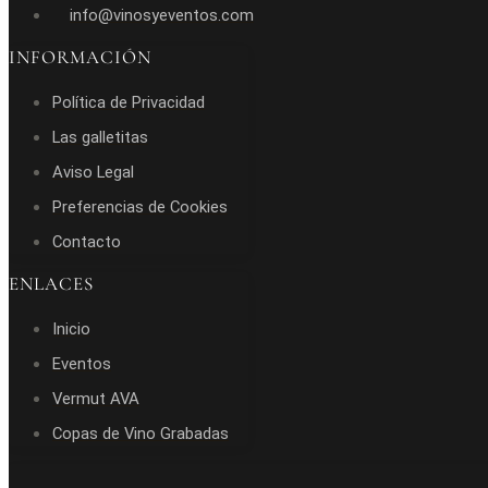
info@vinosyeventos.com
INFORMACIÓN
Política de Privacidad
Las galletitas
Aviso Legal
Preferencias de Cookies
Contacto
ENLACES
Inicio
Eventos
Vermut AVA
Copas de Vino Grabadas