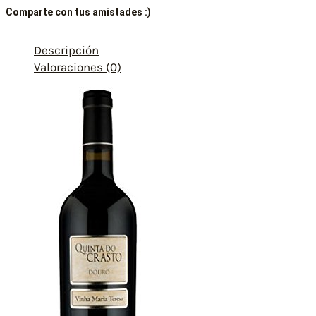
Comparte con tus amistades :)
Descripción
Valoraciones (0)