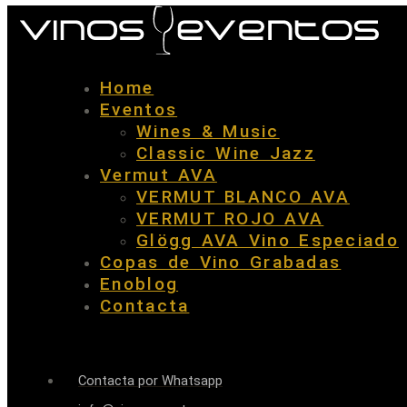
Home
Eventos
Wines & Music
Classic Wine Jazz
Vermut AVA
VERMUT BLANCO AVA
VERMUT ROJO AVA
Glögg AVA Vino Especiado
Copas de Vino Grabadas
Enoblog
Contacta
Contacta por Whatsapp