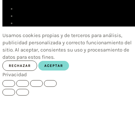
Usamos cookies propias y de terceros para análisis,
publicidad personalizada y correcto funcionamiento del
sitio. Al aceptar, consientes su uso y procesamiento de
datos para estos fines.
RECHAZAR
ACEPTAR
Privacidad