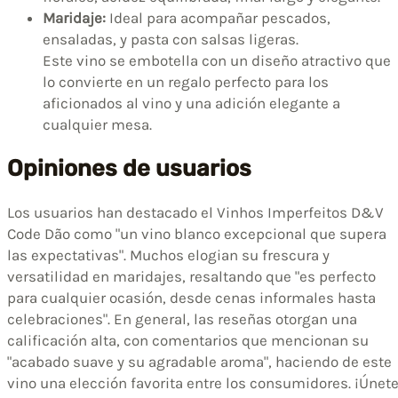
Maridaje:
Ideal para acompañar pescados,
ensaladas, y pasta con salsas ligeras.
Este vino se embotella con un diseño atractivo que
lo convierte en un regalo perfecto para los
aficionados al vino y una adición elegante a
cualquier mesa.
Opiniones de usuarios
Los usuarios han destacado el Vinhos Imperfeitos D&V
Code Dão como "un vino blanco excepcional que supera
las expectativas". Muchos elogian su frescura y
versatilidad en maridajes, resaltando que "es perfecto
para cualquier ocasión, desde cenas informales hasta
celebraciones". En general, las reseñas otorgan una
calificación alta, con comentarios que mencionan su
"acabado suave y su agradable aroma", haciendo de este
vino una elección favorita entre los consumidores. ¡Únet