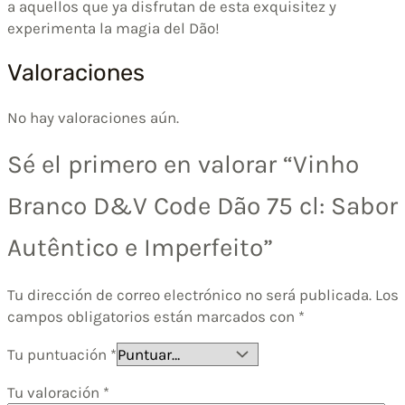
a aquellos que ya disfrutan de esta exquisitez y
experimenta la magia del Dão!
Valoraciones
No hay valoraciones aún.
Sé el primero en valorar “Vinho
Branco D&V Code Dão 75 cl: Sabor
Autêntico e Imperfeito”
Tu dirección de correo electrónico no será publicada.
Los
campos obligatorios están marcados con
*
Tu puntuación
*
Tu valoración
*