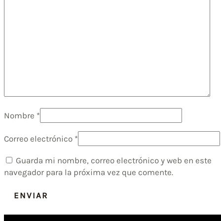
Nombre
*
Correo electrónico
*
Guarda mi nombre, correo electrónico y web en este
navegador para la próxima vez que comente.