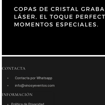
CONTACTA
Contacta por Whatsapp
info@vinosyeventos.com
INFORMACIÓN
Política de Privacidad