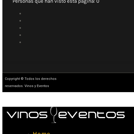
Personas que han visto esta página:
0
Copyright © Todos los derechos
reservados. Vinos y Eventos
Home