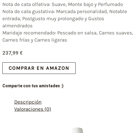
Nota de cata olfativa: Suave, Monte bajo y Perfumado
Nota de cata gustativa: Marcada personalidad, Notable
entrada, Postgusto muy prolongado y Gustos
almendrados
Maridaje recomendado: Pescado en salsa, Carnes suaves
Carnes frías y Carnes ligeras
237,99
€
COMPRAR EN AMAZON
Comparte con tus amistades :)
Descripción
Valoraciones (0)