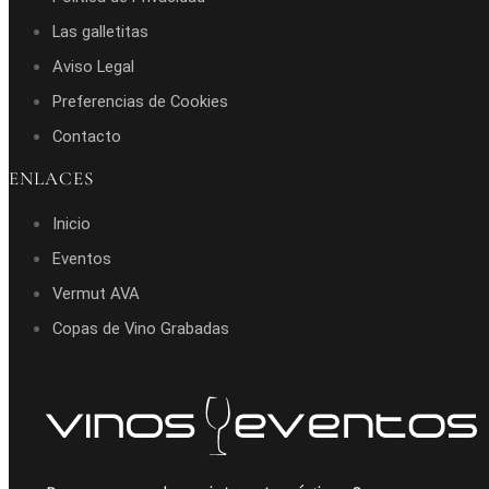
Las galletitas
Aviso Legal
Preferencias de Cookies
Contacto
ENLACES
Inicio
Eventos
Vermut AVA
Copas de Vino Grabadas