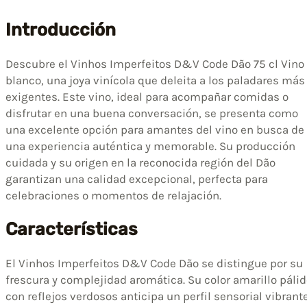
Introducción
Descubre el Vinhos Imperfeitos D&V Code Dão 75 cl Vino
blanco, una joya vinícola que deleita a los paladares más
exigentes. Este vino, ideal para acompañar comidas o
disfrutar en una buena conversación, se presenta como
una excelente opción para amantes del vino en busca de
una experiencia auténtica y memorable. Su producción
cuidada y su origen en la reconocida región del Dão
garantizan una calidad excepcional, perfecta para
celebraciones o momentos de relajación.
Características
El Vinhos Imperfeitos D&V Code Dão se distingue por su
frescura y complejidad aromática. Su color amarillo páli
con reflejos verdosos anticipa un perfil sensorial vibrante