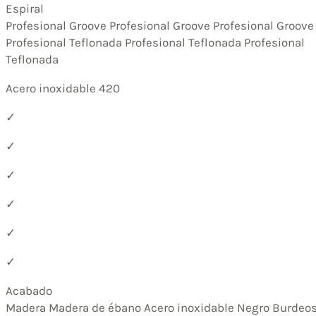
Espiral
Profesional Groove Profesional Groove Profesional Groove
Profesional Teflonada Profesional Teflonada Profesional
Teflonada
Acero inoxidable 420
✓
✓
✓
✓
✓
✓
Acabado
Madera Madera de ébano Acero inoxidable Negro Burdeo