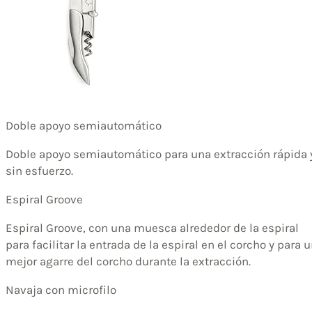
Doble apoyo semiautomático
Doble apoyo semiautomático para una extracción rápida 
sin esfuerzo.
Espiral Groove
Espiral Groove, con una muesca alrededor de la espiral
para facilitar la entrada de la espiral en el corcho y para 
mejor agarre del corcho durante la extracción.
Navaja con microfilo