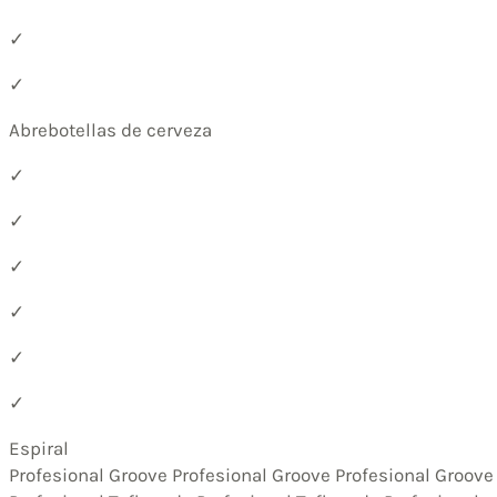
✓
✓
Abrebotellas de cerveza
✓
✓
✓
✓
✓
✓
Espiral
Profesional Groove Profesional Groove Profesional Groove