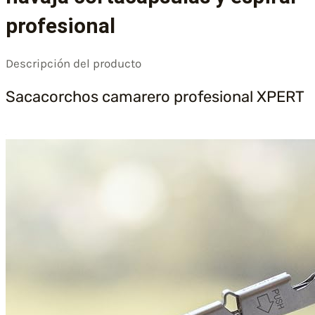
profesional
Descripción del producto
Sacacorchos camarero profesional XPERT