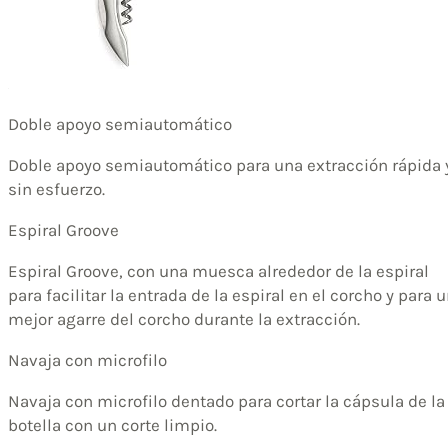
Doble apoyo semiautomático
Doble apoyo semiautomático para una extracción rápida 
sin esfuerzo.
Espiral Groove
Espiral Groove, con una muesca alrededor de la espiral
para facilitar la entrada de la espiral en el corcho y para 
mejor agarre del corcho durante la extracción.
Navaja con microfilo
Navaja con microfilo dentado para cortar la cápsula de la
botella con un corte limpio.