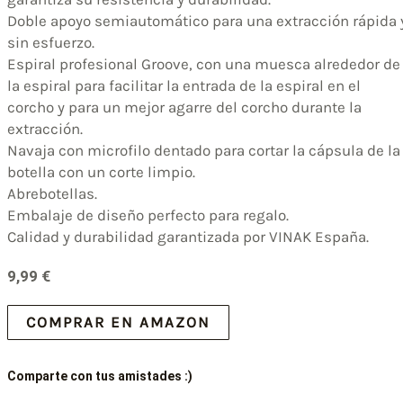
Doble apoyo semiautomático para una extracción rápida 
sin esfuerzo.
Espiral profesional Groove, con una muesca alrededor de
la espiral para facilitar la entrada de la espiral en el
corcho y para un mejor agarre del corcho durante la
extracción.
Navaja con microfilo dentado para cortar la cápsula de la
botella con un corte limpio.
Abrebotellas.
Embalaje de diseño perfecto para regalo.
Calidad y durabilidad garantizada por VINAK España.
9,99
€
COMPRAR EN AMAZON
Comparte con tus amistades :)