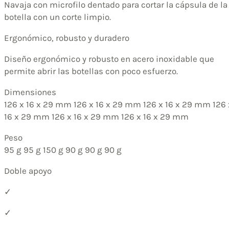
Navaja con microfilo dentado para cortar la cápsula de la
botella con un corte limpio.
Ergonómico, robusto y duradero
Diseño ergonómico y robusto en acero inoxidable que
permite abrir las botellas con poco esfuerzo.
Dimensiones
126 x 16 x 29 mm 126 x 16 x 29 mm 126 x 16 x 29 mm 126 
16 x 29 mm 126 x 16 x 29 mm 126 x 16 x 29 mm
Peso
95 g 95 g 150 g 90 g 90 g 90 g
Doble apoyo
✓
✓