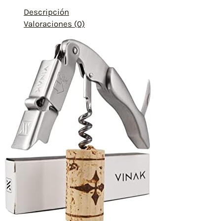
Descripción
Valoraciones (0)