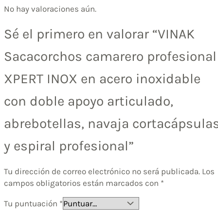
No hay valoraciones aún.
Sé el primero en valorar “VINAK
Sacacorchos camarero profesional
XPERT INOX en acero inoxidable
con doble apoyo articulado,
abrebotellas, navaja cortacápsula
y espiral profesional”
Tu dirección de correo electrónico no será publicada.
Los
campos obligatorios están marcados con
*
Tu puntuación
*