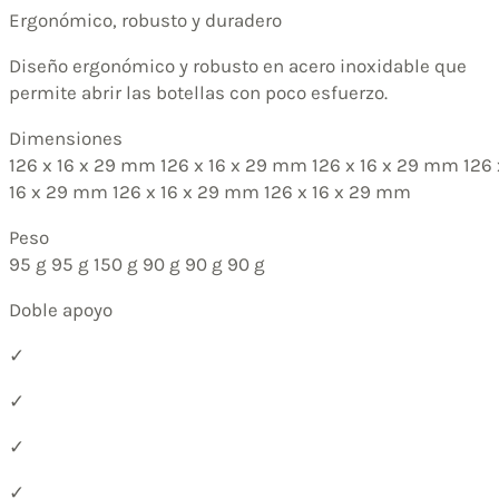
Ergonómico, robusto y duradero
Diseño ergonómico y robusto en acero inoxidable que
permite abrir las botellas con poco esfuerzo.
Dimensiones
126 x 16 x 29 mm 126 x 16 x 29 mm 126 x 16 x 29 mm 126 
16 x 29 mm 126 x 16 x 29 mm 126 x 16 x 29 mm
Peso
95 g 95 g 150 g 90 g 90 g 90 g
Doble apoyo
✓
✓
✓
✓