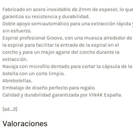
Fabricado en acero inoxidable de 2mm de espesor, lo qu
garantiza su resistencia y durabilidad.
Doble apoyo semiautomático para una extracción rápida 
sin esfuerzo.
Espiral profesional Groove, con una muesca alrededor de
la espiral para facilitar la entrada de la espiral en el
corcho y para un mejor agarre del corcho durante la
extracción.
Navaja con microfilo dentado para cortar la cápsula de la
botella con un corte limpio.
Abrebotellas.
Embalaje de diseño perfecto para regalo.
Calidad y durabilidad garantizada por VINAK España.
[ad_2]
Valoraciones