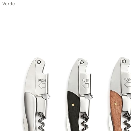
Verde