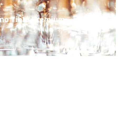
Vino Tinto Premium