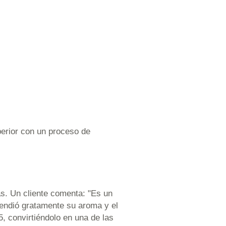
perior con un proceso de
s. Un cliente comenta: "Es un
prendió gratamente su aroma y el
5, convirtiéndolo en una de las