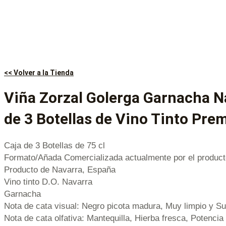
<< Volver a la Tienda
Viña Zorzal Golerga Garnacha N
de 3 Botellas de Vino Tinto Pr
Caja de 3 Botellas de 75 cl
Formato/Añada Comercializada actualmente por el product
Producto de Navarra, España
Vino tinto D.O. Navarra
Garnacha
Nota de cata visual: Negro picota madura, Muy limpio y Su
Nota de cata olfativa: Mantequilla, Hierba fresca, Potenci