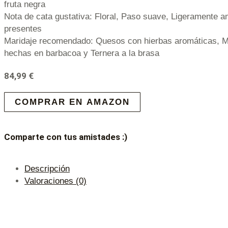
fruta negra
Nota de cata gustativa: Floral, Paso suave, Ligeramente 
presentes
Maridaje recomendado: Quesos con hierbas aromáticas, Mo
hechas en barbacoa y Ternera a la brasa
84,99
€
COMPRAR EN AMAZON
Comparte con tus amistades :)
Descripción
Valoraciones (0)