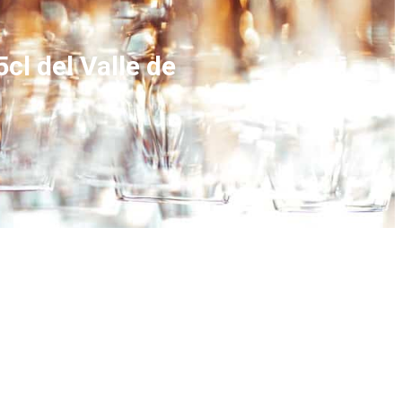
cl del Valle de