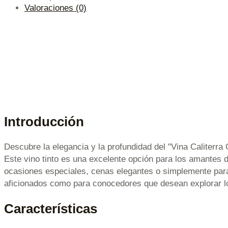
Valoraciones (0)
Introducción
Descubre la elegancia y la profundidad del "Vina Caliterra
Este vino tinto es una excelente opción para los amantes 
ocasiones especiales, cenas elegantes o simplemente para 
aficionados como para conocedores que desean explorar lo
Características