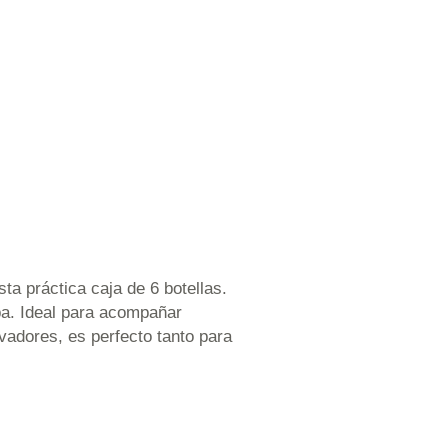
ta práctica caja de 6 botellas.
pa. Ideal para acompañar
vadores, es perfecto tanto para