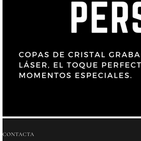
CONTACTA