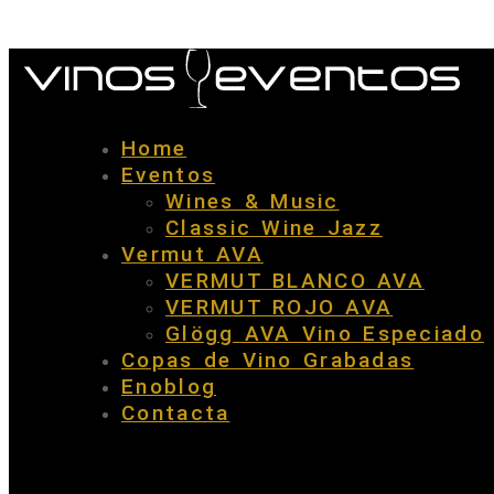
Home
Eventos
Wines & Music
Classic Wine Jazz
Vermut AVA
VERMUT BLANCO AVA
VERMUT ROJO AVA
Glögg AVA Vino Especiado
Copas de Vino Grabadas
Enoblog
Contacta