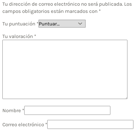
Tu dirección de correo electrónico no será publicada.
Los
campos obligatorios están marcados con
*
Tu puntuación
*
Tu valoración
*
Nombre
*
Correo electrónico
*