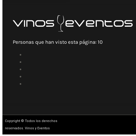
Personas que han visto esta página:
10
Copyright © Todos los derechos
reservados. Vinos y Eventos