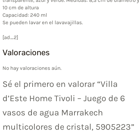
10 cm de altura
Capacidad: 240 ml
Se pueden lavar en el lavavajillas.
[ad_2]
Valoraciones
No hay valoraciones aún.
Sé el primero en valorar “Villa
d’Este Home Tivoli – Juego de 6
vasos de agua Marrakech
multicolores de cristal, 5905223”