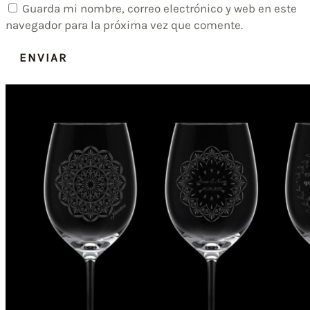
Guarda mi nombre, correo electrónico y web en este
navegador para la próxima vez que comente.