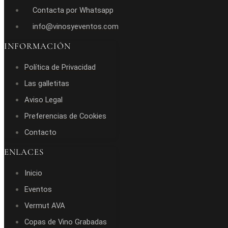
Contacta por Whatsapp
info@vinosyeventos.com
INFORMACIÓN
Política de Privacidad
Las galletitas
Aviso Legal
Preferencias de Cookies
Contacto
ENLACES
Inicio
Eventos
Vermut AVA
Copas de Vino Grabadas