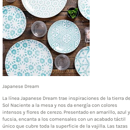
Japanese Dream
La línea Japanese Dream trae inspiraciones de la tierra de
Sol Naciente a la mesa y nos da energía con colores
intensos y flores de cerezo. Presentado en amarillo, azul y
fucsia, encanta a los comensales con un acabado táctil
único que cubre toda la superficie de la vajilla. Las tazas