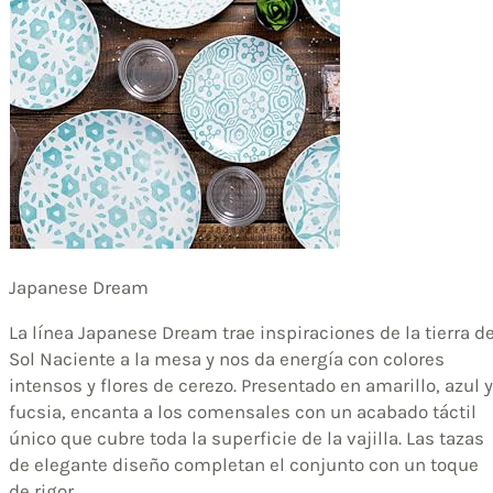
Japanese Dream
La línea Japanese Dream trae inspiraciones de la tierra de
Sol Naciente a la mesa y nos da energía con colores
intensos y flores de cerezo. Presentado en amarillo, azul y
fucsia, encanta a los comensales con un acabado táctil
único que cubre toda la superficie de la vajilla. Las tazas
de elegante diseño completan el conjunto con un toque
de rigor.