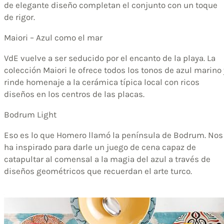
de elegante diseño completan el conjunto con un toque
de rigor.
Maiori – Azul como el mar
VdE vuelve a ser seducido por el encanto de la playa. La
colección Maiori le ofrece todos los tonos de azul marino 
rinde homenaje a la cerámica típica local con ricos
diseños en los centros de las placas.
Bodrum Light
Eso es lo que Homero llamó la península de Bodrum. Nos
ha inspirado para darle un juego de cena capaz de
catapultar al comensal a la magia del azul a través de
diseños geométricos que recuerdan el arte turco.