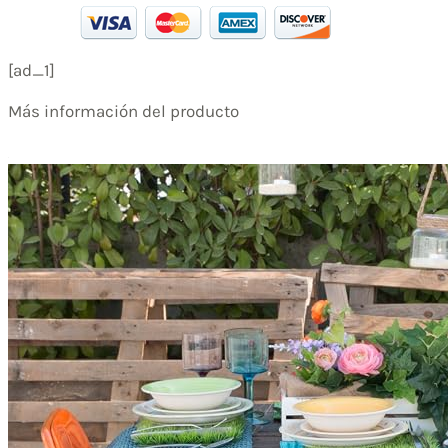
[ad_1]
Más información del producto