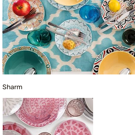
Sharm