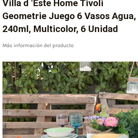
Villa d ‘Este Home Tivoli
Geometrie Juego 6 Vasos Agua,
240ml, Multicolor, 6 Unidad
Más información del producto