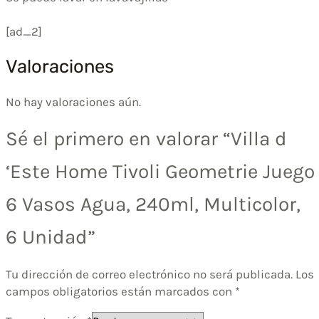
[ad_2]
Valoraciones
No hay valoraciones aún.
Sé el primero en valorar “Villa d
‘Este Home Tivoli Geometrie Juego
6 Vasos Agua, 240ml, Multicolor,
6 Unidad”
Tu dirección de correo electrónico no será publicada.
Los
campos obligatorios están marcados con
*