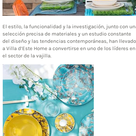
El estilo, la funcionalidad y la investigación, junto con un
selección precisa de materiales y un estudio constante
del diseño y las tendencias contemporáneas, han llevado
a Villa d’Este Home a convertirse en uno de los líderes en
el sector de la vajilla.