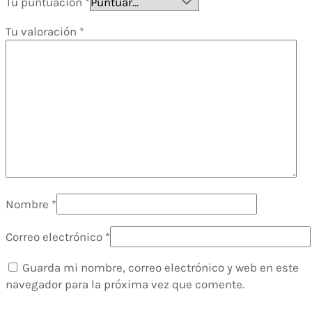
Tu puntuación
*
Tu valoración
*
Nombre
*
Correo electrónico
*
Guarda mi nombre, correo electrónico y web en este
navegador para la próxima vez que comente.