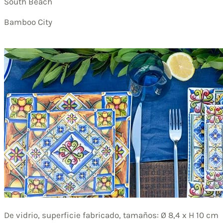
South Beach
Bamboo City
De vidrio, superficie fabricado, tamaños: Ø 8,4 x H 10 cm