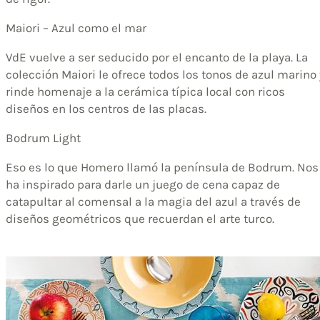
Maiori – Azul como el mar
VdE vuelve a ser seducido por el encanto de la playa. La
colección Maiori le ofrece todos los tonos de azul marino 
rinde homenaje a la cerámica típica local con ricos
diseños en los centros de las placas.
Bodrum Light
Eso es lo que Homero llamó la península de Bodrum. Nos
ha inspirado para darle un juego de cena capaz de
catapultar al comensal a la magia del azul a través de
diseños geométricos que recuerdan el arte turco.