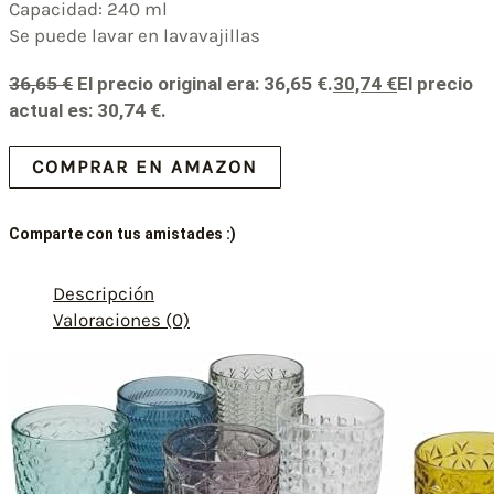
Capacidad: 240 ml
Se puede lavar en lavavajillas
36,65
€
El precio original era: 36,65 €.
30,74
€
El precio
actual es: 30,74 €.
COMPRAR EN AMAZON
Comparte con tus amistades :)
Descripción
Valoraciones (0)