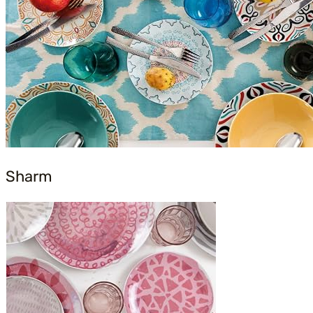
Sharm