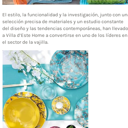
El estilo, la funcionalidad y la investigación, junto con un
selección precisa de materiales y un estudio constante
del diseño y las tendencias contemporáneas, han llevado
a Villa d’Este Home a convertirse en uno de los líderes en
el sector de la vajilla.