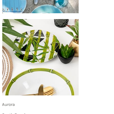
Aurora