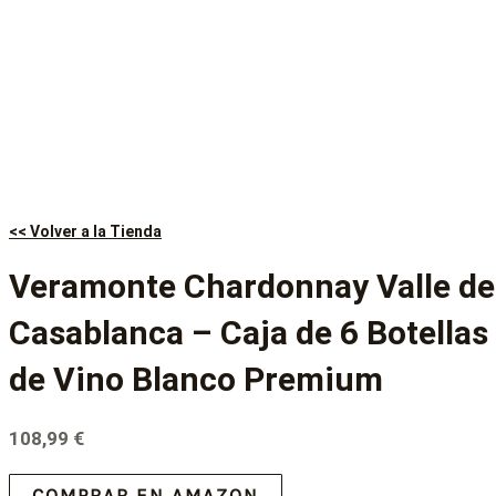
<< Volver a la Tienda
Veramonte Chardonnay Valle de
Casablanca – Caja de 6 Botellas
de Vino Blanco Premium
108,99
€
COMPRAR EN AMAZON