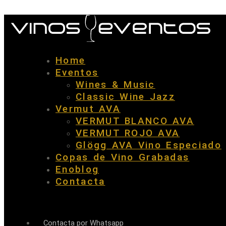
Home
Eventos
Wines & Music
Classic Wine Jazz
Vermut AVA
VERMUT BLANCO AVA
VERMUT ROJO AVA
Glögg AVA Vino Especiado
Copas de Vino Grabadas
Enoblog
Contacta
Contacta por Whatsapp