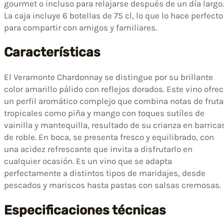
gourmet o incluso para relajarse después de un día largo.
La caja incluye 6 botellas de 75 cl, lo que lo hace perfecto
para compartir con amigos y familiares.
Características
El Veramonte Chardonnay se distingue por su brillante
color amarillo pálido con reflejos dorados. Este vino ofre
un perfil aromático complejo que combina notas de fruta
tropicales como piña y mango con toques sutíles de
vainilla y mantequilla, resultado de su crianza en barrica
de roble. En boca, se presenta fresco y equilibrado, con
una acidez refrescante que invita a disfrutarlo en
cualquier ocasión. Es un vino que se adapta
perfectamente a distintos tipos de maridajes, desde
pescados y mariscos hasta pastas con salsas cremosas.
Especificaciones técnicas