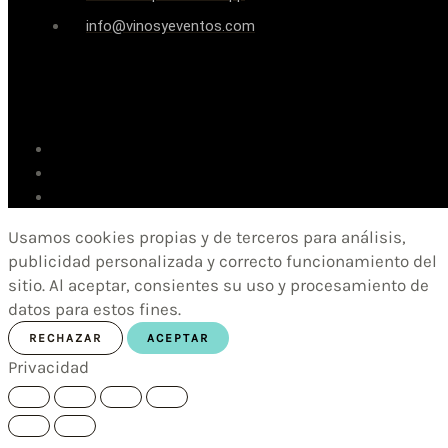
info@vinosyeventos.com
Usamos cookies propias y de terceros para análisis,
publicidad personalizada y correcto funcionamiento del
sitio. Al aceptar, consientes su uso y procesamiento de
datos para estos fines.
RECHAZAR
ACEPTAR
Privacidad