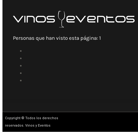
Personas que han visto esta página:
1
Copyright © Todos los derechos
reservados. Vinos y Eventos