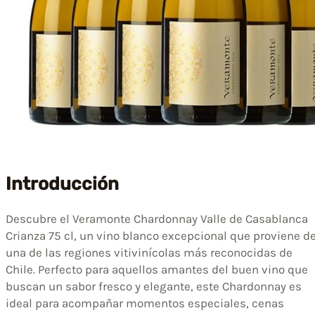
Introducción
Descubre el Veramonte Chardonnay Valle de Casablanca
Crianza 75 cl, un vino blanco excepcional que proviene d
una de las regiones vitivinícolas más reconocidas de
Chile. Perfecto para aquellos amantes del buen vino que
buscan un sabor fresco y elegante, este Chardonnay es
ideal para acompañar momentos especiales, cenas