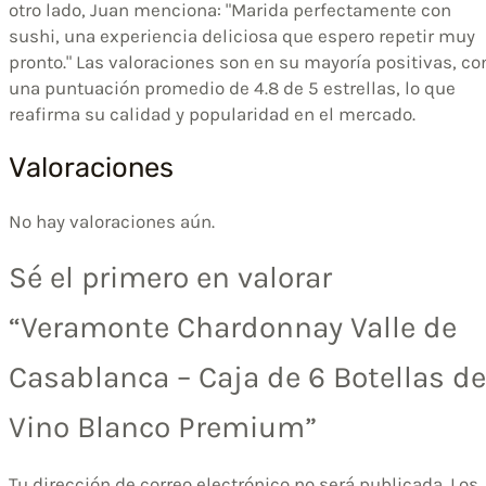
otro lado, Juan menciona: "Marida perfectamente con
sushi, una experiencia deliciosa que espero repetir muy
pronto." Las valoraciones son en su mayoría positivas, co
una puntuación promedio de 4.8 de 5 estrellas, lo que
reafirma su calidad y popularidad en el mercado.
Valoraciones
No hay valoraciones aún.
Sé el primero en valorar
“Veramonte Chardonnay Valle de
Casablanca – Caja de 6 Botellas de
Vino Blanco Premium”
Tu dirección de correo electrónico no será publicada.
Los