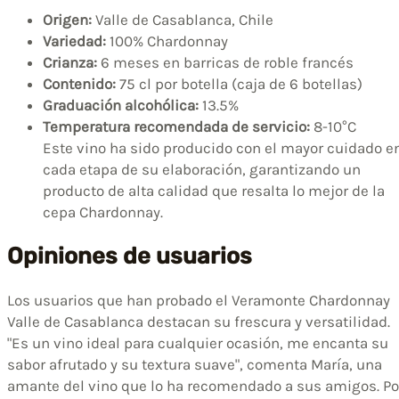
Origen:
Valle de Casablanca, Chile
Variedad:
100% Chardonnay
Crianza:
6 meses en barricas de roble francés
Contenido:
75 cl por botella (caja de 6 botellas)
Graduación alcohólica:
13.5%
Temperatura recomendada de servicio:
8-10°C
Este vino ha sido producido con el mayor cuidado e
cada etapa de su elaboración, garantizando un
producto de alta calidad que resalta lo mejor de la
cepa Chardonnay.
Opiniones de usuarios
Los usuarios que han probado el Veramonte Chardonnay
Valle de Casablanca destacan su frescura y versatilidad.
"Es un vino ideal para cualquier ocasión, me encanta su
sabor afrutado y su textura suave", comenta María, una
amante del vino que lo ha recomendado a sus amigos. Po