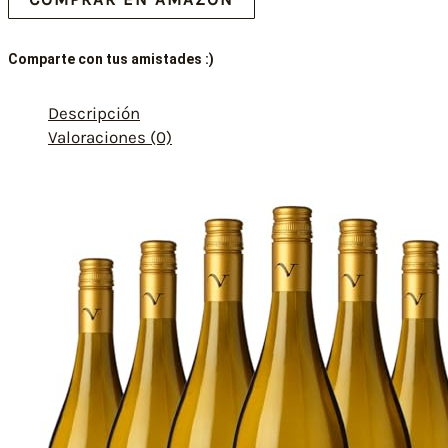
Comparte con tus amistades :)
Descripción
Valoraciones (0)