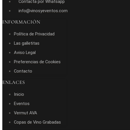
Contacta por Whatsapp
info@vinosyeventos.com
INFORMACIÓN
Política de Privacidad
Las galletitas
Aviso Legal
Preferencias de Cookies
Contacto
ENLACES
Inicio
Eventos
Vermut AVA
Copas de Vino Grabadas