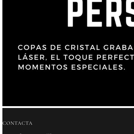
CONTACTA