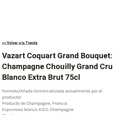
<< Volver a la Tienda
Vazart Coquart Grand Bouquet:
Champagne Chouilly Grand Cru
Blanco Extra Brut 75cl
Formato/Añada Comercializada actualmente por el
productor
Producto de Champagne, Francia
Espumoso blanco A.O.C. Champagne