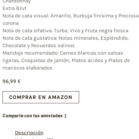
Chardonnay
Extra Brut
Nota de cata visual: Amarillo, Burbuja finísima y Preciosa
corona
Nota de cata olfativa: Turba, Vivo y Fruta negra fresca
Nota de cata gustativa: Notas minerales, Espléndido,
Chocolate y Recuerdos salinos
Maridaje recomendado: Carnes blancas con salsas
ligeras, Croquetas de jamón, Platos ácidos y Platos de
mariscos elaborados
96,99
€
COMPRAR EN AMAZON
Comparte con tus amistades :)
Descripción