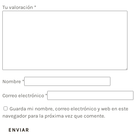
Tu valoración
*
Nombre
*
Correo electrónico
*
Guarda mi nombre, correo electrónico y web en este
navegador para la próxima vez que comente.