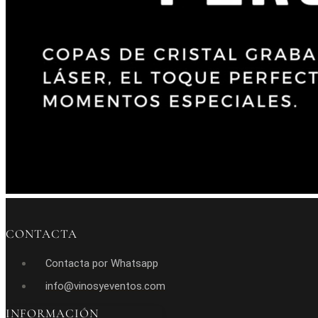
CONTACTA
Contacta por Whatsapp
info@vinosyeventos.com
INFORMACIÓN