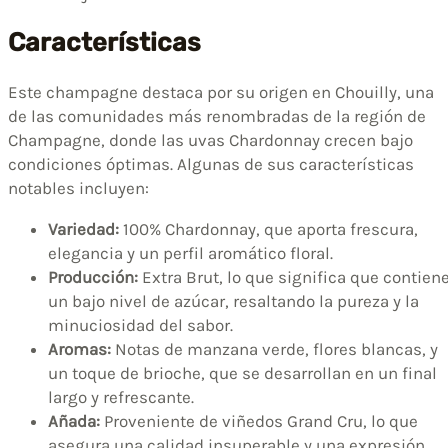
Características
Este champagne destaca por su origen en Chouilly, una
de las comunidades más renombradas de la región de
Champagne, donde las uvas Chardonnay crecen bajo
condiciones óptimas. Algunas de sus características
notables incluyen:
Variedad:
100% Chardonnay, que aporta frescura,
elegancia y un perfil aromático floral.
Producción:
Extra Brut, lo que significa que contien
un bajo nivel de azúcar, resaltando la pureza y la
minuciosidad del sabor.
Aromas:
Notas de manzana verde, flores blancas, y
un toque de brioche, que se desarrollan en un final
largo y refrescante.
Añada:
Proveniente de viñedos Grand Cru, lo que
asegura una calidad insuperable y una expresión