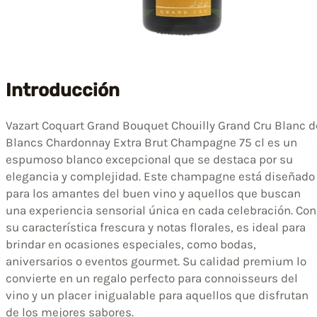
Introducción
Vazart Coquart Grand Bouquet Chouilly Grand Cru Blanc d
Blancs Chardonnay Extra Brut Champagne 75 cl es un
espumoso blanco excepcional que se destaca por su
elegancia y complejidad. Este champagne está diseñado
para los amantes del buen vino y aquellos que buscan
una experiencia sensorial única en cada celebración. Con
su característica frescura y notas florales, es ideal para
brindar en ocasiones especiales, como bodas,
aniversarios o eventos gourmet. Su calidad premium lo
convierte en un regalo perfecto para connoisseurs del
vino y un placer inigualable para aquellos que disfrutan
de los mejores sabores.