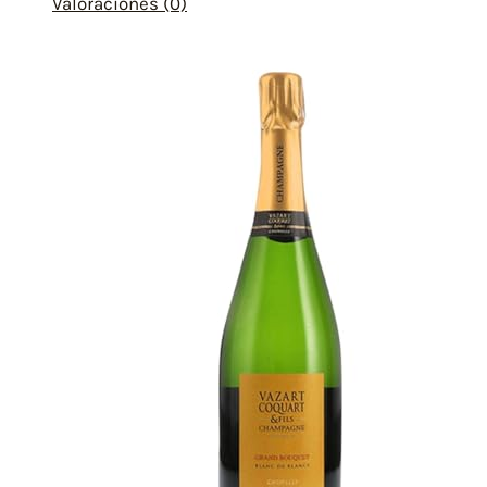
Valoraciones (0)