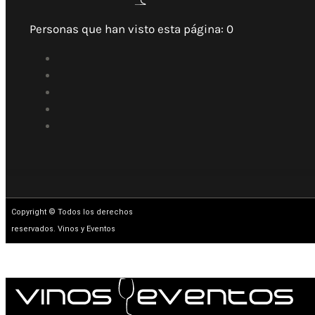
Personas que han visto esta página:
0
Copyright © Todos los derechos
reservados. Vinos y Eventos