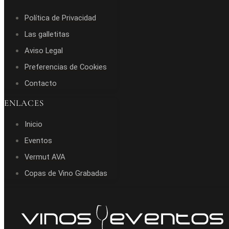
Política de Privacidad
Las galletitas
Aviso Legal
Preferencias de Cookies
Contacto
ENLACES
Inicio
Eventos
Vermut AVA
Copas de Vino Grabadas