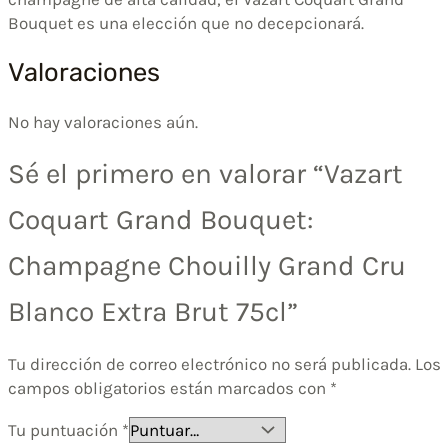
Bouquet es una elección que no decepcionará.
Valoraciones
No hay valoraciones aún.
Sé el primero en valorar “Vazart
Coquart Grand Bouquet:
Champagne Chouilly Grand Cru
Blanco Extra Brut 75cl”
Tu dirección de correo electrónico no será publicada.
Los
campos obligatorios están marcados con
*
Tu puntuación
*