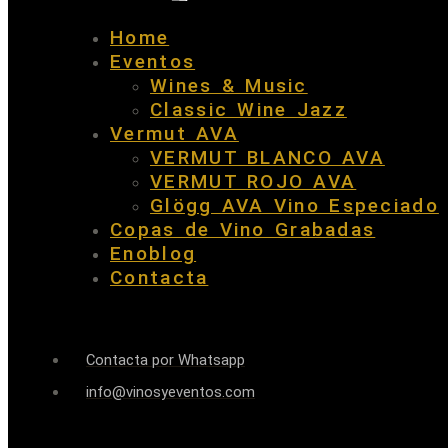
Home
Eventos
Wines & Music
Classic Wine Jazz
Vermut AVA
VERMUT BLANCO AVA
VERMUT ROJO AVA
Glögg AVA Vino Especiado
Copas de Vino Grabadas
Enoblog
Contacta
Contacta por Whatsapp
info@vinosyeventos.com