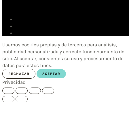
Usamos cookies propias y de terceros para análisis,
publicidad personalizada y correcto funcionamiento del
sitio. Al aceptar, consientes su uso y procesamiento de
datos para estos fines.
RECHAZAR
ACEPTAR
Privacidad