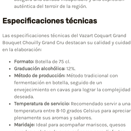
auténtica del terroir de la región.
Especificaciones técnicas
Las especificaciones técnicas del Vazart Coquart Grand
Bouquet Chouilly Grand Cru destacan su calidad y cuidad
en la elaboración:
Formato:
Botella de 75 cl.
Graduación alcohólica:
12%.
Método de producción:
Método tradicional con
fermentación en botella, seguido de un
envejecimiento en cavas para lograr la complejidad
deseada.
Temperatura de servicio:
Recomendado servir a una
temperatura entre 8-10 grados Celsius para apreciar
plenamente sus aromas y sabores.
Maridaje:
Ideal para acompañar mariscos, quesos