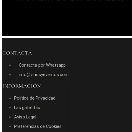
CONTACTA
Contacta por Whatsapp
info@vinosyeventos.com
INFORMACIÓN
Política de Privacidad
Las galletitas
Aviso Legal
Preferencias de Cookies