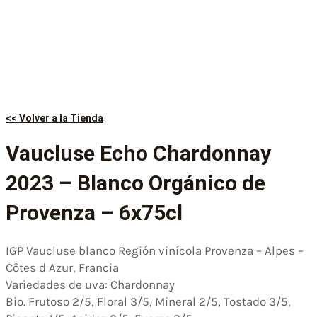
<< Volver a la Tienda
Vaucluse Echo Chardonnay
2023 – Blanco Orgánico de
Provenza – 6x75cl
IGP Vaucluse blanco Región vinícola Provenza – Alpes –
Côtes d Azur, Francia
Variedades de uva: Chardonnay
Bio. Frutoso 2/5, Floral 3/5, Mineral 2/5, Tostado 3/5,