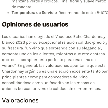
manzana verde y cítricos. Final floral y suave matiz
de madera.
Temperatura de Servicio
: Recomendado entre 8-10°
Opiniones de usuarios
Los usuarios han elogiado el Vaucluse Echo Chardonnay
blanco 2023 por su excepcional relación calidad-precio y
su frescura. "Un vino que sorprende con su elegancia",
comenta uno de los clientes, mientras que otro destaca
que "es el complemento perfecto para una cena de
verano". En general, las valoraciones apuntan a que este
Chardonnay orgánico es una elección excelente tanto par
principiantes como para conocedores del vino,
consolidándose como un favorito en las mesas de
quienes buscan un vino de calidad sin compromisos.
Valoraciones