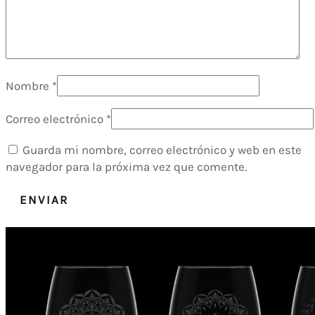
Nombre
*
Correo electrónico
*
Guarda mi nombre, correo electrónico y web en este
navegador para la próxima vez que comente.