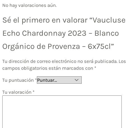
No hay valoraciones aún.
Sé el primero en valorar “Vaucluse
Echo Chardonnay 2023 – Blanco
Orgánico de Provenza – 6x75cl”
Tu dirección de correo electrónico no será publicada.
Los
campos obligatorios están marcados con
*
Tu puntuación
*
Tu valoración
*