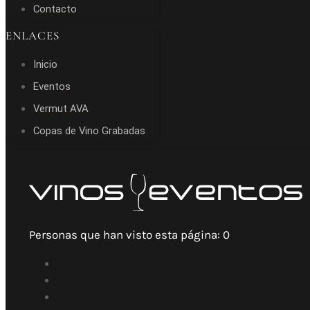
Contacto
ENLACES
Inicio
Eventos
Vermut AVA
Copas de Vino Grabadas
Personas que han visto esta página:
0