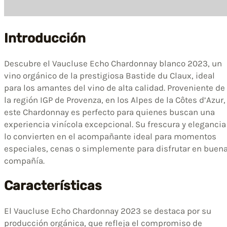
Introducción
Descubre el Vaucluse Echo Chardonnay blanco 2023, un
vino orgánico de la prestigiosa Bastide du Claux, ideal
para los amantes del vino de alta calidad. Proveniente de
la región IGP de Provenza, en los Alpes de la Côtes d’Azur,
este Chardonnay es perfecto para quienes buscan una
experiencia vinícola excepcional. Su frescura y elegancia
lo convierten en el acompañante ideal para momentos
especiales, cenas o simplemente para disfrutar en buen
compañía.
Características
El Vaucluse Echo Chardonnay 2023 se destaca por su
producción orgánica, que refleja el compromiso de