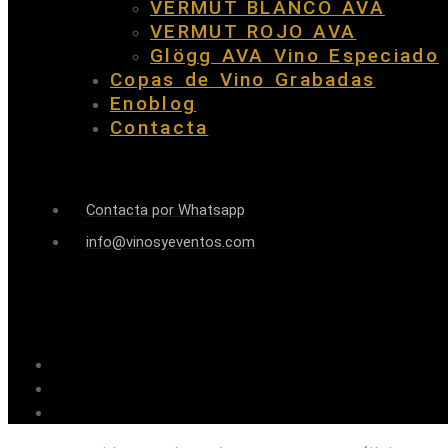
VERMUT BLANCO AVA
VERMUT ROJO AVA
Glögg AVA Vino Especiado
Copas de Vino Grabadas
Enoblog
Contacta
Contacta por Whatsapp
info@vinosyeventos.com