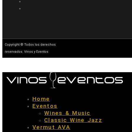
Copyright © Todos los derechos
reservados. Vinos y Eventos
Home
Eventos
Wines & Music
Classic Wine Jazz
Vermut AVA