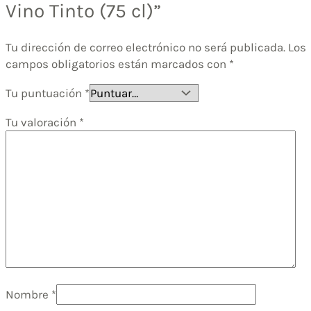
Vino Tinto (75 cl)”
Tu dirección de correo electrónico no será publicada.
Los
campos obligatorios están marcados con
*
Tu puntuación
*
Tu valoración
*
Nombre
*