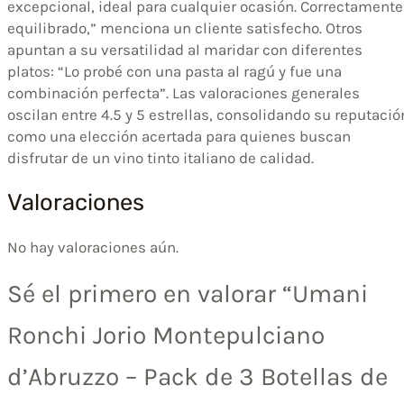
excepcional, ideal para cualquier ocasión. Correctamente
equilibrado,” menciona un cliente satisfecho. Otros
apuntan a su versatilidad al maridar con diferentes
platos: “Lo probé con una pasta al ragú y fue una
combinación perfecta”. Las valoraciones generales
oscilan entre 4.5 y 5 estrellas, consolidando su reputació
como una elección acertada para quienes buscan
disfrutar de un vino tinto italiano de calidad.
Valoraciones
No hay valoraciones aún.
Sé el primero en valorar “Umani
Ronchi Jorio Montepulciano
d’Abruzzo – Pack de 3 Botellas de