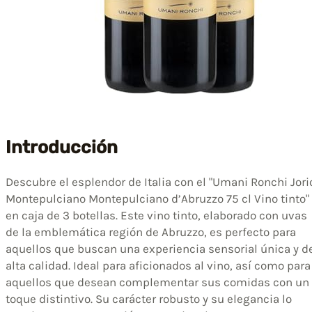
Introducción
Descubre el esplendor de Italia con el "Umani Ronchi Jori
Montepulciano Montepulciano d’Abruzzo 75 cl Vino tinto"
en caja de 3 botellas. Este vino tinto, elaborado con uvas
de la emblemática región de Abruzzo, es perfecto para
aquellos que buscan una experiencia sensorial única y d
alta calidad. Ideal para aficionados al vino, así como para
aquellos que desean complementar sus comidas con un
toque distintivo. Su carácter robusto y su elegancia lo