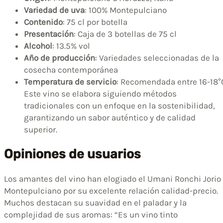
Variedad de uva
: 100% Montepulciano
Contenido
: 75 cl por botella
Presentación
: Caja de 3 botellas de 75 cl
Alcohol
: 13.5% vol
Año de producción
: Variedades seleccionadas de la
cosecha contemporánea
Temperatura de servicio
: Recomendada entre 16-18°
Este vino se elabora siguiendo métodos
tradicionales con un enfoque en la sostenibilidad,
garantizando un sabor auténtico y de calidad
superior.
Opiniones de usuarios
Los amantes del vino han elogiado el Umani Ronchi Jorio
Montepulciano por su excelente relación calidad-precio.
Muchos destacan su suavidad en el paladar y la
complejidad de sus aromas: “Es un vino tinto