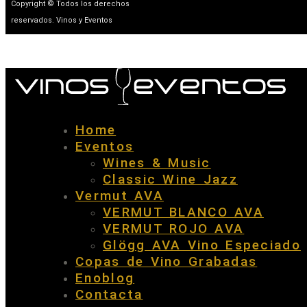
Copyright © Todos los derechos
reservados. Vinos y Eventos
Home
Eventos
Wines & Music
Classic Wine Jazz
Vermut AVA
VERMUT BLANCO AVA
VERMUT ROJO AVA
Glögg AVA Vino Especiado
Copas de Vino Grabadas
Enoblog
Contacta