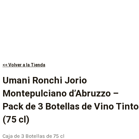
<< Volver a la Tienda
Umani Ronchi Jorio
Montepulciano d’Abruzzo –
Pack de 3 Botellas de Vino Tinto
(75 cl)
Caja de 3 Botellas de 75 cl