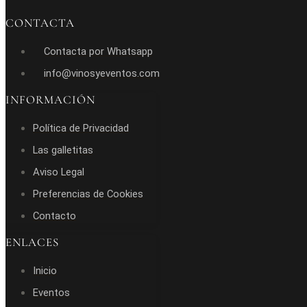
CONTACTA
Contacta por Whatsapp
info@vinosyeventos.com
INFORMACIÓN
Política de Privacidad
Las galletitas
Aviso Legal
Preferencias de Cookies
Contacto
ENLACES
Inicio
Eventos