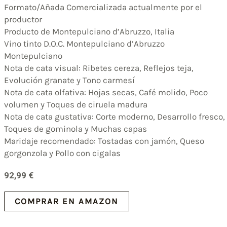
Formato/Añada Comercializada actualmente por el
productor
Producto de Montepulciano d’Abruzzo, Italia
Vino tinto D.O.C. Montepulciano d’Abruzzo
Montepulciano
Nota de cata visual: Ribetes cereza, Reflejos teja,
Evolución granate y Tono carmesí
Nota de cata olfativa: Hojas secas, Café molido, Poco
volumen y Toques de ciruela madura
Nota de cata gustativa: Corte moderno, Desarrollo fresco,
Toques de gominola y Muchas capas
Maridaje recomendado: Tostadas con jamón, Queso
gorgonzola y Pollo con cigalas
92,99
€
COMPRAR EN AMAZON