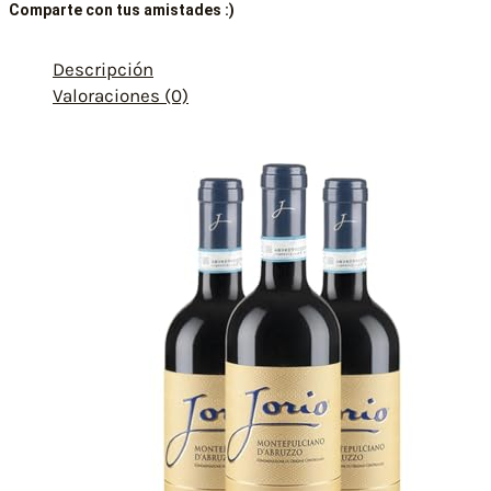
Comparte con tus amistades :)
Descripción
Valoraciones (0)