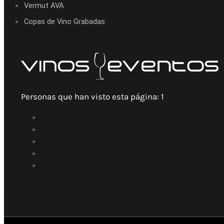
Vermut AVA
Copas de Vino Grabadas
Personas que han visto esta página:
1