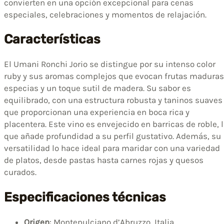
convierten en una opción excepcional para cenas
especiales, celebraciones y momentos de relajación.
Características
El Umani Ronchi Jorio se distingue por su intenso color
ruby y sus aromas complejos que evocan frutas maduras
especias y un toque sutil de madera. Su sabor es
equilibrado, con una estructura robusta y taninos suaves
que proporcionan una experiencia en boca rica y
placentera. Este vino es envejecido en barricas de roble, 
que añade profundidad a su perfil gustativo. Además, su
versatilidad lo hace ideal para maridar con una variedad
de platos, desde pastas hasta carnes rojas y quesos
curados.
Especificaciones técnicas
Origen
: Montepulciano d’Abruzzo, Italia