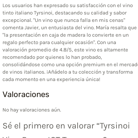
Los usuarios han expresado su satisfacción con el vino
tinto italiano Tyrsinoi, destacando su calidad y sabor
excepcional. "Un vino que nunca falla en mis cenas"
comenta Javier, un entusiasta del vino. María resalta que
"la presentación en caja de madera lo convierte en un
regalo perfecto para cualquier ocasión". Con una
valoración promedio de 4.8/5, este vino es altamente
recomendado por quienes lo han probado,
consolidándose como una opción premium en el mercad
de vinos italianos. ¡Añádelo a tu colección y transforma
cada momento en una experiencia única!
Valoraciones
No hay valoraciones aún.
Sé el primero en valorar “Tyrsinoi