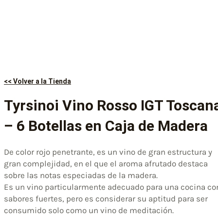
<< Volver a la Tienda
Tyrsinoi Vino Rosso IGT Toscan
– 6 Botellas en Caja de Madera
De color rojo penetrante, es un vino de gran estructura y
gran complejidad, en el que el aroma afrutado destaca
sobre las notas especiadas de la madera.
Es un vino particularmente adecuado para una cocina co
sabores fuertes, pero es considerar su aptitud para ser
consumido solo como un vino de meditación.