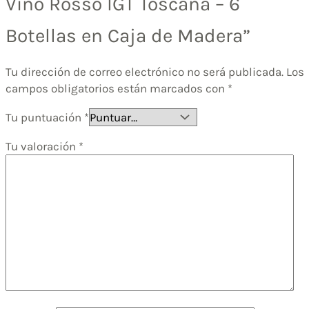
Vino Rosso IGT Toscana – 6
Botellas en Caja de Madera”
Tu dirección de correo electrónico no será publicada.
Los
campos obligatorios están marcados con
*
Tu puntuación
*
Tu valoración
*