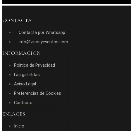
CONTACTA
Contacta por Whatsapp
info@vinosyeventos.com
INFORMACIÓN
Política de Privacidad
Las galletitas
Aviso Legal
Preferencias de Cookies
Contacto
ENLACES
Inicio