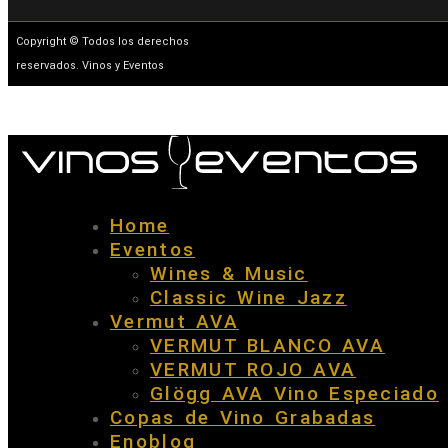
Copyright © Todos los derechos
reservados. Vinos y Eventos
Home
Eventos
Wines & Music
Classic Wine Jazz
Vermut AVA
VERMUT BLANCO AVA
VERMUT ROJO AVA
Glögg AVA Vino Especiado
Copas de Vino Grabadas
Enoblog