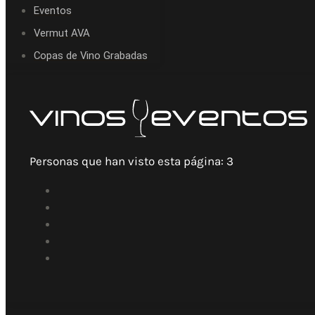
Eventos
Vermut AVA
Copas de Vino Grabadas
Personas que han visto esta página:
3