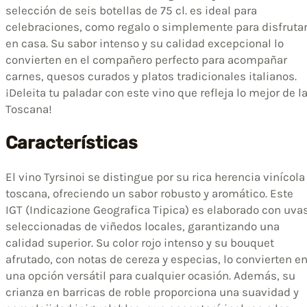
selección de seis botellas de 75 cl. es ideal para
celebraciones, como regalo o simplemente para disfruta
en casa. Su sabor intenso y su calidad excepcional lo
convierten en el compañero perfecto para acompañar
carnes, quesos curados y platos tradicionales italianos.
¡Deleita tu paladar con este vino que refleja lo mejor de l
Toscana!
Características
El vino Tyrsinoi se distingue por su rica herencia vinícola
toscana, ofreciendo un sabor robusto y aromático. Este
IGT (Indicazione Geografica Tipica) es elaborado con uva
seleccionadas de viñedos locales, garantizando una
calidad superior. Su color rojo intenso y su bouquet
afrutado, con notas de cereza y especias, lo convierten e
una opción versátil para cualquier ocasión. Además, su
crianza en barricas de roble proporciona una suavidad y