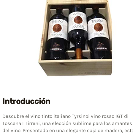
Introducción
Descubre el vino tinto italiano Tyrsinoi vino rosso IGT di
Toscana I Tirreni, una elección sublime para los amantes
del vino. Presentado en una elegante caja de madera, est