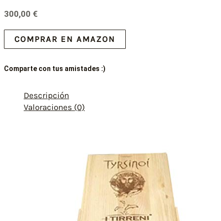
300,00
€
COMPRAR EN AMAZON
Comparte con tus amistades :)
Descripción
Valoraciones (0)