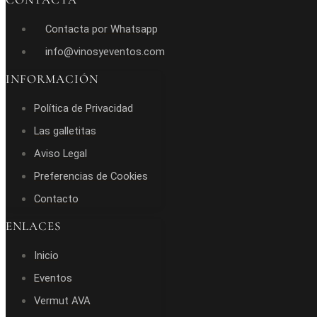
Contacta por Whatsapp
info@vinosyeventos.com
INFORMACIÓN
Política de Privacidad
Las galletitas
Aviso Legal
Preferencias de Cookies
Contacto
ENLACES
Inicio
Eventos
Vermut AVA