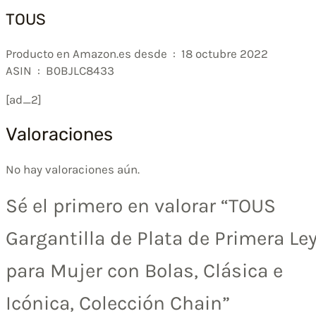
TOUS
Producto en Amazon.es desde ‏ : ‎ 18 octubre 2022
ASIN ‏ : ‎ B0BJLC8433
[ad_2]
Valoraciones
No hay valoraciones aún.
Sé el primero en valorar “TOUS
Gargantilla de Plata de Primera Le
para Mujer con Bolas, Clásica e
Icónica, Colección Chain”