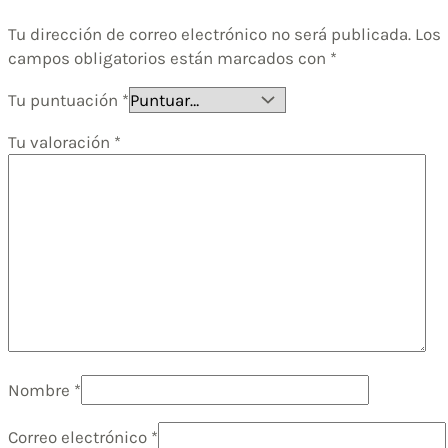
Tu dirección de correo electrónico no será publicada.
Los
campos obligatorios están marcados con
*
Tu puntuación
*
Tu valoración
*
Nombre
*
Correo electrónico
*