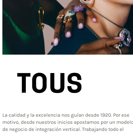
La calidad y la excelencia nos guían desde 1920. Por ese
motivo, desde nuestros inicios apostamos por un model
de negocio de integración vertical. Trabajando todo el