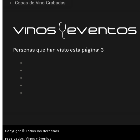
Copas de Vino Grabadas
Personas que han visto esta página:
3
Copyright © Todos los derechos
reservados. Vinos y Eventos