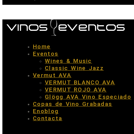
Home
Eventos
Wines & Music
Classic Wine Jazz
Vermut AVA
VERMUT BLANCO AVA
VERMUT ROJO AVA
Glögg AVA Vino Especiado
Copas de Vino Grabadas
Enoblog
Contacta