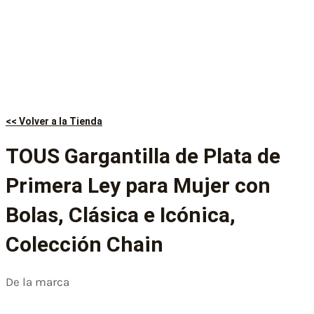
<< Volver a la Tienda
TOUS Gargantilla de Plata de
Primera Ley para Mujer con
Bolas, Clásica e Icónica,
Colección Chain
De la marca