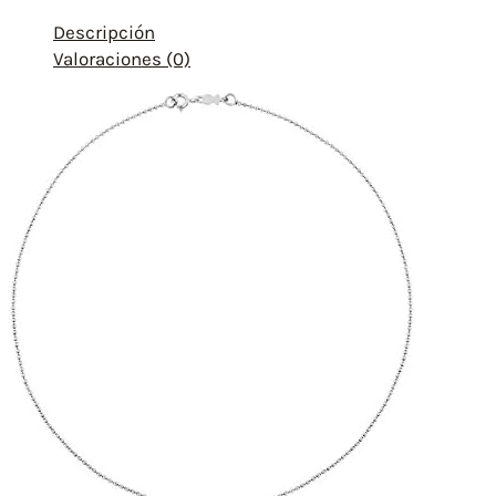
Descripción
Valoraciones (0)