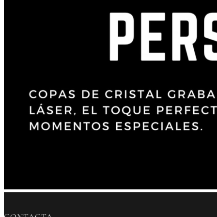
CONTACTA