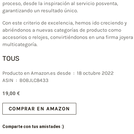
proceso, desde la inspiración al servicio posventa,
garantizando un resultado único.
Con este criterio de excelencia, hemos ido creciendo y
abriéndonos a nuevas categorías de producto como
accesorios o relojes, convirtiéndonos en una firma joyera
multicategoría.
TOUS
Producto en Amazon.es desde ‏ : ‎ 18 octubre 2022
ASIN ‏ : ‎ B0BJLC8433
19,00
€
COMPRAR EN AMAZON
Comparte con tus amistades :)