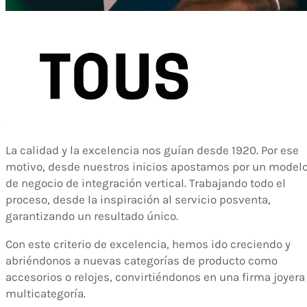
La calidad y la excelencia nos guían desde 1920. Por ese
motivo, desde nuestros inicios apostamos por un model
de negocio de integración vertical. Trabajando todo el
proceso, desde la inspiración al servicio posventa,
garantizando un resultado único.
Con este criterio de excelencia, hemos ido creciendo y
abriéndonos a nuevas categorías de producto como
accesorios o relojes, convirtiéndonos en una firma joyera
multicategoría.