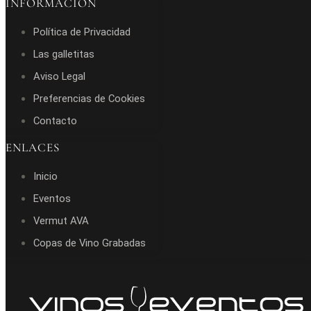
INFORMACIÓN
Política de Privacidad
Las galletitas
Aviso Legal
Preferencias de Cookies
Contacto
ENLACES
Inicio
Eventos
Vermut AVA
Copas de Vino Grabadas