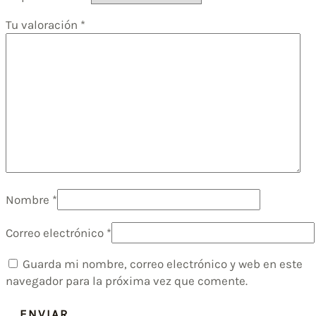
Tu valoración
*
Nombre
*
Correo electrónico
*
Guarda mi nombre, correo electrónico y web en este
navegador para la próxima vez que comente.