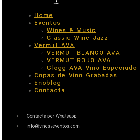
Home
Eventos
Wines & Music
Classic Wine Jazz
Vermut AVA
VERMUT BLANCO AVA
VERMUT ROJO AVA
Glögg AVA Vino Especiado
Copas de Vino Grabadas
Enoblog
Contacta
Contacta por Whatsapp
info@vinosyeventos.com