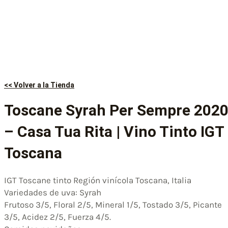
<< Volver a la Tienda
Toscane Syrah Per Sempre 202
– Casa Tua Rita | Vino Tinto IGT
Toscana
IGT Toscane tinto Región vinícola Toscana, Italia
Variedades de uva: Syrah
Frutoso 3/5, Floral 2/5, Mineral 1/5, Tostado 3/5, Picante
3/5, Acidez 2/5, Fuerza 4/5.