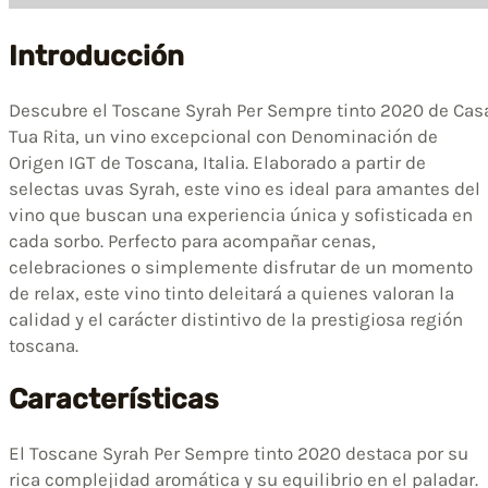
Introducción
Descubre el Toscane Syrah Per Sempre tinto 2020 de Cas
Tua Rita, un vino excepcional con Denominación de
Origen IGT de Toscana, Italia. Elaborado a partir de
selectas uvas Syrah, este vino es ideal para amantes del
vino que buscan una experiencia única y sofisticada en
cada sorbo. Perfecto para acompañar cenas,
celebraciones o simplemente disfrutar de un momento
de relax, este vino tinto deleitará a quienes valoran la
calidad y el carácter distintivo de la prestigiosa región
toscana.
Características
El Toscane Syrah Per Sempre tinto 2020 destaca por su
rica complejidad aromática y su equilibrio en el paladar.