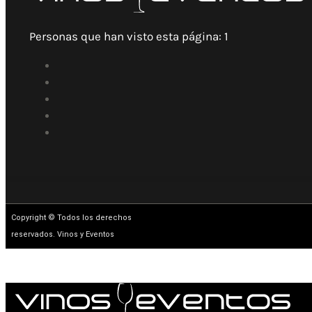
Personas que han visto esta página:
1
Copyright © Todos los derechos
reservados. Vinos y Eventos