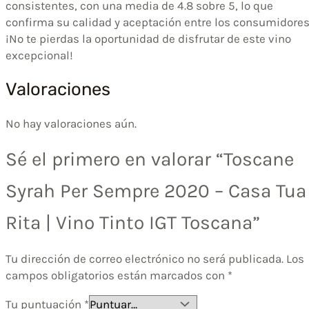
consistentes, con una media de 4.8 sobre 5, lo que
confirma su calidad y aceptación entre los consumidores
¡No te pierdas la oportunidad de disfrutar de este vino
excepcional!
Valoraciones
No hay valoraciones aún.
Sé el primero en valorar “Toscane
Syrah Per Sempre 2020 – Casa Tua
Rita | Vino Tinto IGT Toscana”
Tu dirección de correo electrónico no será publicada.
Los
campos obligatorios están marcados con
*
Tu puntuación
*