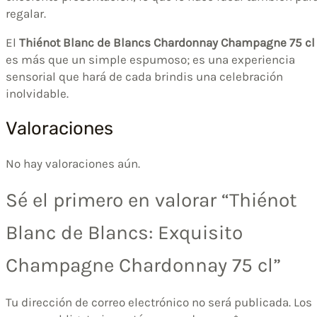
regalar.
El
Thiénot Blanc de Blancs Chardonnay Champagne 75 cl
es más que un simple espumoso; es una experiencia
sensorial que hará de cada brindis una celebración
inolvidable.
Valoraciones
No hay valoraciones aún.
Sé el primero en valorar “Thiénot
Blanc de Blancs: Exquisito
Champagne Chardonnay 75 cl”
Tu dirección de correo electrónico no será publicada.
Los