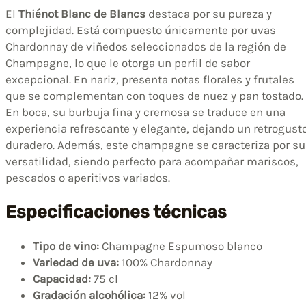
El
Thiénot Blanc de Blancs
destaca por su pureza y
complejidad. Está compuesto únicamente por uvas
Chardonnay de viñedos seleccionados de la región de
Champagne, lo que le otorga un perfil de sabor
excepcional. En nariz, presenta notas florales y frutales
que se complementan con toques de nuez y pan tostado.
En boca, su burbuja fina y cremosa se traduce en una
experiencia refrescante y elegante, dejando un retrogust
duradero. Además, este champagne se caracteriza por su
versatilidad, siendo perfecto para acompañar mariscos,
pescados o aperitivos variados.
Especificaciones técnicas
Tipo de vino:
Champagne Espumoso blanco
Variedad de uva:
100% Chardonnay
Capacidad:
75 cl
Gradación alcohólica:
12% vol