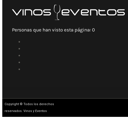
Personas que han visto esta página:
0
Copyright © Todos los derechos
reservados. Vinos y Eventos