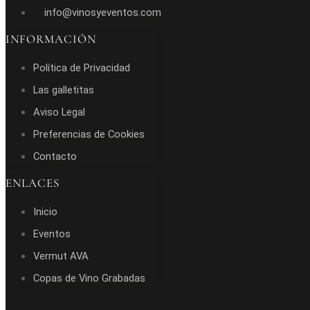
info@vinosyeventos.com
INFORMACIÓN
Política de Privacidad
Las galletitas
Aviso Legal
Preferencias de Cookies
Contacto
ENLACES
Inicio
Eventos
Vermut AVA
Copas de Vino Grabadas