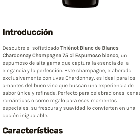
Introducción
Descubre el sofisticado
Thiénot Blanc de Blancs
Chardonnay Champagne 75 cl Espumoso blanco
, un
espumoso de alta gama que captura la esencia de la
elegancia y la perfección. Este champagne, elaborado
exclusivamente con uvas Chardonnay, es ideal para los
amantes del buen vino que buscan una experiencia de
sabor única y refinada. Perfecto para celebraciones, cena
románticas o como regalo para esos momentos
especiales, su frescura y suavidad lo convierten en una
opción inigualable.
Características