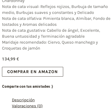
Chardonnay
Nota de cata visual: Reflejos rojizos, Burbuja de tamaño
medio, Burbujas suaves y constantes y Delicado
Nota de cata olfativa: Pimienta blanca, Almíbar, Fondo de
tostados y Aromas delicados
Nota de cata gustativa: Cabello de ángel, Excelente,
Buena untuosidad y Terminación agradable
Maridaje recomendado: Ciervo, Queso manchego y
Croquetas de jamón
134,99
€
COMPRAR EN AMAZON
Comparte con tus amistades :)
Descripción
Valoraciones (0)