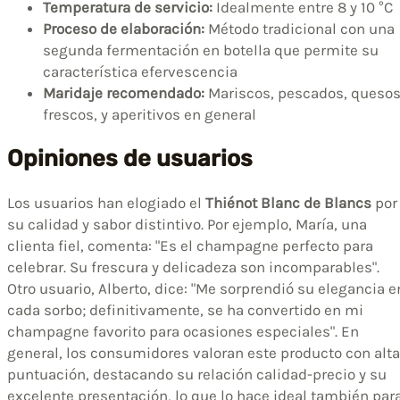
Temperatura de servicio:
Idealmente entre 8 y 10 °C
Proceso de elaboración:
Método tradicional con una
segunda fermentación en botella que permite su
característica efervescencia
Maridaje recomendado:
Mariscos, pescados, queso
frescos, y aperitivos en general
Opiniones de usuarios
Los usuarios han elogiado el
Thiénot Blanc de Blancs
por
su calidad y sabor distintivo. Por ejemplo, María, una
clienta fiel, comenta: "Es el champagne perfecto para
celebrar. Su frescura y delicadeza son incomparables".
Otro usuario, Alberto, dice: "Me sorprendió su elegancia e
cada sorbo; definitivamente, se ha convertido en mi
champagne favorito para ocasiones especiales". En
general, los consumidores valoran este producto con alta
puntuación, destacando su relación calidad-precio y su
excelente presentación, lo que lo hace ideal también par