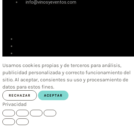
info@vinosyeventos.com
Usamos cookies propias y de terceros para análisis,
publicidad personalizada y correcto funcionamiento del
sitio. Al aceptar, consientes su uso y procesamiento de
datos para estos fines.
RECHAZAR
ACEPTAR
Privacidad