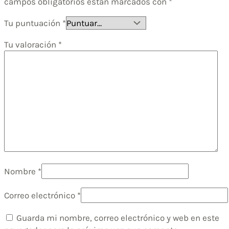
campos obligatorios están marcados con
*
Tu puntuación
*
Tu valoración
*
Nombre
*
Correo electrónico
*
Guarda mi nombre, correo electrónico y web en este