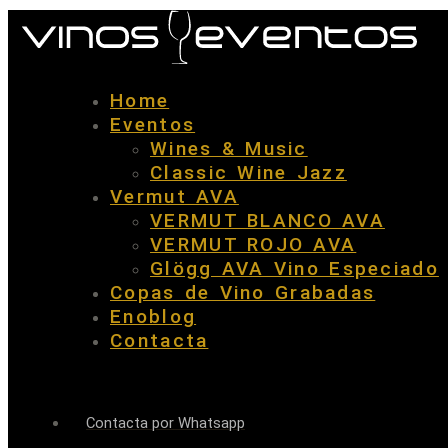
Home
Eventos
Wines & Music
Classic Wine Jazz
Vermut AVA
VERMUT BLANCO AVA
VERMUT ROJO AVA
Glögg AVA Vino Especiado
Copas de Vino Grabadas
Enoblog
Contacta
Contacta por Whatsapp