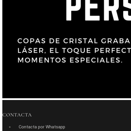
CONTACTA
Contacta por Whatsapp