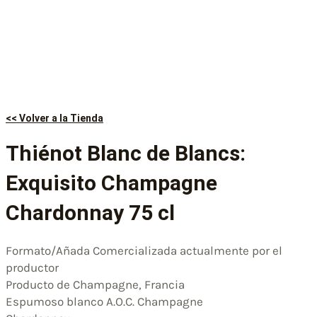
<< Volver a la Tienda
Thiénot Blanc de Blancs:
Exquisito Champagne
Chardonnay 75 cl
Formato/Añada Comercializada actualmente por el
productor
Producto de Champagne, Francia
Espumoso blanco A.O.C. Champagne