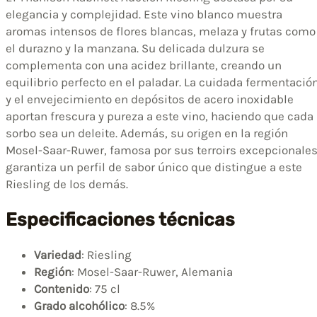
elegancia y complejidad. Este vino blanco muestra
aromas intensos de flores blancas, melaza y frutas como
el durazno y la manzana. Su delicada dulzura se
complementa con una acidez brillante, creando un
equilibrio perfecto en el paladar. La cuidada fermentació
y el envejecimiento en depósitos de acero inoxidable
aportan frescura y pureza a este vino, haciendo que cada
sorbo sea un deleite. Además, su origen en la región
Mosel-Saar-Ruwer, famosa por sus terroirs excepcionales
garantiza un perfil de sabor único que distingue a este
Riesling de los demás.
Especificaciones técnicas
Variedad
: Riesling
Región
: Mosel-Saar-Ruwer, Alemania
Contenido
: 75 cl
Grado alcohólico
: 8.5%