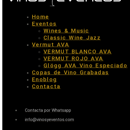
Home
Eventos
Wines & Music
Classic Wine Jazz
Vermut AVA
VERMUT BLANCO AVA
VERMUT ROJO AVA
Glögg AVA Vino Especiado
Copas de Vino Grabadas
Enoblog
Contacta
Contacta por Whatsapp
info@vinosyeventos.com