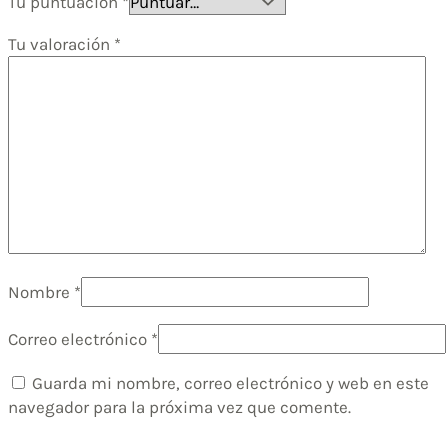
Tu puntuación
*
Tu valoración
*
Nombre
*
Correo electrónico
*
Guarda mi nombre, correo electrónico y web en este
navegador para la próxima vez que comente.