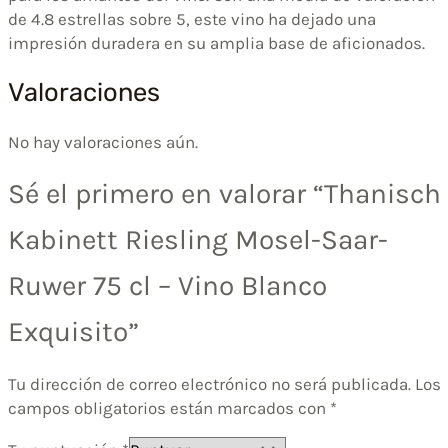
de 4.8 estrellas sobre 5, este vino ha dejado una
impresión duradera en su amplia base de aficionados.
Valoraciones
No hay valoraciones aún.
Sé el primero en valorar “Thanisch
Kabinett Riesling Mosel-Saar-
Ruwer 75 cl – Vino Blanco
Exquisito”
Tu dirección de correo electrónico no será publicada.
Los
campos obligatorios están marcados con
*