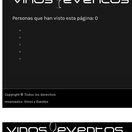
Personas que han visto esta página:
0
Copyright © Todos los derechos
reservados. Vinos y Eventos