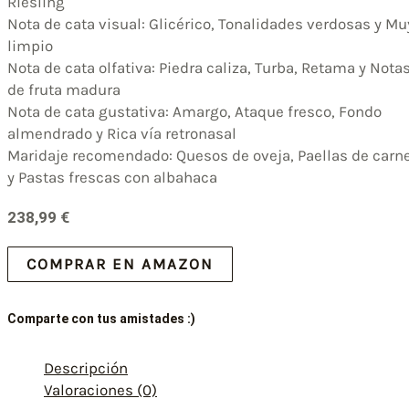
Riesling
Nota de cata visual: Glicérico, Tonalidades verdosas y Mu
limpio
Nota de cata olfativa: Piedra caliza, Turba, Retama y Nota
de fruta madura
Nota de cata gustativa: Amargo, Ataque fresco, Fondo
almendrado y Rica vía retronasal
Maridaje recomendado: Quesos de oveja, Paellas de carn
y Pastas frescas con albahaca
238,99
€
COMPRAR EN AMAZON
Comparte con tus amistades :)
Descripción
Valoraciones (0)