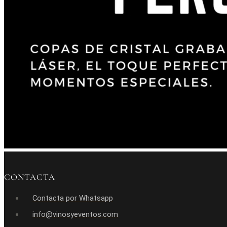
CONTACTA
Contacta por Whatsapp
info@vinosyeventos.com