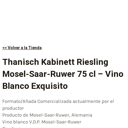
<< Volver a la Tienda
Thanisch Kabinett Riesling
Mosel-Saar-Ruwer 75 cl – Vino
Blanco Exquisito
Formato/Añada Comercializada actualmente por el
productor
Producto de Mosel-Saar-Ruwer, Alemania
Vino blanco V.D.P. Mosel-Saar-Ruwer