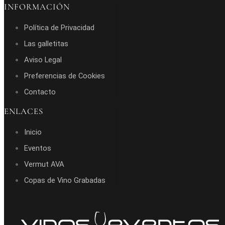
INFORMACIÓN
Política de Privacidad
Las galletitas
Aviso Legal
Preferencias de Cookies
Contacto
ENLACES
Inicio
Eventos
Vermut AVA
Copas de Vino Grabadas