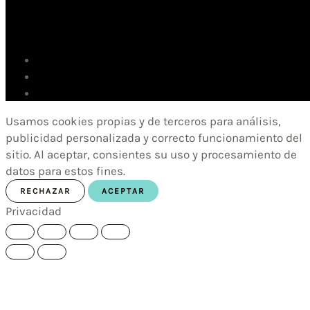
Usamos cookies propias y de terceros para análisis,
publicidad personalizada y correcto funcionamiento del
sitio. Al aceptar, consientes su uso y procesamiento de
datos para estos fines.
RECHAZAR
ACEPTAR
Privacidad