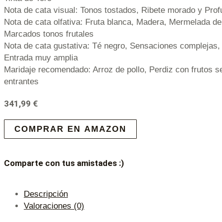
Nota de cata visual: Tonos tostados, Ribete morado y Prof
Nota de cata olfativa: Fruta blanca, Madera, Mermelada d
Marcados tonos frutales
Nota de cata gustativa: Té negro, Sensaciones complejas, 
Entrada muy amplia
Maridaje recomendado: Arroz de pollo, Perdiz con frutos s
entrantes
341,99
€
COMPRAR EN AMAZON
Comparte con tus amistades :)
Descripción
Valoraciones (0)