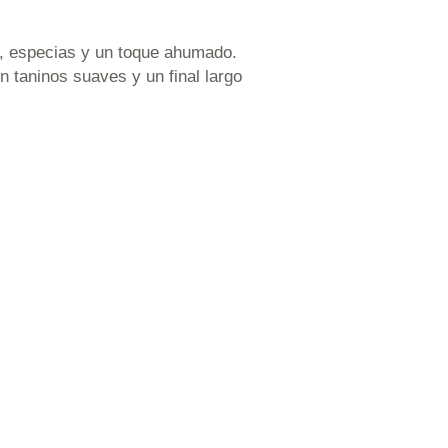
la, especias y un toque ahumado.
n taninos suaves y un final largo