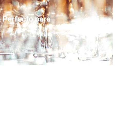
o Perfecto para