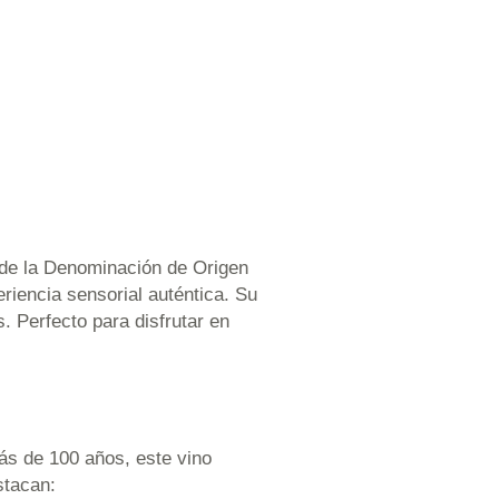
 de la Denominación de Origen
riencia sensorial auténtica. Su
. Perfecto para disfrutar en
ás de 100 años, este vino
stacan: