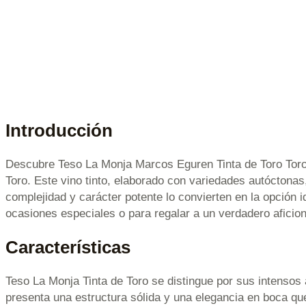
Introducción
Descubre Teso La Monja Marcos Eguren Tinta de Toro Toro 7
Toro. Este vino tinto, elaborado con variedades autóctonas
complejidad y carácter potente lo convierten en la opción 
ocasiones especiales o para regalar a un verdadero aficion
Características
Teso La Monja Tinta de Toro se distingue por sus intensos
presenta una estructura sólida y una elegancia en boca qu