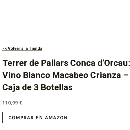
<< Volver a la Tienda
Terrer de Pallars Conca d’Orcau
Vino Blanco Macabeo Crianza –
Caja de 3 Botellas
110,99
€
COMPRAR EN AMAZON