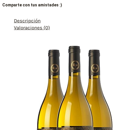
Comparte con tus amistades :)
Descripción
Valoraciones (0)