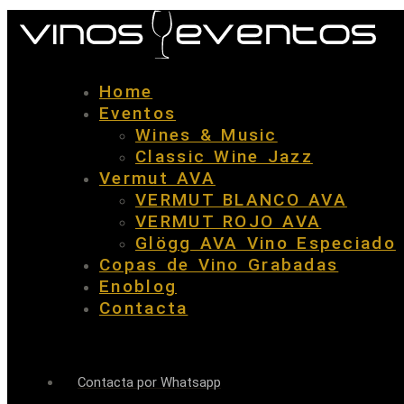
Home
Eventos
Wines & Music
Classic Wine Jazz
Vermut AVA
VERMUT BLANCO AVA
VERMUT ROJO AVA
Glögg AVA Vino Especiado
Copas de Vino Grabadas
Enoblog
Contacta
Contacta por Whatsapp