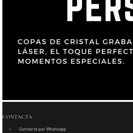
CONTACTA
Contacta por Whatsapp