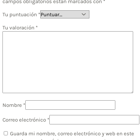
campos obligatorios están marcados con
*
Tu puntuación
*
Tu valoración
*
Nombre
*
Correo electrónico
*
Guarda mi nombre, correo electrónico y web en este