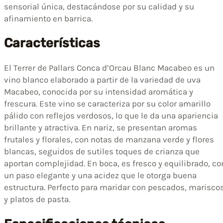
sensorial única, destacándose por su calidad y su
afinamiento en barrica.
Características
El Terrer de Pallars Conca d’Orcau Blanc Macabeo es un
vino blanco elaborado a partir de la variedad de uva
Macabeo, conocida por su intensidad aromática y
frescura. Este vino se caracteriza por su color amarillo
pálido con reflejos verdosos, lo que le da una apariencia
brillante y atractiva. En nariz, se presentan aromas
frutales y florales, con notas de manzana verde y flores
blancas, seguidos de sutiles toques de crianza que
aportan complejidad. En boca, es fresco y equilibrado, co
un paso elegante y una acidez que le otorga buena
estructura. Perfecto para maridar con pescados, marisco
y platos de pasta.