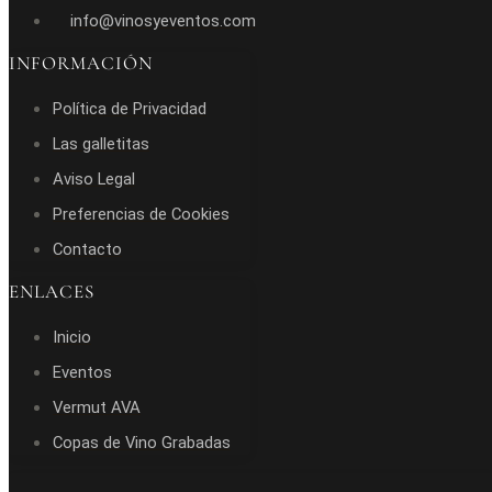
info@vinosyeventos.com
INFORMACIÓN
Política de Privacidad
Las galletitas
Aviso Legal
Preferencias de Cookies
Contacto
ENLACES
Inicio
Eventos
Vermut AVA
Copas de Vino Grabadas