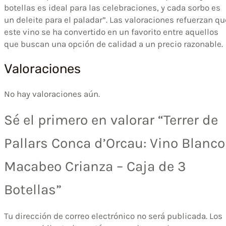
botellas es ideal para las celebraciones, y cada sorbo es
un deleite para el paladar”. Las valoraciones refuerzan qu
este vino se ha convertido en un favorito entre aquellos
que buscan una opción de calidad a un precio razonable.
Valoraciones
No hay valoraciones aún.
Sé el primero en valorar “Terrer de
Pallars Conca d’Orcau: Vino Blanco
Macabeo Crianza – Caja de 3
Botellas”
Tu dirección de correo electrónico no será publicada.
Los