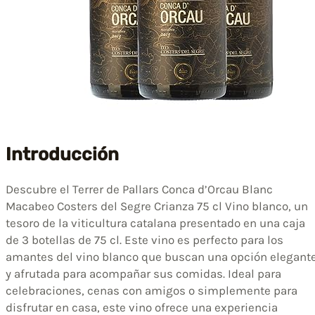
Introducción
Descubre el Terrer de Pallars Conca d’Orcau Blanc
Macabeo Costers del Segre Crianza 75 cl Vino blanco, un
tesoro de la viticultura catalana presentado en una caja
de 3 botellas de 75 cl. Este vino es perfecto para los
amantes del vino blanco que buscan una opción elegant
y afrutada para acompañar sus comidas. Ideal para
celebraciones, cenas con amigos o simplemente para
disfrutar en casa, este vino ofrece una experiencia