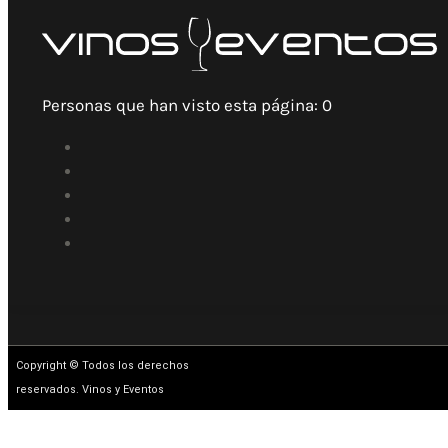
Personas que han visto esta página:
0
Copyright © Todos los derechos
reservados. Vinos y Eventos