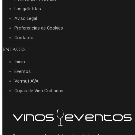
Las galletitas
Aviso Legal
Preferencias de Cookies
Contacto
ENLACES
Inicio
Eventos
Vermut AVA
Copas de Vino Grabadas