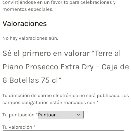
convirtiéndose en un favorito para celebraciones y
momentos especiales.
Valoraciones
No hay valoraciones aún.
Sé el primero en valorar “Terre al
Piano Prosecco Extra Dry – Caja de
6 Botellas 75 cl”
Tu dirección de correo electrónico no será publicada.
Los
campos obligatorios están marcados con
*
Tu puntuación
*
Tu valoración
*