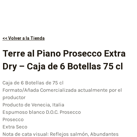
<< Volver a la Tienda
Terre al Piano Prosecco Extra
Dry – Caja de 6 Botellas 75 cl
Caja de 6 Botellas de 75 cl
Formato/Añada Comercializada actualmente por el
productor
Producto de Venecia, Italia
Espumoso blanco D.O.C. Prosecco
Prosecco
Extra Seco
Nota de cata visual: Reflejos salmón, Abundantes