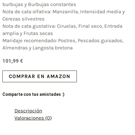
burbujas y Burbujas constantes
Nota de cata olfativa: Manzanilla, Intensidad media y
Cerezas silvestres
Nota de cata gustativa: Ciruelas, Final seco, Entrada
amplia y Frutas secas
Maridaje recomendado: Postres, Pescados guisados,
Almendras y Langosta bretona
101,99
€
COMPRAR EN AMAZON
Comparte con tus amistades :)
Descripción
Valoraciones (0)