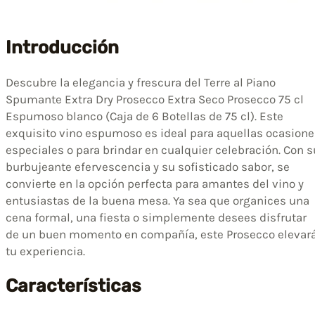
Introducción
Descubre la elegancia y frescura del Terre al Piano
Spumante Extra Dry Prosecco Extra Seco Prosecco 75 cl
Espumoso blanco (Caja de 6 Botellas de 75 cl). Este
exquisito vino espumoso es ideal para aquellas ocasione
especiales o para brindar en cualquier celebración. Con s
burbujeante efervescencia y su sofisticado sabor, se
convierte en la opción perfecta para amantes del vino y
entusiastas de la buena mesa. Ya sea que organices una
cena formal, una fiesta o simplemente desees disfrutar
de un buen momento en compañía, este Prosecco elevar
tu experiencia.
Características