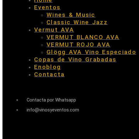
Eventos
Wines & Music
Classic Wine Jazz
Vermut AVA
VERMUT BLANCO AVA
VERMUT ROJO AVA
Glögg AVA Vino Especiado
Copas de Vino Grabadas
Enoblog
Contacta
Contacta por Whatsapp
info@vinosyeventos.com