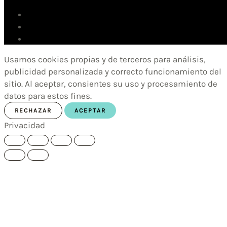
Usamos cookies propias y de terceros para análisis,
publicidad personalizada y correcto funcionamiento del
sitio. Al aceptar, consientes su uso y procesamiento de
datos para estos fines.
RECHAZAR
ACEPTAR
Privacidad