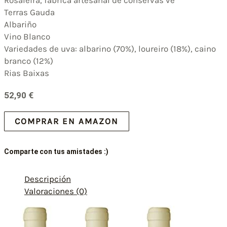
Terras Gauda
Albariño
Vino Blanco
Variedades de uva: albarino (70%), loureiro (18%), caino
branco (12%)
Rias Baixas
52,90
€
COMPRAR EN AMAZON
Comparte con tus amistades :)
Descripción
Valoraciones (0)