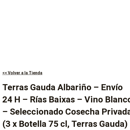
<< Volver a la Tienda
Terras Gauda Albariño – Envío
24 H – Rías Baixas – Vino Blanc
– Seleccionado Cosecha Privad
(3 x Botella 75 cl, Terras Gauda)