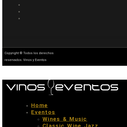
Copyright © Todos los derechos
reservados. Vinos y Eventos
Home
Eventos
Wines & Music
Classic Wine Jazz