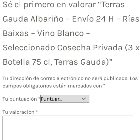
Sé el primero en valorar “Terras
Gauda Albariño – Envío 24 H – Rías
Baixas – Vino Blanco –
Seleccionado Cosecha Privada (3 x
Botella 75 cl, Terras Gauda)”
Tu dirección de correo electrónico no será publicada.
Los
campos obligatorios están marcados con
*
Tu puntuación
*
Tu valoración
*