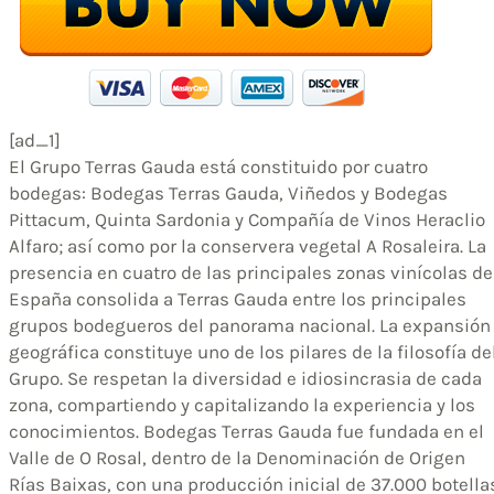
[ad_1]
El Grupo Terras Gauda está constituido por cuatro
bodegas: Bodegas Terras Gauda, Viñedos y Bodegas
Pittacum, Quinta Sardonia y Compañía de Vinos Heraclio
Alfaro; así como por la conservera vegetal A Rosaleira. La
presencia en cuatro de las principales zonas vinícolas de
España consolida a Terras Gauda entre los principales
grupos bodegueros del panorama nacional. La expansión
geográfica constituye uno de los pilares de la filosofía de
Grupo. Se respetan la diversidad e idiosincrasia de cada
zona, compartiendo y capitalizando la experiencia y los
conocimientos. Bodegas Terras Gauda fue fundada en el
Valle de O Rosal, dentro de la Denominación de Origen
Rías Baixas, con una producción inicial de 37.000 botella