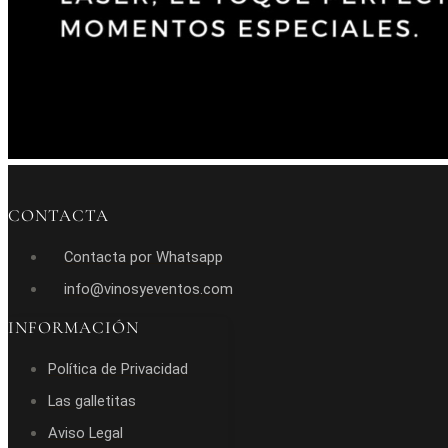
CONTACTA
Contacta por Whatsapp
info@vinosyeventos.com
INFORMACIÓN
Política de Privacidad
Las galletitas
Aviso Legal