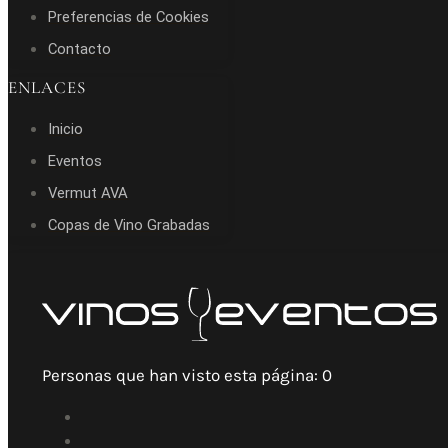
Preferencias de Cookies
Contacto
ENLACES
Inicio
Eventos
Vermut AVA
Copas de Vino Grabadas
Personas que han visto esta página:
0