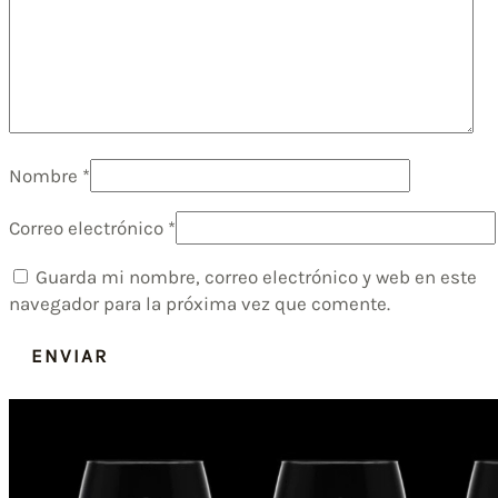
Nombre
*
Correo electrónico
*
Guarda mi nombre, correo electrónico y web en este
navegador para la próxima vez que comente.