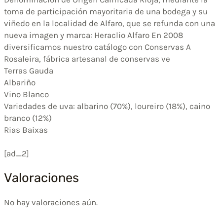
toma de participación mayoritaria de una bodega y su
viñedo en la localidad de Alfaro, que se refunda con una
nueva imagen y marca: Heraclio Alfaro En 2008
diversificamos nuestro catálogo con Conservas A
Rosaleira, fábrica artesanal de conservas ve
Terras Gauda
Albariño
Vino Blanco
Variedades de uva: albarino (70%), loureiro (18%), caino
branco (12%)
Rias Baixas
[ad_2]
Valoraciones
No hay valoraciones aún.