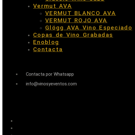
Vermut AVA
VERMUT BLANCO AVA
VERMUT ROJO AVA
Glögg AVA Vino Especiado
Copas de Vino Grabadas
Enoblog
Contacta
Contacta por Whatsapp
info@vinosyeventos.com