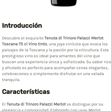
Introducción
Descubre el exquisito
Tenuta di Trinoro Palazzi Merlot
Toscana 75 cl Vino tinto
, una joya vinícola que evoca los
paisajes de la Toscana y la pasión por la viticultura. Este
prestigioso vino es ideal para amantes del vino que
buscan una experiencia única y sofisticada. Su sabor rico
y afrutado es perfecto para acompañar cenas elegantes,
celebraciones o simplemente disfrutar en una velada
tranquila.
Características
El
Tenuta di Trinoro Palazzi Merlot
se distingue por su
elegancia y complejidad. Elaborado con uvas Merlot