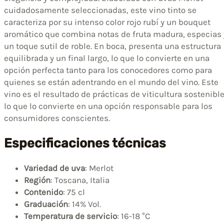
cuidadosamente seleccionadas, este vino tinto se
caracteriza por su intenso color rojo rubí y un bouquet
aromático que combina notas de fruta madura, especias 
un toque sutil de roble. En boca, presenta una estructura
equilibrada y un final largo, lo que lo convierte en una
opción perfecta tanto para los conocedores como para
quienes se están adentrando en el mundo del vino. Este
vino es el resultado de prácticas de viticultura sostenible
lo que lo convierte en una opción responsable para los
consumidores conscientes.
Especificaciones técnicas
Variedad de uva
: Merlot
Región
: Toscana, Italia
Contenido
: 75 cl
Graduación
: 14% Vol.
Temperatura de servicio
: 16-18 °C