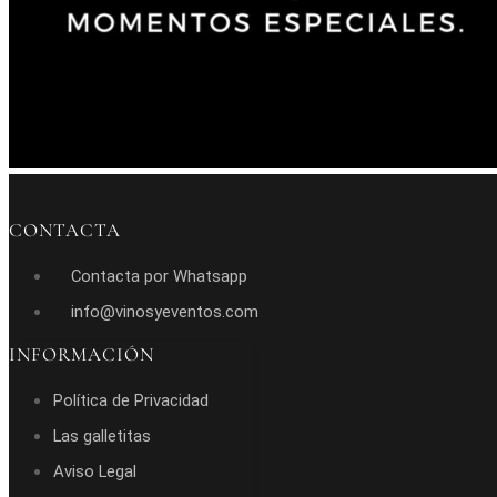
CONTACTA
Contacta por Whatsapp
info@vinosyeventos.com
INFORMACIÓN
Política de Privacidad
Las galletitas
Aviso Legal