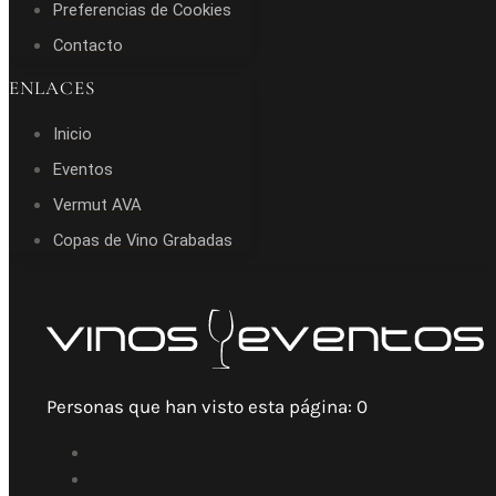
Preferencias de Cookies
Contacto
ENLACES
Inicio
Eventos
Vermut AVA
Copas de Vino Grabadas
Personas que han visto esta página:
0