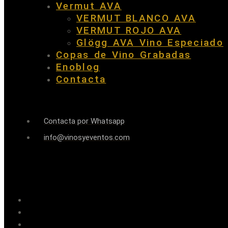
Vermut AVA
VERMUT BLANCO AVA
VERMUT ROJO AVA
Glögg AVA Vino Especiado
Copas de Vino Grabadas
Enoblog
Contacta
Contacta por Whatsapp
info@vinosyeventos.com