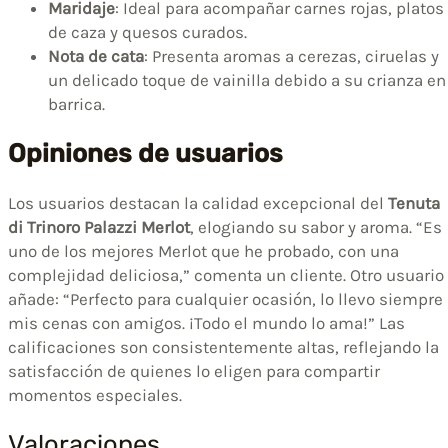
Maridaje
: Ideal para acompañar carnes rojas, platos
de caza y quesos curados.
Nota de cata
: Presenta aromas a cerezas, ciruelas y
un delicado toque de vainilla debido a su crianza en
barrica.
Opiniones de usuarios
Los usuarios destacan la calidad excepcional del
Tenuta
di Trinoro Palazzi Merlot
, elogiando su sabor y aroma. “Es
uno de los mejores Merlot que he probado, con una
complejidad deliciosa,” comenta un cliente. Otro usuario
añade: “Perfecto para cualquier ocasión, lo llevo siempre
mis cenas con amigos. ¡Todo el mundo lo ama!” Las
calificaciones son consistentemente altas, reflejando la
satisfacción de quienes lo eligen para compartir
momentos especiales.
Valoraciones