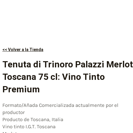
<< Volver a la Tienda
Tenuta di Trinoro Palazzi Merlot
Toscana 75 cl: Vino Tinto
Premium
Formato/Añada Comercializada actualmente por el
productor
Producto de Toscana, Italia
Vino tinto I.G.T. Toscana