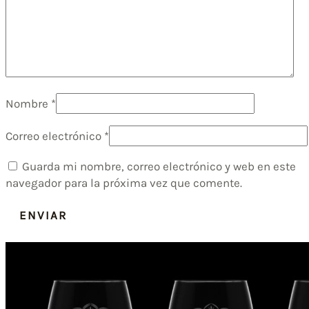
Nombre
*
Correo electrónico
*
Guarda mi nombre, correo electrónico y web en este
navegador para la próxima vez que comente.