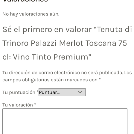
No hay valoraciones aún.
Sé el primero en valorar “Tenuta di
Trinoro Palazzi Merlot Toscana 75
cl: Vino Tinto Premium”
Tu dirección de correo electrónico no será publicada.
Los
campos obligatorios están marcados con
*
Tu puntuación
*
Tu valoración
*