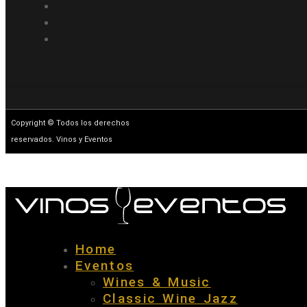
Copyright © Todos los derechos
reservados. Vinos y Eventos
Home
Eventos
Wines & Music
Classic Wine Jazz