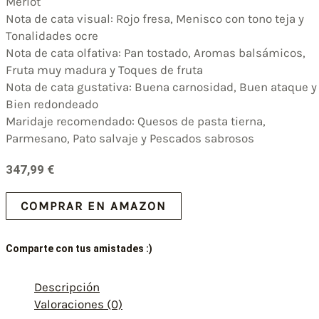
Merlot
Nota de cata visual: Rojo fresa, Menisco con tono teja y
Tonalidades ocre
Nota de cata olfativa: Pan tostado, Aromas balsámicos,
Fruta muy madura y Toques de fruta
Nota de cata gustativa: Buena carnosidad, Buen ataque y
Bien redondeado
Maridaje recomendado: Quesos de pasta tierna,
Parmesano, Pato salvaje y Pescados sabrosos
347,99
€
COMPRAR EN AMAZON
Comparte con tus amistades :)
Descripción
Valoraciones (0)