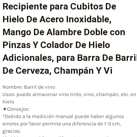
Recipiente para Cubitos De
Hielo De Acero Inoxidable,
Mango De Alambre Doble con
Pinzas Y Colador De Hielo
Adicionales, para Barra De Barri
De Cerveza, Champán Y Vi
Nombre: Barril de vino
Usos: puede almacenar vino tinto, vino, champán, etc. en
hielo
★Consejos:
*Debido a la medición manual puede haber algunos
errores por favor permita una diferencia de 1-3 cm,
gracias.