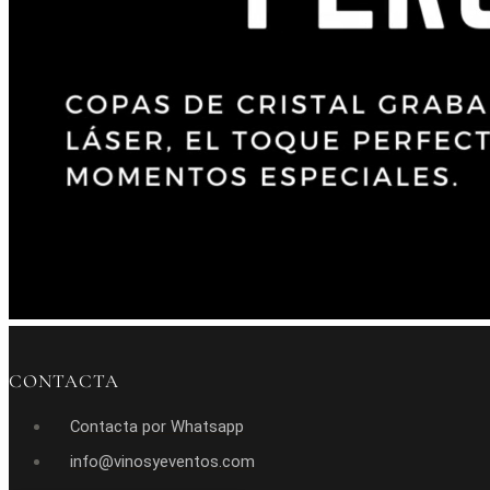
CONTACTA
Contacta por Whatsapp
info@vinosyeventos.com