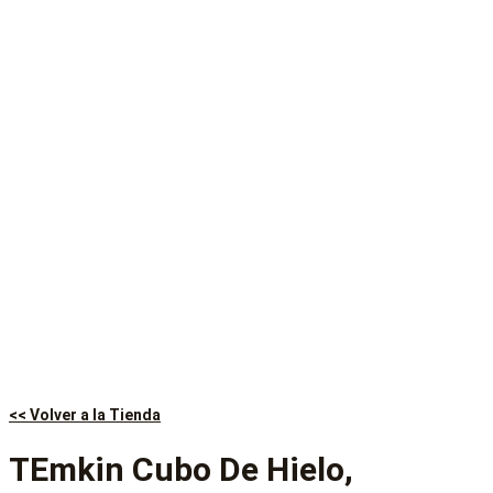
<< Volver a la Tienda
TEmkin Cubo De Hielo,