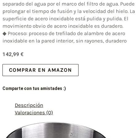
separado del agua por el marco del filtro de agua. Puede
prolongar el tiempo de fusión y la velocidad del hielo. La
superficie de acero inoxidable está pulida y pulida. El
movimiento obvio de acero inoxidable es duradero.
◆ Proceso: proceso de trefilado de alambre de acero
inoxidable en la pared interior, sin rayones, duradero
142,99
€
COMPRAR EN AMAZON
Comparte con tus amistades :)
Descripción
Valoraciones (0)