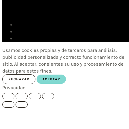
Usamos cookies propias y de terceros para análisis,
publicidad personalizada y correcto funcionamiento del
sitio. Al aceptar, consientes su uso y procesamiento de
datos para estos fines.
RECHAZAR
ACEPTAR
Privacidad