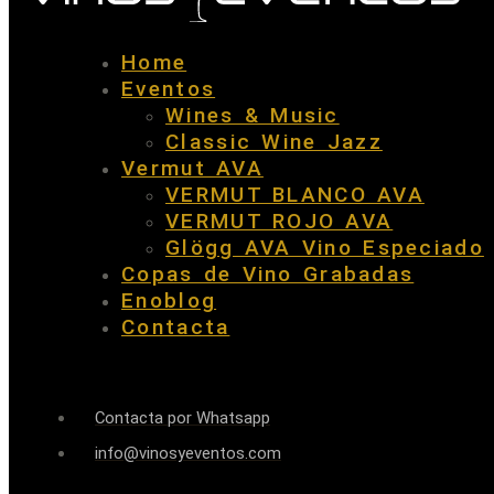
Home
Eventos
Wines & Music
Classic Wine Jazz
Vermut AVA
VERMUT BLANCO AVA
VERMUT ROJO AVA
Glögg AVA Vino Especiado
Copas de Vino Grabadas
Enoblog
Contacta
Contacta por Whatsapp
info@vinosyeventos.com