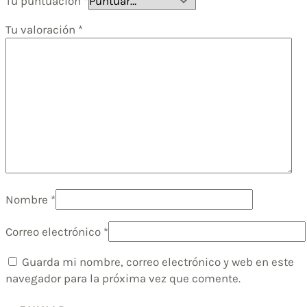
Tu puntuación
*
Tu valoración
*
Nombre
*
Correo electrónico
*
Guarda mi nombre, correo electrónico y web en este
navegador para la próxima vez que comente.