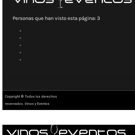
Personas que han visto esta página:
3
Copyright © Todos los derechos
reservados. Vinos y Eventos