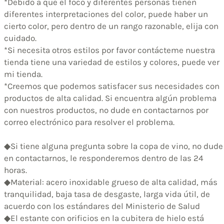
*Debido a que el foco y diferentes personas tienen
diferentes interpretaciones del color, puede haber un
cierto color, pero dentro de un rango razonable, elija con
cuidado.
*Si necesita otros estilos por favor contácteme nuestra
tienda tiene una variedad de estilos y colores, puede ver
mi tienda.
*Creemos que podemos satisfacer sus necesidades con
productos de alta calidad. Si encuentra algún problema
con nuestros productos, no dude en contactarnos por
correo electrónico para resolver el problema.
◆Si tiene alguna pregunta sobre la copa de vino, no dude
en contactarnos, le responderemos dentro de las 24
horas.
◆Material: acero inoxidable grueso de alta calidad, más
tranquilidad, baja tasa de desgaste, larga vida útil, de
acuerdo con los estándares del Ministerio de Salud
◆El estante con orificios en la cubitera de hielo está