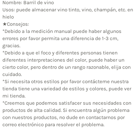
Nombre: Barril de vino
Usos: puede almacenar vino tinto, vino, champán, etc. en
hielo
★Consejos:
*Debido a la medición manual puede haber algunos
errores por favor permita una diferencia de 1-3 cm,
gracias.
*Debido a que el foco y diferentes personas tienen
diferentes interpretaciones del color, puede haber un
cierto color, pero dentro de un rango razonable, elija con
cuidado.
*Si necesita otros estilos por favor contácteme nuestra
tienda tiene una variedad de estilos y colores, puede ver
mi tienda.
*Creemos que podemos satisfacer sus necesidades con
productos de alta calidad. Si encuentra algún problema
con nuestros productos, no dude en contactarnos por
correo electrónico para resolver el problema.