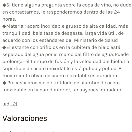
◆Si tiene alguna pregunta sobre la copa de vino, no dude
en contactarnos, le responderemos dentro de las 24
horas.
◆Material: acero inoxidable grueso de alta calidad, más
tranquilidad, baja tasa de desgaste, larga vida útil, de
acuerdo con los estándares del Ministerio de Salud
◆El estante con orificios en la cubitera de hielo está
separado del agua por el marco del filtro de agua. Puede
prolongar el tiempo de fusión y la velocidad del hielo. La
superficie de acero inoxidable está pulida y pulida. El
movimiento obvio de acero inoxidable es duradero.
◆ Proceso: proceso de trefilado de alambre de acero
inoxidable en la pared interior, sin rayones, duradero
[ad_2]
Valoraciones