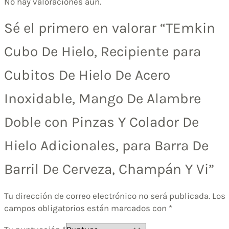
No hay valoraciones aún.
Sé el primero en valorar “TEmkin
Cubo De Hielo, Recipiente para
Cubitos De Hielo De Acero
Inoxidable, Mango De Alambre
Doble con Pinzas Y Colador De
Hielo Adicionales, para Barra De
Barril De Cerveza, Champán Y Vi”
Tu dirección de correo electrónico no será publicada.
Los
campos obligatorios están marcados con
*