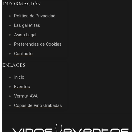
INFORMACIÓN
Política de Privacidad
Las galletitas
Aviso Legal
Preferencias de Cookies
Contacto
ENLACES
Inicio
Eventos
Vermut AVA
Copas de Vino Grabadas