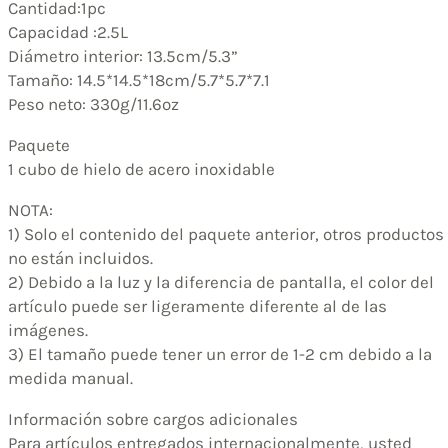
Cantidad:1pc
Capacidad :2.5L
Diámetro interior: 13.5cm/5.3”
Tamaño: 14.5*14.5*18cm/5.7*5.7*7.1
Peso neto: 330g/11.6oz
Paquete
1 cubo de hielo de acero inoxidable
NOTA:
1) Solo el contenido del paquete anterior, otros productos
no están incluidos.
2) Debido a la luz y la diferencia de pantalla, el color del
artículo puede ser ligeramente diferente al de las
imágenes.
3) El tamaño puede tener un error de 1-2 cm debido a la
medida manual.
Información sobre cargos adicionales
Para artículos entregados internacionalmente, usted