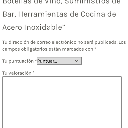
Botellas de Vino, Suministros de
Bar, Herramientas de Cocina de
Acero Inoxidable”
Tu dirección de correo electrónico no será publicada.
Los
campos obligatorios están marcados con
*
Tu puntuación
*
Tu valoración
*