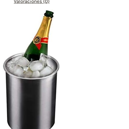
Valoraciones (0)