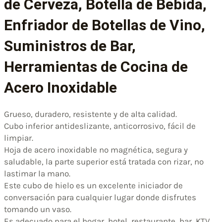
de Cerveza, Botella de Bebida,
Enfriador de Botellas de Vino,
Suministros de Bar,
Herramientas de Cocina de
Acero Inoxidable
Grueso, duradero, resistente y de alta calidad.
Cubo inferior antideslizante, anticorrosivo, fácil de
limpiar.
Hoja de acero inoxidable no magnética, segura y
saludable, la parte superior está tratada con rizar, no
lastimar la mano.
Este cubo de hielo es un excelente iniciador de
conversación para cualquier lugar donde disfrutes
tomando un vaso.
Es adecuado para el hogar, hotel, restaurante, bar, KTV,