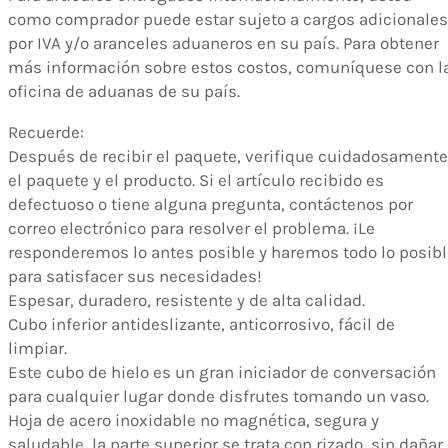
como comprador puede estar sujeto a cargos adicionales
por IVA y/o aranceles aduaneros en su país. Para obtener
más información sobre estos costos, comuníquese con l
oficina de aduanas de su país.
Recuerde:
Después de recibir el paquete, verifique cuidadosamente
el paquete y el producto. Si el artículo recibido es
defectuoso o tiene alguna pregunta, contáctenos por
correo electrónico para resolver el problema. ¡Le
responderemos lo antes posible y haremos todo lo posibl
para satisfacer sus necesidades!
Espesar, duradero, resistente y de alta calidad.
Cubo inferior antideslizante, anticorrosivo, fácil de
limpiar.
Este cubo de hielo es un gran iniciador de conversación
para cualquier lugar donde disfrutes tomando un vaso.
Hoja de acero inoxidable no magnética, segura y
saludable, la parte superior se trata con rizado, sin dañar