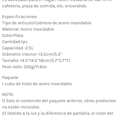
cafetería, plaza de comida, etc. encendido.
Especificaciones:
Tipo de artículo:Cubitera de acero inoxidable
Material: Acero inoxidable
Color:Plata
Cantidad:1pc
Capacidad :2.5L
Diámetro interior: 13.5cm/5.3”
Tamaño: 14.5*14.5*18cm/5.7*5.7*7.1
Peso neto: 330g/11.6oz
Paquete
1 cubo de hielo de acero inoxidable
NOTA:
1) Solo el contenido del paquete anterior, otros productos
no están incluidos.
2) Debido a la luz y la diferencia de pantalla, el color del