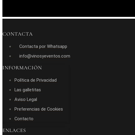
CONTACTA
Contacta por Whatsapp
info@vinosyeventos.com
INFORMACIÓN
Política de Privacidad
Las galletitas
Aviso Legal
Preferencias de Cookies
Contacto
ENLACES