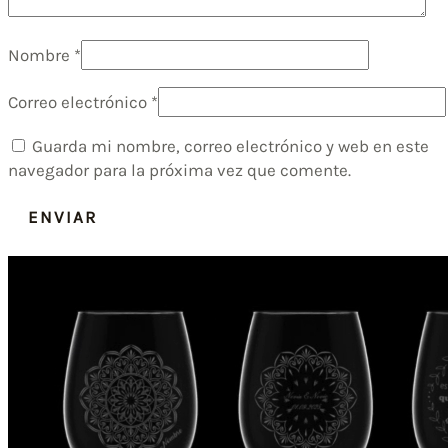
Nombre
*
Correo electrónico
*
Guarda mi nombre, correo electrónico y web en este
navegador para la próxima vez que comente.