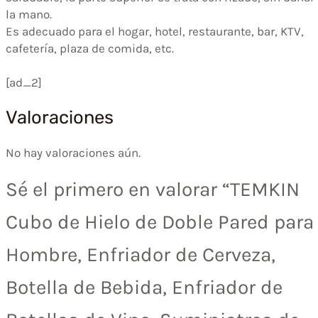
la mano.
Es adecuado para el hogar, hotel, restaurante, bar, KTV,
cafetería, plaza de comida, etc.
[ad_2]
Valoraciones
No hay valoraciones aún.
Sé el primero en valorar “TEMKIN
Cubo de Hielo de Doble Pared para
Hombre, Enfriador de Cerveza,
Botella de Bebida, Enfriador de