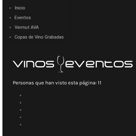
Inicio
Eventos
Vermut AVA
Copas de Vino Grabadas
Personas que han visto esta página:
11