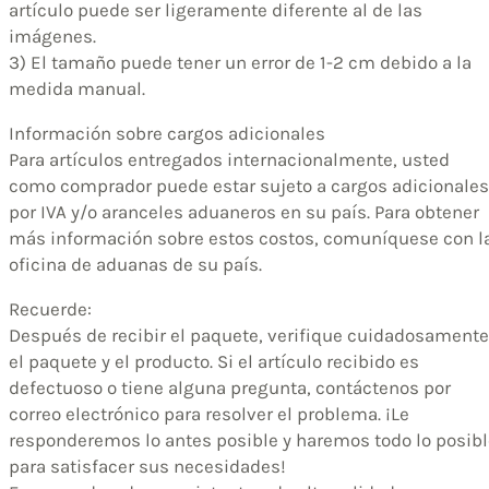
artículo puede ser ligeramente diferente al de las
imágenes.
3) El tamaño puede tener un error de 1-2 cm debido a la
medida manual.
Información sobre cargos adicionales
Para artículos entregados internacionalmente, usted
como comprador puede estar sujeto a cargos adicionales
por IVA y/o aranceles aduaneros en su país. Para obtener
más información sobre estos costos, comuníquese con l
oficina de aduanas de su país.
Recuerde:
Después de recibir el paquete, verifique cuidadosamente
el paquete y el producto. Si el artículo recibido es
defectuoso o tiene alguna pregunta, contáctenos por
correo electrónico para resolver el problema. ¡Le
responderemos lo antes posible y haremos todo lo posibl
para satisfacer sus necesidades!