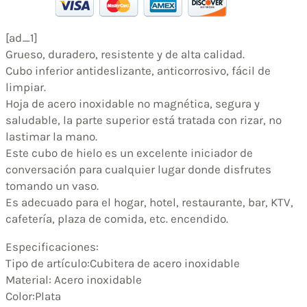
[ad_1]
Grueso, duradero, resistente y de alta calidad.
Cubo inferior antideslizante, anticorrosivo, fácil de
limpiar.
Hoja de acero inoxidable no magnética, segura y
saludable, la parte superior está tratada con rizar, no
lastimar la mano.
Este cubo de hielo es un excelente iniciador de
conversación para cualquier lugar donde disfrutes
tomando un vaso.
Es adecuado para el hogar, hotel, restaurante, bar, KTV,
cafetería, plaza de comida, etc. encendido.
Especificaciones:
Tipo de artículo:Cubitera de acero inoxidable
Material: Acero inoxidable
Color:Plata