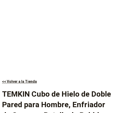
<< Volver a la Tienda
TEMKIN Cubo de Hielo de Doble
Pared para Hombre, Enfriador