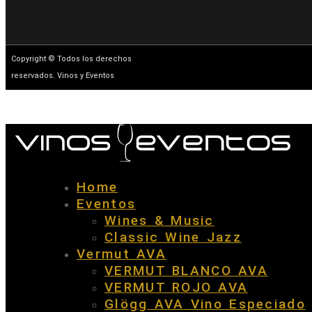
Copyright © Todos los derechos
reservados. Vinos y Eventos
Home
Eventos
Wines & Music
Classic Wine Jazz
Vermut AVA
VERMUT BLANCO AVA
VERMUT ROJO AVA
Glögg AVA Vino Especiado