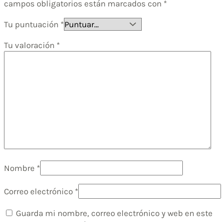
campos obligatorios están marcados con
*
Tu puntuación
*
Tu valoración
*
Nombre
*
Correo electrónico
*
Guarda mi nombre, correo electrónico y web en este