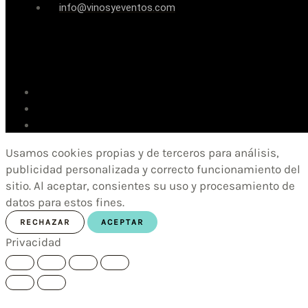
info@vinosyeventos.com
Usamos cookies propias y de terceros para análisis,
publicidad personalizada y correcto funcionamiento del
sitio. Al aceptar, consientes su uso y procesamiento de
datos para estos fines.
RECHAZAR
ACEPTAR
Privacidad