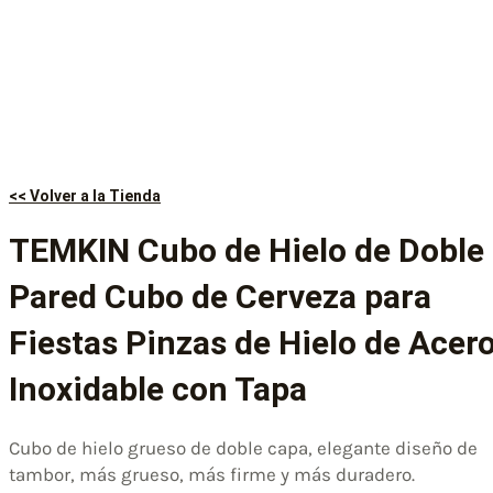
<< Volver a la Tienda
TEMKIN Cubo de Hielo de Doble
Pared Cubo de Cerveza para
Fiestas Pinzas de Hielo de Acer
Inoxidable con Tapa
Cubo de hielo grueso de doble capa, elegante diseño de
tambor, más grueso, más firme y más duradero.