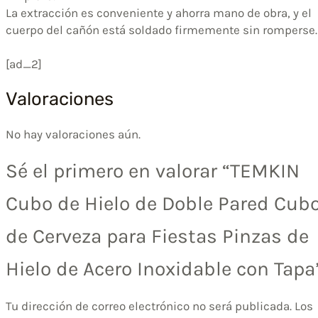
La extracción es conveniente y ahorra mano de obra, y el
cuerpo del cañón está soldado firmemente sin romperse.
[ad_2]
Valoraciones
No hay valoraciones aún.
Sé el primero en valorar “TEMKIN
Cubo de Hielo de Doble Pared Cub
de Cerveza para Fiestas Pinzas de
Hielo de Acero Inoxidable con Tapa
Tu dirección de correo electrónico no será publicada.
Los