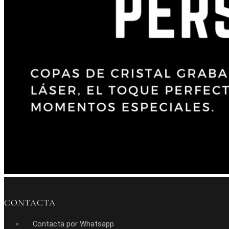
CONTACTA
Contacta por Whatsapp