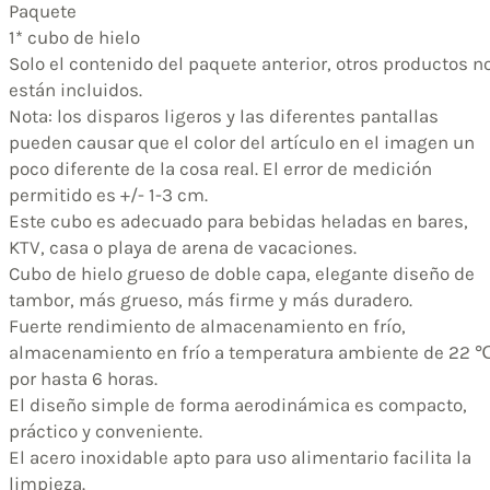
Paquete
1* cubo de hielo
Solo el contenido del paquete anterior, otros productos n
están incluidos.
Nota: los disparos ligeros y las diferentes pantallas
pueden causar que el color del artículo en el imagen un
poco diferente de la cosa real. El error de medición
permitido es +/- 1-3 cm.
Este cubo es adecuado para bebidas heladas en bares,
KTV, casa o playa de arena de vacaciones.
Cubo de hielo grueso de doble capa, elegante diseño de
tambor, más grueso, más firme y más duradero.
Fuerte rendimiento de almacenamiento en frío,
almacenamiento en frío a temperatura ambiente de 22 
por hasta 6 horas.
El diseño simple de forma aerodinámica es compacto,
práctico y conveniente.
El acero inoxidable apto para uso alimentario facilita la
limpieza.