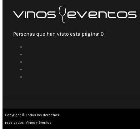
Personas que han visto esta página:
0
Copyright © Todos los derechos
reservados. Vinos y Eventos