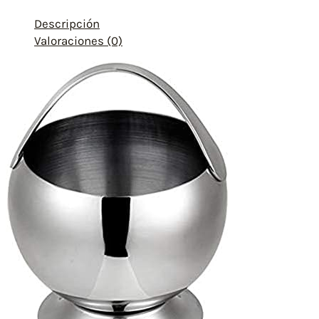
Descripción
Valoraciones (0)