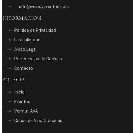
info@vinosyeventos.com
INFORMACIÓN
Política de Privacidad
Las galletitas
Aviso Legal
Preferencias de Cookies
Contacto
ENLACES
Inicio
Eventos
Vermut AVA
Copas de Vino Grabadas