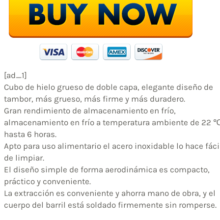
[ad_1]
Cubo de hielo grueso de doble capa, elegante diseño de
tambor, más grueso, más firme y más duradero.
Gran rendimiento de almacenamiento en frío,
almacenamiento en frío a temperatura ambiente de 22 
hasta 6 horas.
Apto para uso alimentario el acero inoxidable lo hace fáci
de limpiar.
El diseño simple de forma aerodinámica es compacto,
práctico y conveniente.
La extracción es conveniente y ahorra mano de obra, y el
cuerpo del barril está soldado firmemente sin romperse.