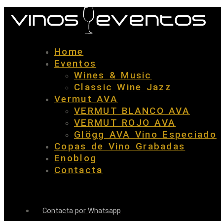
Home
Eventos
Wines & Music
Classic Wine Jazz
Vermut AVA
VERMUT BLANCO AVA
VERMUT ROJO AVA
Glögg AVA Vino Especiado
Copas de Vino Grabadas
Enoblog
Contacta
Contacta por Whatsapp