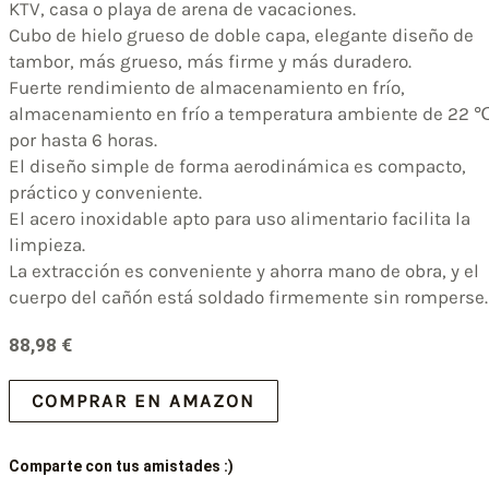
KTV, casa o playa de arena de vacaciones.
Cubo de hielo grueso de doble capa, elegante diseño de
tambor, más grueso, más firme y más duradero.
Fuerte rendimiento de almacenamiento en frío,
almacenamiento en frío a temperatura ambiente de 22 
por hasta 6 horas.
El diseño simple de forma aerodinámica es compacto,
práctico y conveniente.
El acero inoxidable apto para uso alimentario facilita la
limpieza.
La extracción es conveniente y ahorra mano de obra, y el
cuerpo del cañón está soldado firmemente sin romperse.
88,98
€
COMPRAR EN AMAZON
Comparte con tus amistades :)