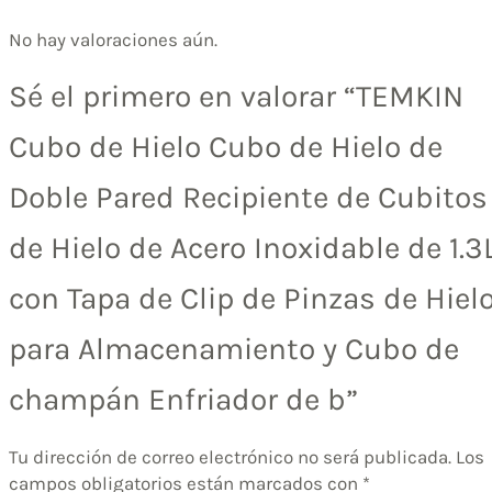
No hay valoraciones aún.
Sé el primero en valorar “TEMKIN
Cubo de Hielo Cubo de Hielo de
Doble Pared Recipiente de Cubitos
de Hielo de Acero Inoxidable de 1.3
con Tapa de Clip de Pinzas de Hiel
para Almacenamiento y Cubo de
champán Enfriador de b”
Tu dirección de correo electrónico no será publicada.
Los
campos obligatorios están marcados con
*