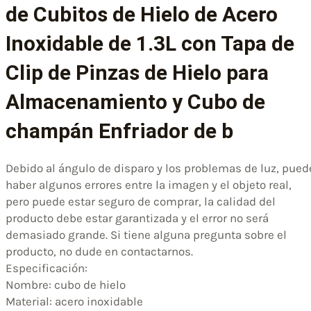
de Cubitos de Hielo de Acero
Inoxidable de 1.3L con Tapa de
Clip de Pinzas de Hielo para
Almacenamiento y Cubo de
champán Enfriador de b
Debido al ángulo de disparo y los problemas de luz, pued
haber algunos errores entre la imagen y el objeto real,
pero puede estar seguro de comprar, la calidad del
producto debe estar garantizada y el error no será
demasiado grande. Si tiene alguna pregunta sobre el
producto, no dude en contactarnos.
Especificación:
Nombre: cubo de hielo
Material: acero inoxidable