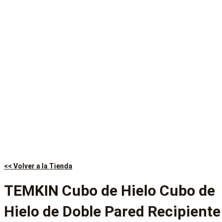
<< Volver a la Tienda
TEMKIN Cubo de Hielo Cubo de
Hielo de Doble Pared Recipiente