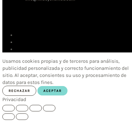
Usamos cookies propias y de terceros para análisis,
publicidad personalizada y correcto funcionamiento del
sitio. Al aceptar, consientes su uso y procesamiento de
datos para estos fines.
RECHAZAR
ACEPTAR
Privacidad