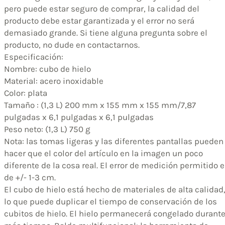
pero puede estar seguro de comprar, la calidad del
producto debe estar garantizada y el error no será
demasiado grande. Si tiene alguna pregunta sobre el
producto, no dude en contactarnos.
Especificación:
Nombre: cubo de hielo
Material: acero inoxidable
Color: plata
Tamaño : (1,3 L) 200 mm x 155 mm x 155 mm/7,87
pulgadas x 6,1 pulgadas x 6,1 pulgadas
Peso neto: (1,3 L) 750 g
Nota: las tomas ligeras y las diferentes pantallas pueden
hacer que el color del artículo en la imagen un poco
diferente de la cosa real. El error de medición permitido 
de +/- 1-3 cm.
El cubo de hielo está hecho de materiales de alta calidad
lo que puede duplicar el tiempo de conservación de los
cubitos de hielo. El hielo permanecerá congelado durant