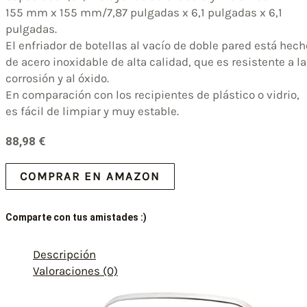
155 mm x 155 mm/7,87 pulgadas x 6,1 pulgadas x 6,1
pulgadas.
El enfriador de botellas al vacío de doble pared está hech
de acero inoxidable de alta calidad, que es resistente a la
corrosión y al óxido.
En comparación con los recipientes de plástico o vidrio,
es fácil de limpiar y muy estable.
88,98
€
COMPRAR EN AMAZON
Comparte con tus amistades :)
Descripción
Valoraciones (0)