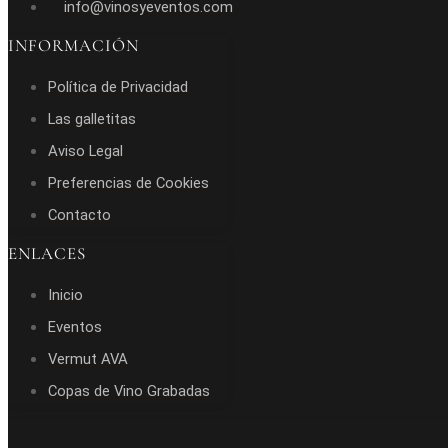
info@vinosyeventos.com
INFORMACIÓN
Política de Privacidad
Las galletitas
Aviso Legal
Preferencias de Cookies
Contacto
ENLACES
Inicio
Eventos
Vermut AVA
Copas de Vino Grabadas