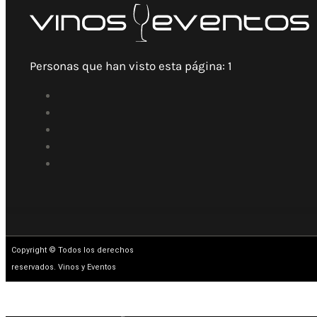
Personas que han visto esta página:
1
Copyright © Todos los derechos
reservados. Vinos y Eventos