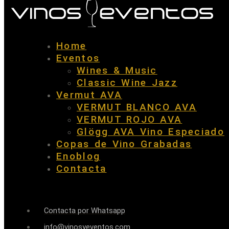
Home
Eventos
Wines & Music
Classic Wine Jazz
Vermut AVA
VERMUT BLANCO AVA
VERMUT ROJO AVA
Glögg AVA Vino Especiado
Copas de Vino Grabadas
Enoblog
Contacta
Contacta por Whatsapp
info@vinosyeventos.com