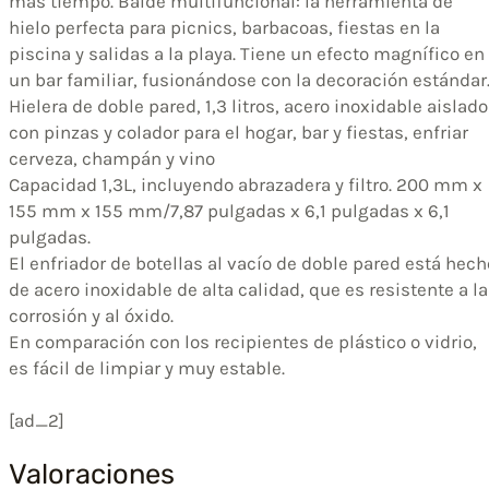
más tiempo. Balde multifuncional: la herramienta de
hielo perfecta para picnics, barbacoas, fiestas en la
piscina y salidas a la playa. Tiene un efecto magnífico en
un bar familiar, fusionándose con la decoración estándar
Hielera de doble pared, 1,3 litros, acero inoxidable aislado
con pinzas y colador para el hogar, bar y fiestas, enfriar
cerveza, champán y vino
Capacidad 1,3L, incluyendo abrazadera y filtro. 200 mm x
155 mm x 155 mm/7,87 pulgadas x 6,1 pulgadas x 6,1
pulgadas.
El enfriador de botellas al vacío de doble pared está hech
de acero inoxidable de alta calidad, que es resistente a la
corrosión y al óxido.
En comparación con los recipientes de plástico o vidrio,
es fácil de limpiar y muy estable.
[ad_2]
Valoraciones