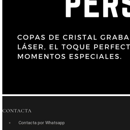
CONTACTA
Contacta por Whatsapp