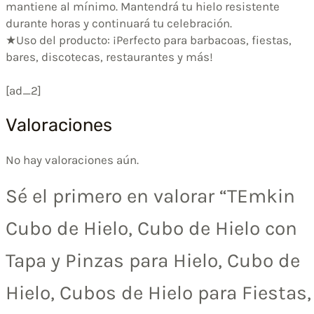
mantiene al mínimo. Mantendrá tu hielo resistente
durante horas y continuará tu celebración.
★Uso del producto: ¡Perfecto para barbacoas, fiestas,
bares, discotecas, restaurantes y más!
[ad_2]
Valoraciones
No hay valoraciones aún.
Sé el primero en valorar “TEmkin
Cubo de Hielo, Cubo de Hielo con
Tapa y Pinzas para Hielo, Cubo de
Hielo, Cubos de Hielo para Fiestas,