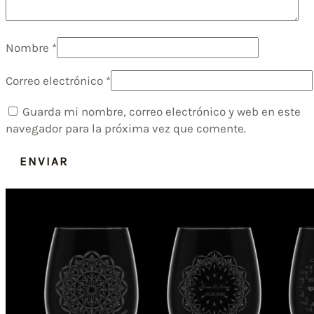
Nombre
*
Correo electrónico
*
Guarda mi nombre, correo electrónico y web en este
navegador para la próxima vez que comente.