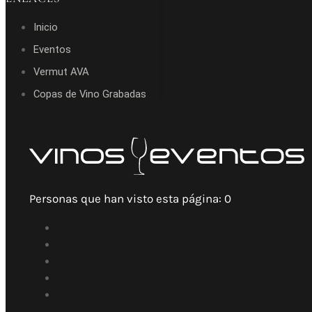
Inicio
Eventos
Vermut AVA
Copas de Vino Grabadas
Personas que han visto esta página:
0