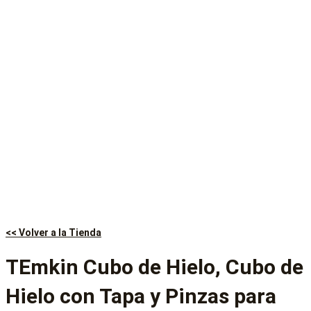
<< Volver a la Tienda
TEmkin Cubo de Hielo, Cubo de
Hielo con Tapa y Pinzas para