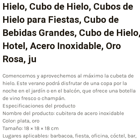
Hielo, Cubo de Hielo, Cubos de
Hielo para Fiestas, Cubo de
Bebidas Grandes, Cubo de Hielo
Hotel, Acero Inoxidable, Oro
Rosa, ju
Comencemos y aprovechemos al máximo la cubeta de
hielo. Este verano podrá disfrutar de una copa por la
noche en el jardín o en el balcón, que ofrece una botella
de vino fresco o champán.
Especificaciones del producto
Nombre del producto: cubitera de acero inoxidable
Color: plata, oro
Tamaño: 18 × 18 × 18 cm
Lugares aplicables: barbacoa, fiesta, oficina, cóctel, bar,