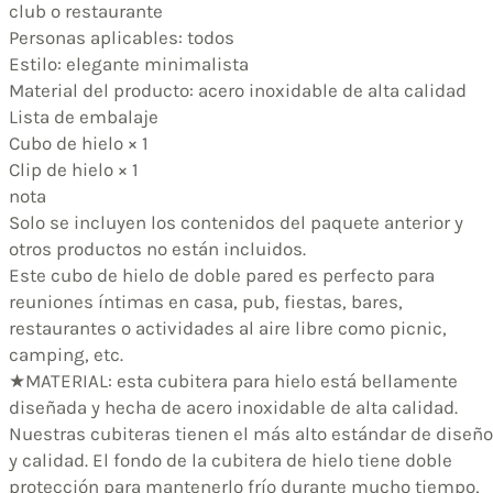
club o restaurante
Personas aplicables: todos
Estilo: elegante minimalista
Material del producto: acero inoxidable de alta calidad
Lista de embalaje
Cubo de hielo × 1
Clip de hielo × 1
nota
Solo se incluyen los contenidos del paquete anterior y
otros productos no están incluidos.
Este cubo de hielo de doble pared es perfecto para
reuniones íntimas en casa, pub, fiestas, bares,
restaurantes o actividades al aire libre como picnic,
camping, etc.
★MATERIAL: esta cubitera para hielo está bellamente
diseñada y hecha de acero inoxidable de alta calidad.
Nuestras cubiteras tienen el más alto estándar de diseño
y calidad. El fondo de la cubitera de hielo tiene doble
protección para mantenerlo frío durante mucho tiempo,