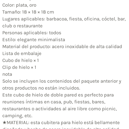
Color: plata, oro
Tamaño: 18 × 18 × 18 cm
Lugares aplicables: barbacoa, fiesta, oficina, cóctel, bar,
club o restaurante
Personas aplicables: todos
Estilo: elegante minimalista
Material del producto: acero inoxidable de alta calidad
Lista de embalaje
Cubo de hielo × 1
Clip de hielo × 1
nota
Solo se incluyen los contenidos del paquete anterior y
otros productos no están incluidos.
Este cubo de hielo de doble pared es perfecto para
reuniones íntimas en casa, pub, fiestas, bares,
restaurantes o actividades al aire libre como picnic,
camping, etc.
★MATERIAL: esta cubitera para hielo está bellamente