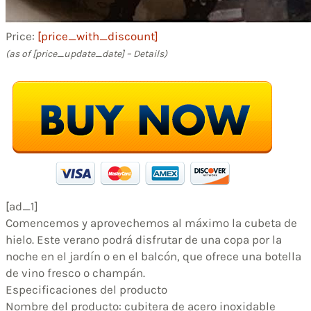
Price:
[price_with_discount]
(as of [price_update_date] –
Details
)
[ad_1]
Comencemos y aprovechemos al máximo la cubeta de
hielo. Este verano podrá disfrutar de una copa por la
noche en el jardín o en el balcón, que ofrece una botella
de vino fresco o champán.
Especificaciones del producto
Nombre del producto: cubitera de acero inoxidable