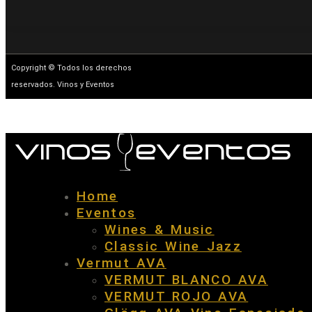
Copyright © Todos los derechos
reservados. Vinos y Eventos
Home
Eventos
Wines & Music
Classic Wine Jazz
Vermut AVA
VERMUT BLANCO AVA
VERMUT ROJO AVA