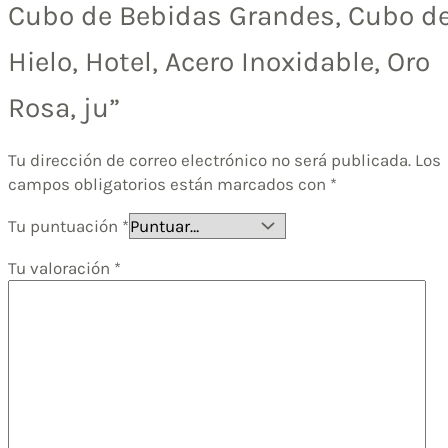
Cubo de Bebidas Grandes, Cubo d
Hielo, Hotel, Acero Inoxidable, Oro
Rosa, ju”
Tu dirección de correo electrónico no será publicada.
Los
campos obligatorios están marcados con
*
Tu puntuación
*
Tu valoración
*