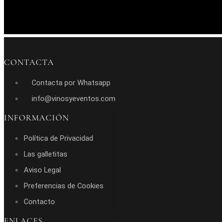
CONTACTA
Contacta por Whatsapp
info@vinosyeventos.com
INFORMACIÓN
Política de Privacidad
Las galletitas
Aviso Legal
Preferencias de Cookies
Contacto
ENLACES