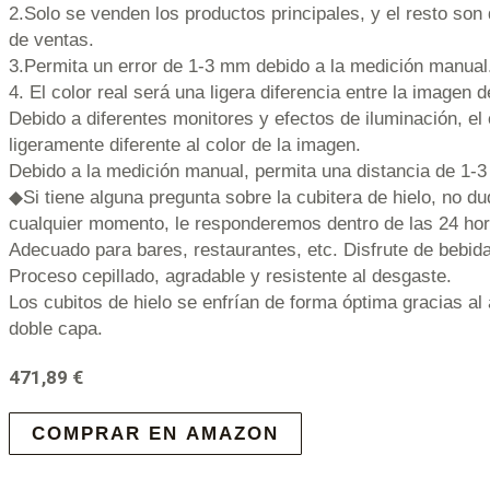
2.Solo se venden los productos principales, y el resto son
de ventas.
3.Permita un error de 1-3 mm debido a la medición manual
4. El color real será una ligera diferencia entre la imagen de
Debido a diferentes monitores y efectos de iluminación, el 
ligeramente diferente al color de la imagen.
Debido a la medición manual, permita una distancia de 1-3
◆Si tiene alguna pregunta sobre la cubitera de hielo, no d
cualquier momento, le responderemos dentro de las 24 hor
Adecuado para bares, restaurantes, etc. Disfrute de bebida
Proceso cepillado, agradable y resistente al desgaste.
Los cubitos de hielo se enfrían de forma óptima gracias al
doble capa.
471,89
€
COMPRAR EN AMAZON