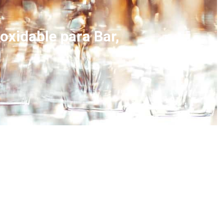
oxidable para Bar,