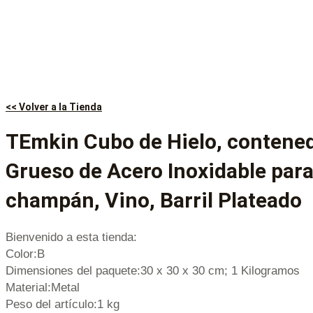
<< Volver a la Tienda
TEmkin Cubo de Hielo, contened
Grueso de Acero Inoxidable para 
champán, Vino, Barril Plateado
Bienvenido a esta tienda:
Color:B
Dimensiones del paquete:30 x 30 x 30 cm; 1 Kilogramos
Material:Metal
Peso del artículo:1 kg