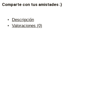
Comparte con tus amistades :)
Descripción
Valoraciones (0)