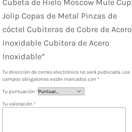
Cubeta de Hielo Moscow Mule Cup
Jolip Copas de Metal Pinzas de
cóctel Cubiteras de Cobre de Acero
Inoxidable Cubitera de Acero
Inoxidable”
Tu dirección de correo electrónico no será publicada.
Los
campos obligatorios están marcados con
*
Tu puntuación
*
Tu valoración
*