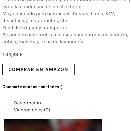
evita la condensación en el exterior.
Muy adecuado para barbacoas, fiestas, bares, KTV,
discotecas, restaurantes, etc.
Fácil de limpiar y transportar.
Se pueden usar múltiples usos para barriles de cerveza,
cubos, macetas, tinas de lavandería
104,98
€
COMPRAR EN AMAZON
Comparte con tus amistades :)
Descripción
Valoraciones (0)