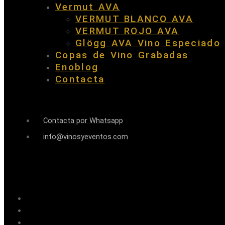
Vermut AVA
VERMUT BLANCO AVA
VERMUT ROJO AVA
Glögg AVA Vino Especiado
Copas de Vino Grabadas
Enoblog
Contacta
Contacta por Whatsapp
info@vinosyeventos.com