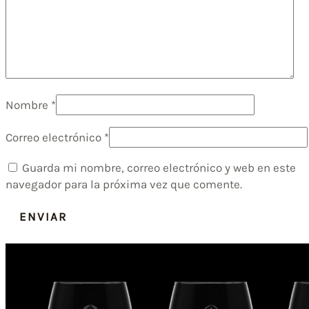
Nombre
*
Correo electrónico
*
Guarda mi nombre, correo electrónico y web en este
navegador para la próxima vez que comente.