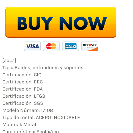
[ad_1]
Tipo: Baldes, enfriadores y soportes
Certificación: CIQ
Certificación: EEC
Certificación: FDA
Certificación: LFGB
Certificación: SGS
Modelo Número: 17108
Tipo de metal: ACERO INOXIDABLE
Material: Metal
Característica: Ecológico