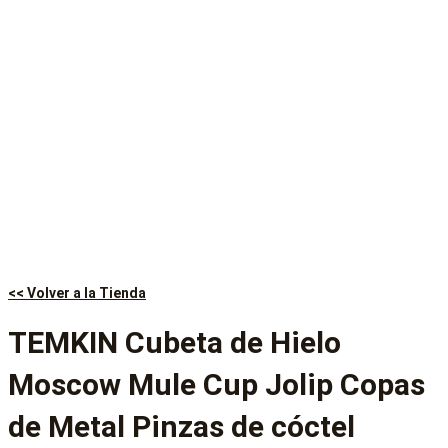
<< Volver a la Tienda
TEMKIN Cubeta de Hielo
Moscow Mule Cup Jolip Copas
de Metal Pinzas de cóctel