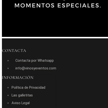
CONTACTA
Contacta por Whatsapp
info@vinosyeventos.com
INFORMACIÓN
Política de Privacidad
Las galletitas
Aviso Legal