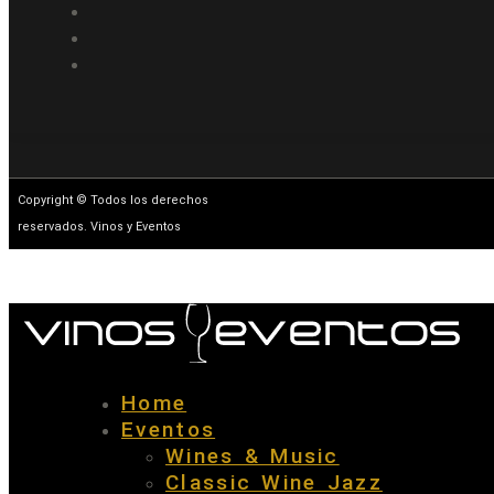
Copyright © Todos los derechos
reservados. Vinos y Eventos
Home
Eventos
Wines & Music
Classic Wine Jazz