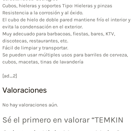
Cubos, hieleras y soportes Tipo: Hieleras y pinzas
Resistencia a la corrosión y al óxido.
El cubo de hielo de doble pared mantiene frío el interior y
evita la condensación en el exterior.
Muy adecuado para barbacoas, fiestas, bares, KTV,
discotecas, restaurantes, etc.
Fácil de limpiar y transportar.
Se pueden usar múltiples usos para barriles de cerveza,
cubos, macetas, tinas de lavandería
[ad_2]
Valoraciones
No hay valoraciones aún.
Sé el primero en valorar “TEMKIN