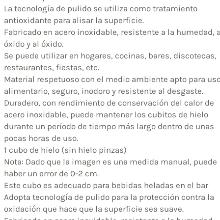
La tecnología de pulido se utiliza como tratamiento
antioxidante para alisar la superficie.
Fabricado en acero inoxidable, resistente a la humedad, a
óxido y al óxido.
Se puede utilizar en hogares, cocinas, bares, discotecas,
restaurantes, fiestas, etc.
Material respetuoso con el medio ambiente apto para us
alimentario, seguro, inodoro y resistente al desgaste.
Duradero, con rendimiento de conservación del calor de
acero inoxidable, puede mantener los cubitos de hielo
durante un período de tiempo más largo dentro de unas
pocas horas de uso.
1 cubo de hielo (sin hielo pinzas)
Nota: Dado que la imagen es una medida manual, puede
haber un error de 0-2 cm.
Este cubo es adecuado para bebidas heladas en el bar
Adopta tecnología de pulido para la protección contra la
oxidación que hace que la superficie sea suave.