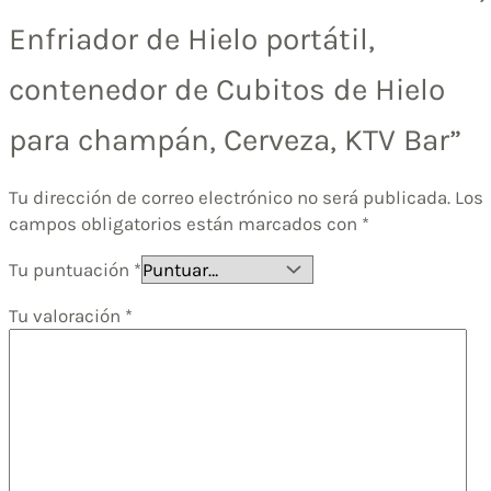
Enfriador de Hielo portátil,
contenedor de Cubitos de Hielo
para champán, Cerveza, KTV Bar”
Tu dirección de correo electrónico no será publicada.
Los
campos obligatorios están marcados con
*
Tu puntuación
*
Tu valoración
*