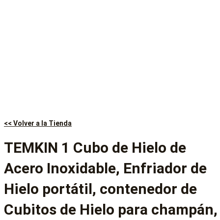
<< Volver a la Tienda
TEMKIN 1 Cubo de Hielo de
Acero Inoxidable, Enfriador de
Hielo portátil, contenedor de
Cubitos de Hielo para champán,