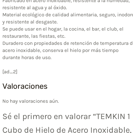
Fabricado en acero inoxidable, resistente a la humedad,
resistente al agua y al óxido.
Material ecológico de calidad alimentaria, seguro, inodor
y resistente al desgaste.
Se puede usar en el hogar, la cocina, el bar, el club, el
restaurante, las fiestas, etc.
Duradero con propiedades de retención de temperatura d
acero inoxidable, conserva el hielo por más tiempo
durante horas de uso.
[ad_2]
Valoraciones
No hay valoraciones aún.
Sé el primero en valorar “TEMKIN 1
Cubo de Hielo de Acero Inoxidable,