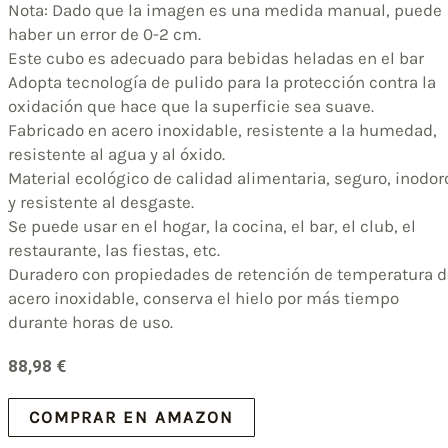
Nota: Dado que la imagen es una medida manual, puede
haber un error de 0-2 cm.
Este cubo es adecuado para bebidas heladas en el bar
Adopta tecnología de pulido para la protección contra la
oxidación que hace que la superficie sea suave.
Fabricado en acero inoxidable, resistente a la humedad,
resistente al agua y al óxido.
Material ecológico de calidad alimentaria, seguro, inodor
y resistente al desgaste.
Se puede usar en el hogar, la cocina, el bar, el club, el
restaurante, las fiestas, etc.
Duradero con propiedades de retención de temperatura d
acero inoxidable, conserva el hielo por más tiempo
durante horas de uso.
88,98
€
COMPRAR EN AMAZON