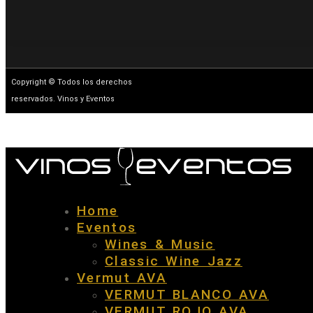
Copyright © Todos los derechos
reservados. Vinos y Eventos
Home
Eventos
Wines & Music
Classic Wine Jazz
Vermut AVA
VERMUT BLANCO AVA
VERMUT ROJO AVA