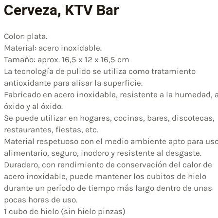
Cerveza, KTV Bar
Color: plata.
Material: acero inoxidable.
Tamaño: aprox. 16,5 x 12 x 16,5 cm
La tecnología de pulido se utiliza como tratamiento
antioxidante para alisar la superficie.
Fabricado en acero inoxidable, resistente a la humedad, a
óxido y al óxido.
Se puede utilizar en hogares, cocinas, bares, discotecas,
restaurantes, fiestas, etc.
Material respetuoso con el medio ambiente apto para us
alimentario, seguro, inodoro y resistente al desgaste.
Duradero, con rendimiento de conservación del calor de
acero inoxidable, puede mantener los cubitos de hielo
durante un período de tiempo más largo dentro de unas
pocas horas de uso.
1 cubo de hielo (sin hielo pinzas)