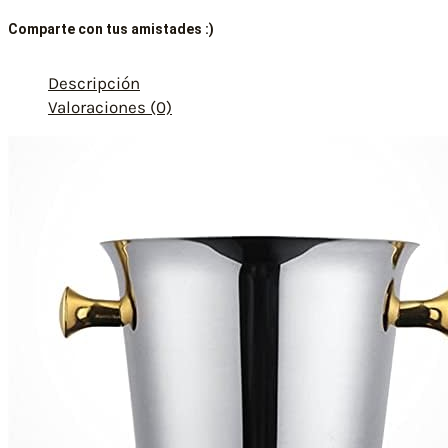
Comparte con tus amistades :)
Descripción
Valoraciones (0)