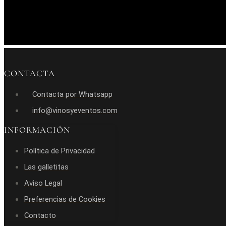
CONTACTA
Contacta por Whatsapp
info@vinosyeventos.com
INFORMACIÓN
Política de Privacidad
Las galletitas
Aviso Legal
Preferencias de Cookies
Contacto