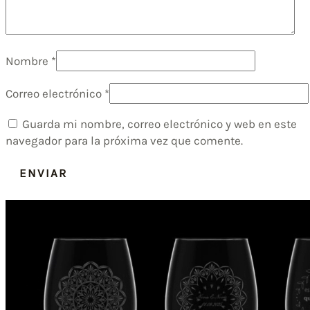
Nombre
*
Correo electrónico
*
Guarda mi nombre, correo electrónico y web en este
navegador para la próxima vez que comente.