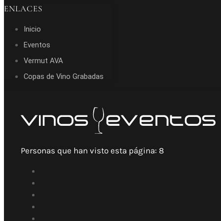
ENLACES
Inicio
Eventos
Vermut AVA
Copas de Vino Grabadas
Personas que han visto esta página:
8