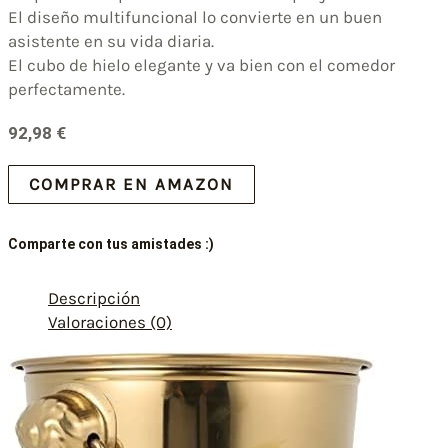
El diseño multifuncional lo convierte en un buen
asistente en su vida diaria.
El cubo de hielo elegante y va bien con el comedor
perfectamente.
92,98
€
COMPRAR EN AMAZON
Comparte con tus amistades :)
Descripción
Valoraciones (0)