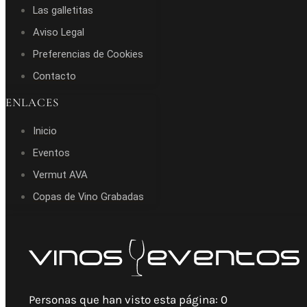
Las galletitas
Aviso Legal
Preferencias de Cookies
Contacto
ENLACES
Inicio
Eventos
Vermut AVA
Copas de Vino Grabadas
Personas que han visto esta página:
0