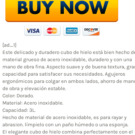
[ad_1]
Este delicado y duradero cubo de hielo está bien hecho d
material grueso de acero inoxidable, duradero y con una
mano de obra fina. Aspecto suave y de buena textura, gra
capacidad para satisfacer sus necesidades. Agujeros
ergonómicos para colgar en ambos lados, ahorro de man
de obra y elevación estable.
Color: Dorado.
Material: Acero inoxidable.
Capacidad: 3L.
Hecho de material de acero inoxidable, es para rayar y
abrasion. límpielo con un paño húmedo o una esponja.
El elegante cubo de hielo combina perfectamente con el