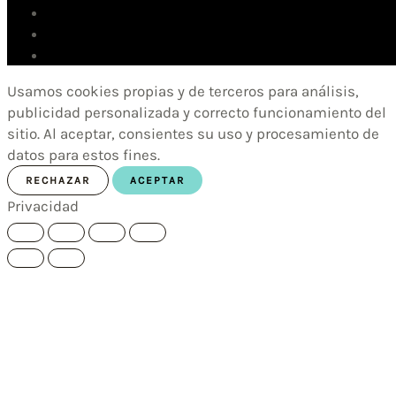
Usamos cookies propias y de terceros para análisis,
publicidad personalizada y correcto funcionamiento del
sitio. Al aceptar, consientes su uso y procesamiento de
datos para estos fines.
RECHAZAR
ACEPTAR
Privacidad