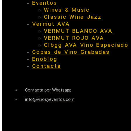
Eventos
Wines & Music
Classic Wine Jazz
Vermut AVA
VERMUT BLANCO AVA
VERMUT ROJO AVA
Glögg AVA Vino Especiado
Copas de Vino Grabadas
Enoblog
Contacta
Contacta por Whatsapp
info@vinosyeventos.com