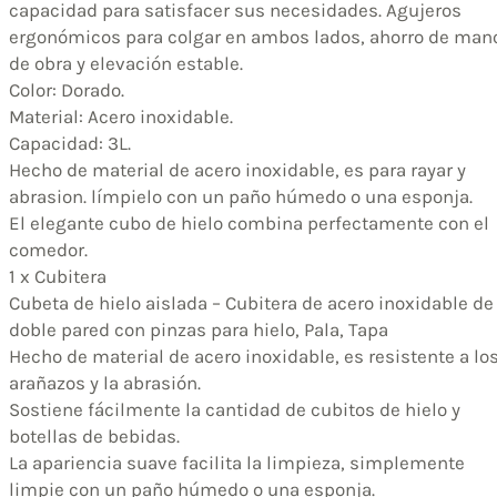
capacidad para satisfacer sus necesidades. Agujeros
ergonómicos para colgar en ambos lados, ahorro de man
de obra y elevación estable.
Color: Dorado.
Material: Acero inoxidable.
Capacidad: 3L.
Hecho de material de acero inoxidable, es para rayar y
abrasion. límpielo con un paño húmedo o una esponja.
El elegante cubo de hielo combina perfectamente con el
comedor.
1 x Cubitera
Cubeta de hielo aislada – Cubitera de acero inoxidable de
doble pared con pinzas para hielo, Pala, Tapa
Hecho de material de acero inoxidable, es resistente a lo
arañazos y la abrasión.
Sostiene fácilmente la cantidad de cubitos de hielo y
botellas de bebidas.
La apariencia suave facilita la limpieza, simplemente
limpie con un paño húmedo o una esponja.