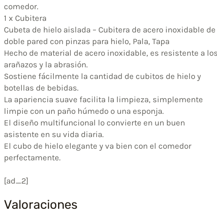
comedor.
1 x Cubitera
Cubeta de hielo aislada – Cubitera de acero inoxidable de
doble pared con pinzas para hielo, Pala, Tapa
Hecho de material de acero inoxidable, es resistente a lo
arañazos y la abrasión.
Sostiene fácilmente la cantidad de cubitos de hielo y
botellas de bebidas.
La apariencia suave facilita la limpieza, simplemente
limpie con un paño húmedo o una esponja.
El diseño multifuncional lo convierte en un buen
asistente en su vida diaria.
El cubo de hielo elegante y va bien con el comedor
perfectamente.
[ad_2]
Valoraciones