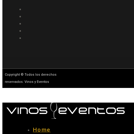
Copyright © Todos los derechos
reservados. Vinos y Eventos
Home