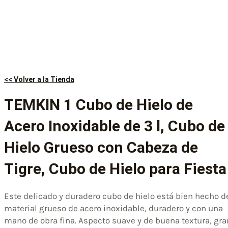
<< Volver a la Tienda
TEMKIN 1 Cubo de Hielo de
Acero Inoxidable de 3 l, Cubo de
Hielo Grueso con Cabeza de
Tigre, Cubo de Hielo para Fiesta
Este delicado y duradero cubo de hielo está bien hecho d
material grueso de acero inoxidable, duradero y con una
mano de obra fina. Aspecto suave y de buena textura, gra