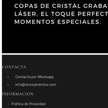
CONTACTA
Contacta por Whatsapp
info@vinosyeventos.com
INFORMACIÓN
Política de Privacidad