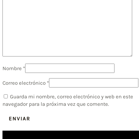
Nombre
*
Correo electrónico
*
Guarda mi nombre, correo electrónico y web en este
navegador para la próxima vez que comente.