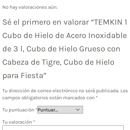
No hay valoraciones aún.
Sé el primero en valorar “TEMKIN 1
Cubo de Hielo de Acero Inoxidable
de 3 l, Cubo de Hielo Grueso con
Cabeza de Tigre, Cubo de Hielo
para Fiesta”
Tu dirección de correo electrónico no será publicada.
Los
campos obligatorios están marcados con
*
Tu puntuación
*
Tu valoración
*